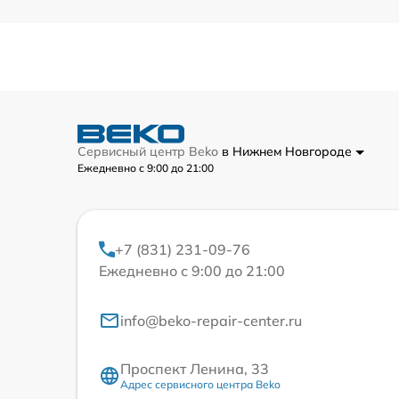
Сервисный центр Beko
в Нижнем Новгороде
Ежедневно с 9:00 до 21:00
+7 (831) 231-09-76
Ежедневно с 9:00 до 21:00
info@beko-repair-center.ru
Проспект Ленина, 33
Адрес сервисного центра Beko