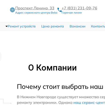
Проспект Ленина, 33
+7 (831) 231-09-76
Адрес сервисного центра Beko
Горячая линия
Ремонт устройств
Цена ремонта
Вакансии
Контакт
О Компании
Почему стоит выбрать наш
В Нижнем Новгороде существует множество се
ремонту электроники. Однако
наш сервис-цен