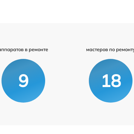
аппаратов в ремонте
мастеров по ремонт
9
18