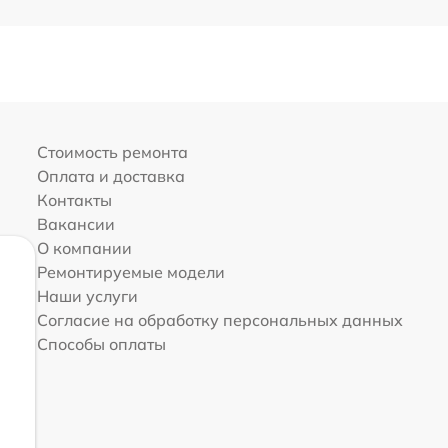
Стоимость ремонта
Оплата и доставка
Контакты
Вакансии
О компании
Ремонтируемые модели
Наши услуги
Согласие на обработку персональных данных
Способы оплаты