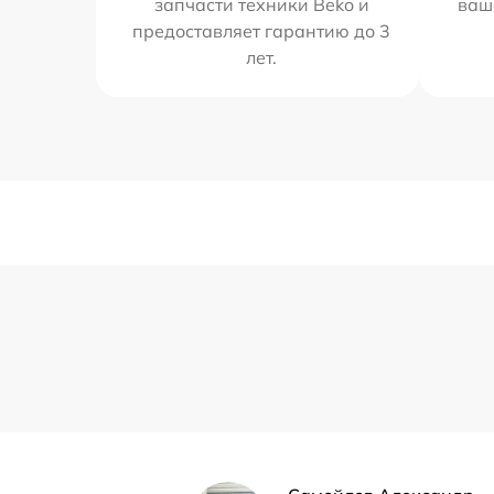
запчасти техники Beko и
ваш
предоставляет гарантию до 3
лет.