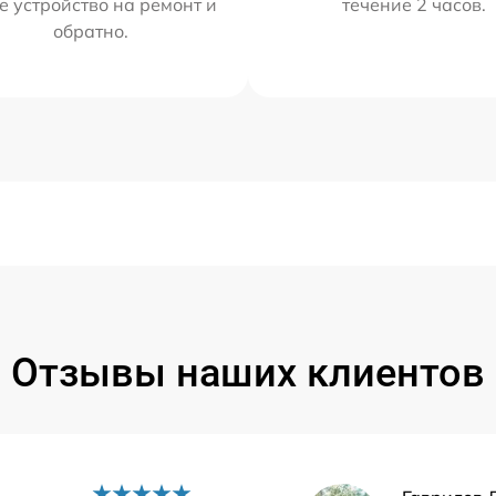
е устройство на ремонт и
течение 2 часов.
обратно.
Отзывы наших клиентов