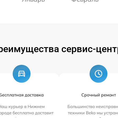
реимущества сервис-цент
Бесплатная доставка
Срочный ремонт
Наш курьер в Нижнем
Большинство неисправн
ороде бесплатно доставит
техники Beko мы устран