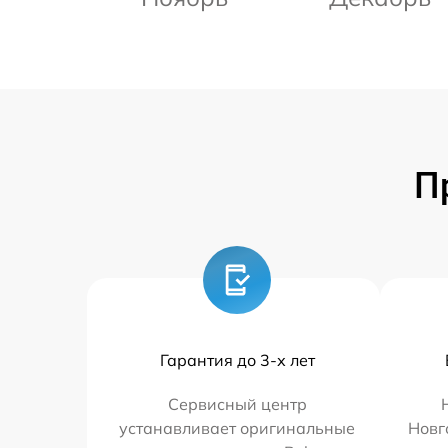
П
Гарантия до 3-х лет
Сервисный центр
устанавливает оригинальные
Новг