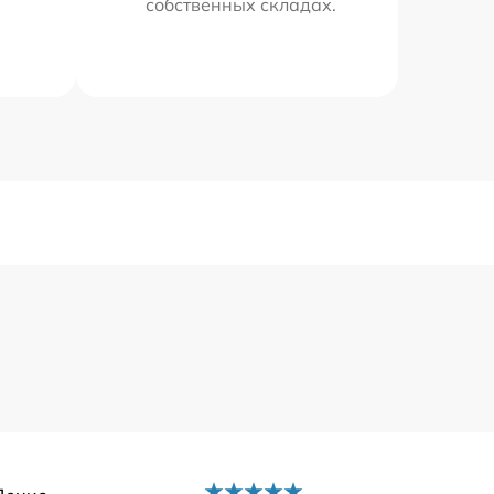
собственных складах.