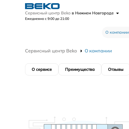
Сервисный центр Beko
в Нижнем Новгороде
Ежедневно с 9:00 до 21:00
О компании
Сервисный центр Beko
О компании
О сервисе
Преимущества
Отзывы