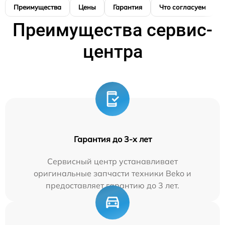
Преимущества
Цены
Гарантия
Что согласуем
Преимущества сервис-
центра
Гарантия до 3-х лет
Сервисный центр устанавливает
оригинальные запчасти техники Beko и
предоставляет гарантию до 3 лет.