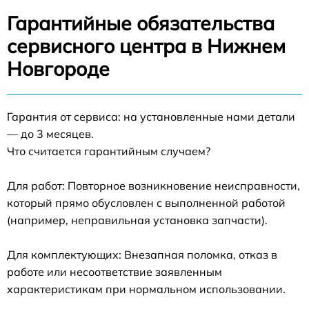
Гарантийные обязательства
сервисного центра в Нижнем
Новгороде
Гарантия от сервиса: на установленные нами детали
— до 3 месяцев.
Что считается гарантийным случаем?
Для работ: Повторное возникновение неисправности,
который прямо обусловлен с выполненной работой
(например, неправильная установка запчасти).
Для комплектующих: Внезапная поломка, отказ в
работе или несоответствие заявленным
характеристикам при нормальном использовании.