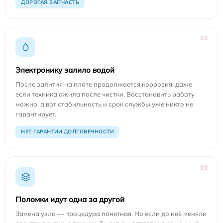
ДОРОГАЯ ЗАПЧАСТЬ
02
Электронику залило водой
После залития на плате продолжается коррозия, даже
если техника ожила после чистки. Восстановить работу
можно, а вот стабильность и срок службы уже никто не
гарантирует.
НЕТ ГАРАНТИИ ДОЛГОВЕЧНОСТИ
03
Поломки идут одна за другой
Замена узла — процедура понятная. Но если до неё меняли