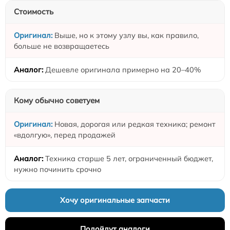
Стоимость
Выше, но к этому узлу вы, как правило,
больше не возвращаетесь
Дешевле оригинала примерно на 20–40%
Кому обычно советуем
Новая, дорогая или редкая техника; ремонт
«вдолгую», перед продажей
Техника старше 5 лет, ограниченный бюджет,
нужно починить срочно
Хочу оригинальные запчасти
Подойдут аналоги