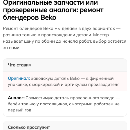
Оригинальные запчасти или
проверенные аналоги: ремонт
блендеров Beko
Ремонт блендеров Beko мы делаем в двух вариантах —
разница только в происхождении детали. Мастер
называет цену по обоим до начала работ, выбор остаётся
за вами.
Что ставим
Заводскую деталь Beko — в фирменной
упаковке, с маркировкой и артикулом производителя
Совместимую деталь проверенного завода —
берём только у поставщиков, с которыми работаем не
первый год
Сколько прослужит