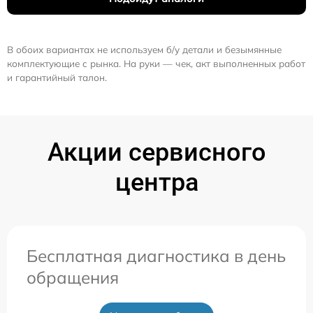
В обоих вариантах не используем б/у детали и безымянные
комплектующие с рынка. На руки — чек, акт выполненных работ
и гарантийный талон.
Акции сервисного
центра
Бесплатная диагностика в день
обращения