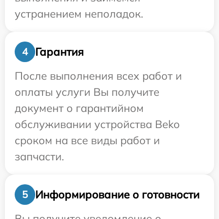
устранением неполадок.
Гарантия
4
После выполнения всех работ и
оплаты услуги Вы получите
документ о гарантийном
обслуживании устройства Beko
сроком на все виды работ и
запчасти.
Информирование о готовности
5
Вы получите уведомление о