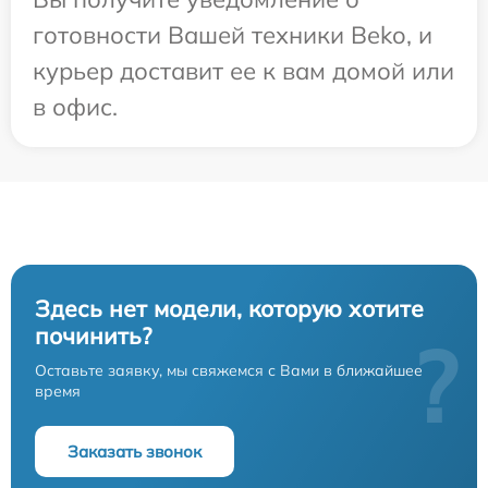
готовности Вашей техники Beko, и
курьер доставит ее к вам домой или
в офис.
Здесь нет модели, которую хотите
починить?
?
Оставьте заявку, мы свяжемся с Вами в ближайшее
время
Заказать звонок