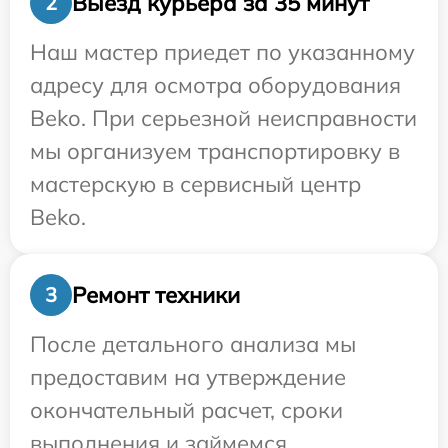
Выезд курьера за 35 минут
2
Наш мастер приедет по указанному
адресу для осмотра оборудования
Beko. При серьезной неисправности
мы организуем транспортировку в
мастерскую в сервисный центр
Beko.
Ремонт техники
3
После детального анализа мы
предоставим на утверждение
окончательный расчет, сроки
выполнения и займемся