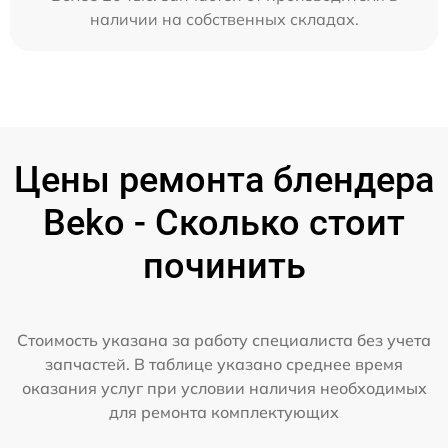
наличии на собственных складах.
Цены ремонта блендера
Beko - Сколько стоит
починить
Стоимость указана за работу специалиста без учета
запчастей. В таблице указано среднее время
оказания услуг при условии наличия необходимых
для ремонта комплектующих