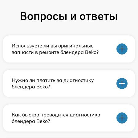
Вопросы и ответы
Используете ли вы оригинальные
запчасти в ремонте блендера Beko?
Нужно ли платить за диагностику
блендера Beko?
Как быстро проводится диагностика
блендера Beko?