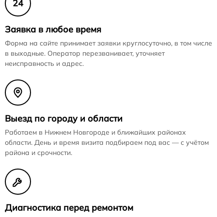
24
Заявка в любое время
Форма на сайте принимает заявки круглосуточно, в том числе
в выходные. Оператор перезванивает, уточняет
неисправность и адрес.
Выезд по городу и области
Работаем в Нижнем Новгороде и ближайших районах
области. День и время визита подбираем под вас — с учётом
района и срочности.
Диагностика перед ремонтом