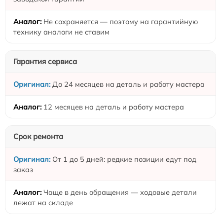
Не сохраняется — поэтому на гарантийную
технику аналоги не ставим
Гарантия сервиса
До 24 месяцев на деталь и работу мастера
12 месяцев на деталь и работу мастера
Срок ремонта
От 1 до 5 дней: редкие позиции едут под
заказ
Чаще в день обращения — ходовые детали
лежат на складе