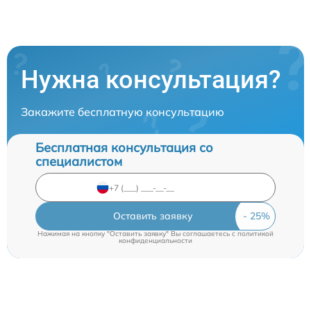
Нужна консультация?
Закажите бесплатную консультацию
Бесплатная консультация со
специалистом
Оставить заявку
Нажимая на кнопку "Оставить заявку" Вы соглашаетесь c
политикой
конфиденциальности