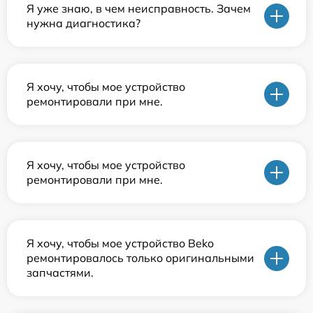
Я уже знаю, в чем неисправность. Зачем
нужна диагностика?
Я хочу, чтобы мое устройство
ремонтировали при мне.
Я хочу, чтобы мое устройство
ремонтировали при мне.
Я хочу, чтобы мое устройство Beko
ремонтировалось только оригинальными
запчастями.