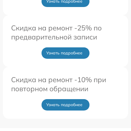
Узнать подробнее
Скидка на ремонт -25% по
предварительной записи
Узнать подробнее
Скидка на ремонт -10% при
повторном обращении
Узнать подробнее