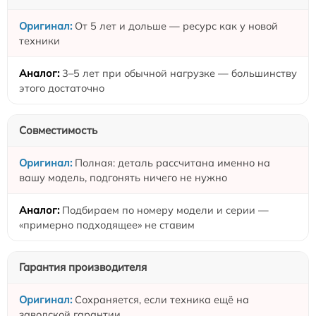
От 5 лет и дольше — ресурс как у новой
техники
3–5 лет при обычной нагрузке — большинству
этого достаточно
Совместимость
Полная: деталь рассчитана именно на
вашу модель, подгонять ничего не нужно
Подбираем по номеру модели и серии —
«примерно подходящее» не ставим
Гарантия производителя
Сохраняется, если техника ещё на
заводской гарантии