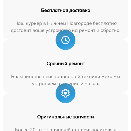
Бесплатная доставка
Наш курьер в Нижнем Новгороде бесплатно
доставит ваше устройство на ремонт и обратно.
Срочный ремонт
Большинство неисправностей техники Beko мы
устраняем в течение 2 часов.
Оригинальные запчасти
Более 20 тыс. запчастей от производителя в