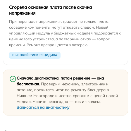
Сгорела основная плата после скачка
напряжения
При перепаде напряжения страдает не только плата:
соседние компоненты могут отказать следом. Новый
управляющий модуль у бюджетных моделей подбирается к
цене нового устройства, а повторный отказ — вопрос
времени. Ремонт превращается в лотерею.
ВЫСОКИЙ РИСК РЕЦИДИВА
Сначала диагностика, потом решение — она
бесплатная.
Проверим механику, электронику и
питание, посчитаем итог по ремонту блендера в
Нижнем Новгороде и честно сравним с ценой новой
модели. Чинить невыгодно — так и скажем.
Записаться на диагностику