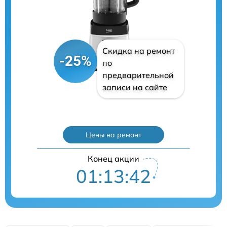
Скидка на ремонт
-25%
по
предварительной
записи на сайте
Цены на ремонт
Конец акции
01:13:41