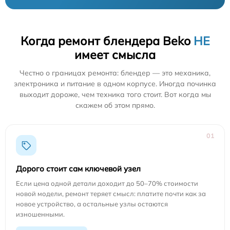
Когда ремонт блендера Beko
НЕ
имеет смысла
Честно о границах ремонта: блендер — это механика,
электроника и питание в одном корпусе. Иногда починка
выходит дороже, чем техника того стоит. Вот когда мы
скажем об этом прямо.
01
Дорого стоит сам ключевой узел
Если цена одной детали доходит до 50–70% стоимости
новой модели, ремонт теряет смысл: платите почти как за
новое устройство, а остальные узлы остаются
изношенными.