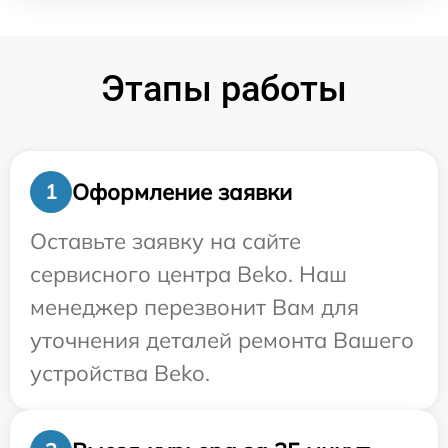
Этапы работы
Оформление заявки
1
Оставьте заявку на сайте
сервисного центра Beko. Наш
менеджер перезвонит Вам для
уточнения деталей ремонта Вашего
устройства Beko.