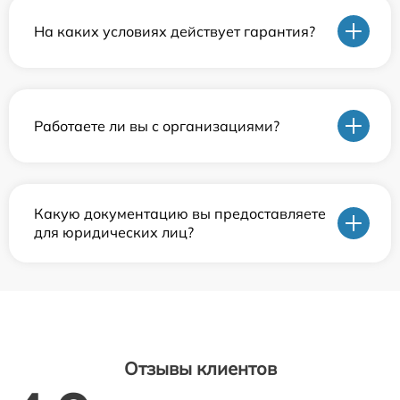
На каких условиях действует гарантия?
Работаете ли вы с организациями?
Какую документацию вы предоставляете
для юридических лиц?
Отзывы клиентов