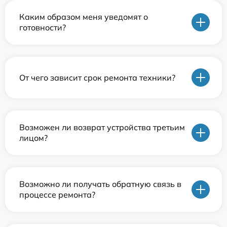
Каким образом меня уведомят о
готовности?
От чего зависит срок ремонта техники?
Возможен ли возврат устройства третьим
лицом?
Возможно ли получать обратную связь в
процессе ремонта?