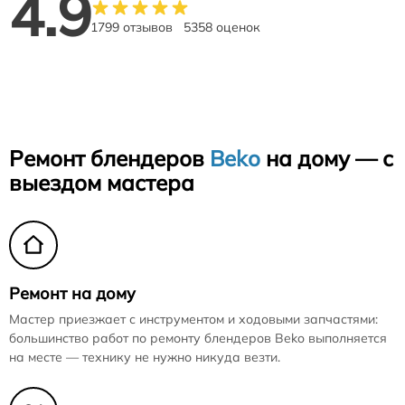
4.9
1799 отзывов
5358 оценок
Ремонт блендеров
Beko
на дому — с
выездом мастера
Ремонт на дому
Мастер приезжает с инструментом и ходовыми запчастями:
большинство работ по ремонту блендеров Beko выполняется
на месте — технику не нужно никуда везти.