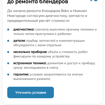
до ремонта блендеров
До начала ремонта блендеров Beko в Нижнем
Новгороде согласуем диагностику, запчасти и
предварительный расчёт стоимости:
диагностика:
сначала выясняем причину поломки и
только потом приступаем к работам
детали:
подбор запчастей и комплектующих
обсуждается с вами отдельно
несколько приборов:
объём и стоимость работ
фиксируем по каждому устройству
встроенная техника:
демонтаж и доступ к прибору
сразу закладываем в смету
гарантия:
условия закрепляются по итогам
выполненного ремонта
Уточнить условия