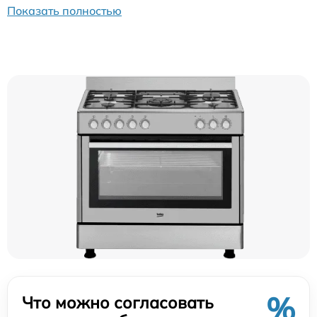
Показать полностью
%
Что можно согласовать