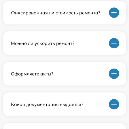
Фиксированная ли стоимость ремонта?
Можно ли ускорить ремонт?
Оформляете акты?
Какая документация выдается?