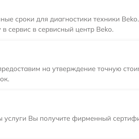
ные сроки для диагностики техники Beko
 в сервис в сервисный центр Beko.
предоставим на утверждение точную стоим
ок.
ы услуги Вы получите фирменный сертифи