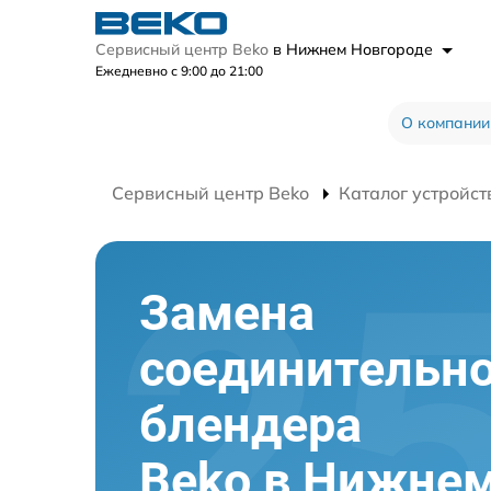
Сервисный центр Beko
в Нижнем Новгороде
Ежедневно с 9:00 до 21:00
О компании
Сервисный центр Beko
Каталог устройст
Замена
соединительн
блендера
Beko в Нижне