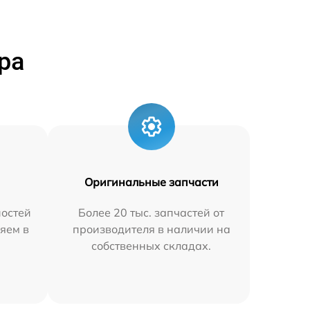
ра
Оригинальные запчасти
остей
Более 20 тыс. запчастей от
яем в
производителя в наличии на
собственных складах.