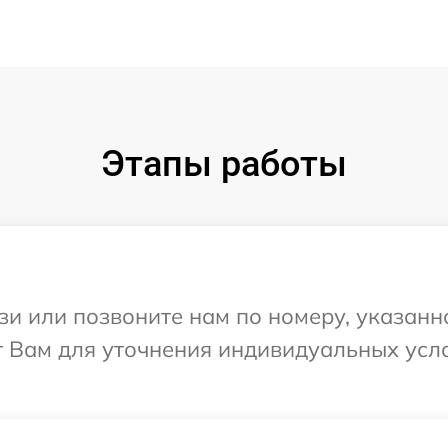
Этапы работы
и или позвоните нам по номеру, указанн
т Вам для уточнения индивидуальных усл