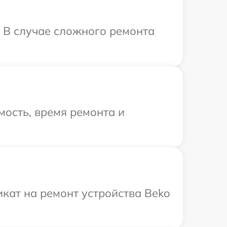
. В случае сложного ремонта
ость, время ремонта и
кат на ремонт устройства Beko