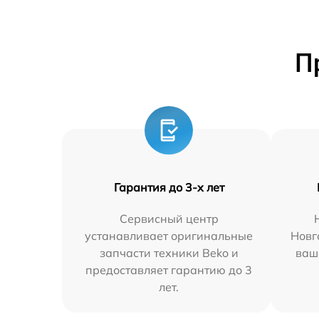
П
Гарантия до 3-х лет
Сервисный центр
устанавливает оригинальные
Новг
запчасти техники Beko и
ваш
предоставляет гарантию до 3
лет.