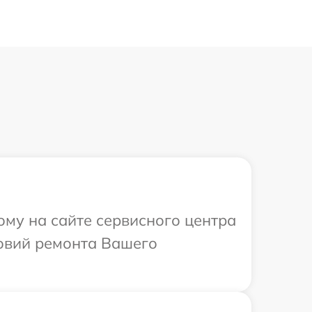
ому на сайте сервисного центра
овий ремонта Вашего