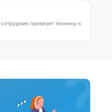
сотрудник привезет технику к