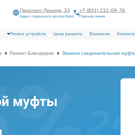
Проспект Ленина, 33
+7 (831) 231-09-76
Адрес сервисного центра Beko
Горячая линия
Ремонт устройств
Цена ремонта
Вакансии
Контакт
в
Ремонт Блендеров
Замена соединительной муфт
ой муфты
м