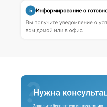
Информирование о готовно
5
Вы получите уведомление о усп
вам домой или в офис.
Нужна консульта
Закажите бесплатную консультацию