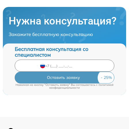
Нужна консультация?
Закажите бесплатную консультацию
Бесплатная консультация со
специалистом
Оставить заявку
Нажимая на кнопку "Оставить заявку" Вы соглашаетесь c
политикой
конфиденциальности