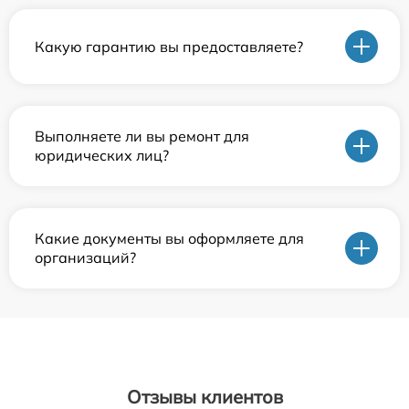
Какую гарантию вы предоставляете?
Выполняете ли вы ремонт для
юридических лиц?
Какие документы вы оформляете для
организаций?
Отзывы клиентов