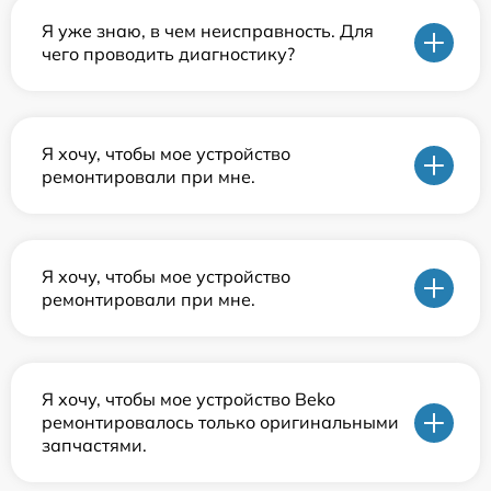
Я уже знаю, в чем неисправность. Для
чего проводить диагностику?
Я хочу, чтобы мое устройство
ремонтировали при мне.
Я хочу, чтобы мое устройство
ремонтировали при мне.
Я хочу, чтобы мое устройство Beko
ремонтировалось только оригинальными
запчастями.