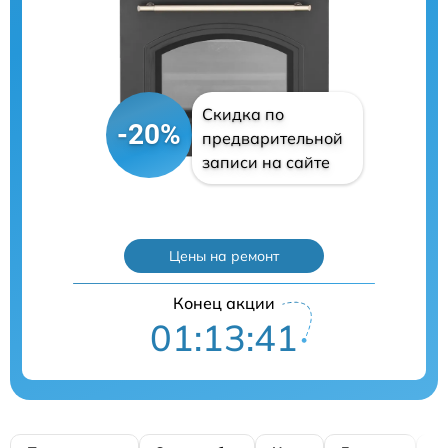
Скидка по
-20%
предварительной
записи на сайте
Цены на ремонт
Конец акции
01:13:40