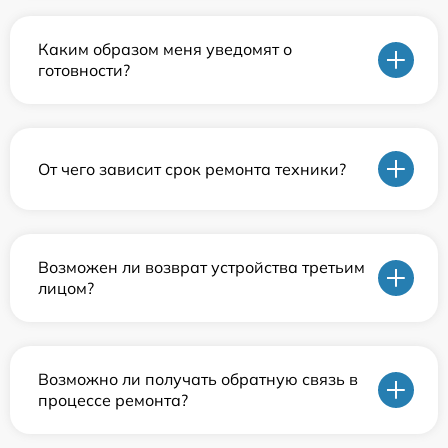
Каким образом меня уведомят о
готовности?
От чего зависит срок ремонта техники?
Возможен ли возврат устройства третьим
лицом?
Возможно ли получать обратную связь в
процессе ремонта?