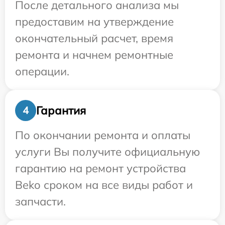
После детального анализа мы
предоставим на утверждение
окончательный расчет, время
ремонта и начнем ремонтные
операции.
Гарантия
4
По окончании ремонта и оплаты
услуги Вы получите официальную
гарантию на ремонт устройства
Beko сроком на все виды работ и
запчасти.