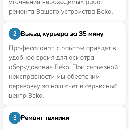
уточнения необходимых работ
ремонта Вашего устройства Beko.
Выезд курьера за 35 минут
2
Профессионал с опытом приедет в
удобное время для осмотра
оборудования Beko. При серьезной
неисправности мы обеспечим
перевозку за наш счет в сервисный
центр Beko.
Ремонт техники
3