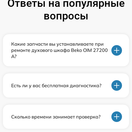
Ответы на популярные
вопросы
Какие запчасти вы устанавливаете при
ремонте духового шкафа Beko OIM 27200
A?
Есть ли у вас бесплатная диагностика?
Сколько времени занимает проверка?