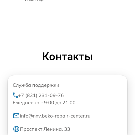
Контакты
Служба поддержки
+7 (831) 231-09-76
Ежедневно с 9:00 до 21:00
info@nnv.beko-repair-center.ru
Проспект Ленина, 33