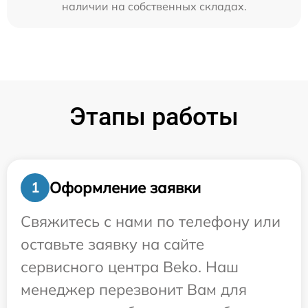
наличии на собственных складах.
Этапы работы
Оформление заявки
1
Свяжитесь с нами по телефону или
оставьте заявку на сайте
сервисного центра Beko. Наш
менеджер перезвонит Вам для