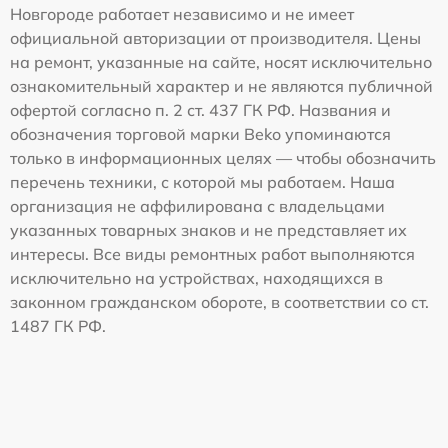
Новгороде работает независимо и не имеет
официальной авторизации от производителя. Цены
на ремонт, указанные на сайте, носят исключительно
ознакомительный характер и не являются публичной
офертой согласно п. 2 ст. 437 ГК РФ. Названия и
обозначения торговой марки Beko упоминаются
только в информационных целях — чтобы обозначить
перечень техники, с которой мы работаем. Наша
организация не аффилирована с владельцами
указанных товарных знаков и не представляет их
интересы. Все виды ремонтных работ выполняются
исключительно на устройствах, находящихся в
законном гражданском обороте, в соответствии со ст.
1487 ГК РФ.