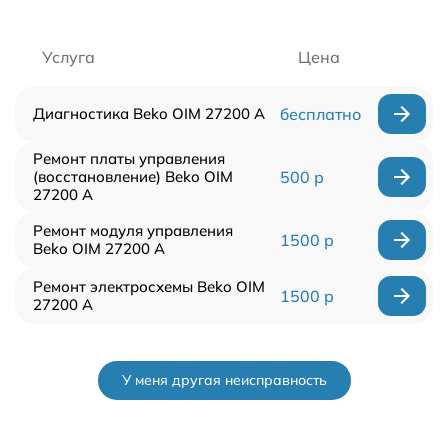
Услуга
Цена
Диагностика Beko OIM 27200 A
бесплатно
Ремонт платы управления
(восстановление) Beko OIM
500 р
27200 A
Ремонт модуля управления
1500 р
Beko OIM 27200 A
Ремонт электросхемы Beko OIM
1500 р
27200 A
У меня другая неисправность