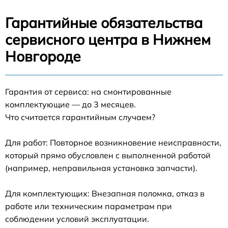
Гарантийные обязательства
сервисного центра в Нижнем
Новгороде
Гарантия от сервиса: на смонтированные
комплектующие — до 3 месяцев.
Что считается гарантийным случаем?
Для работ: Повторное возникновение неисправности,
который прямо обусловлен с выполненной работой
(например, неправильная установка запчасти).
Для комплектующих: Внезапная поломка, отказ в
работе или техническим параметрам при
соблюдении условий эксплуатации.