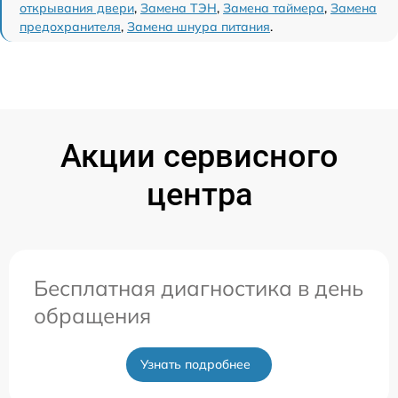
открывания двери
,
Замена ТЭН
,
Замена таймера
,
Замена
предохранителя
,
Замена шнура питания
.
Акции сервисного
центра
Бесплатная диагностика в день
обращения
Узнать подробнее