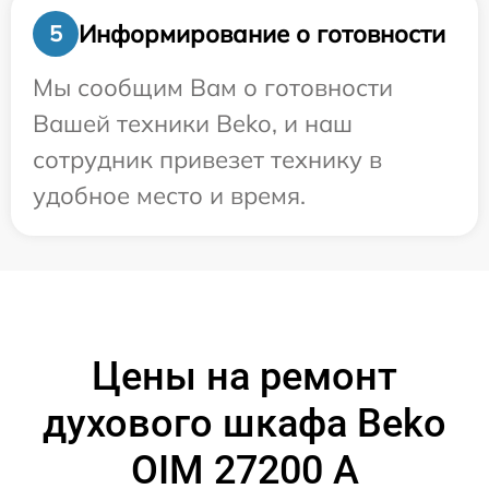
Информирование о готовности
5
Мы сообщим Вам о готовности
Вашей техники Beko, и наш
сотрудник привезет технику в
удобное место и время.
Цены на ремонт
духового шкафа Beko
OIM 27200 A