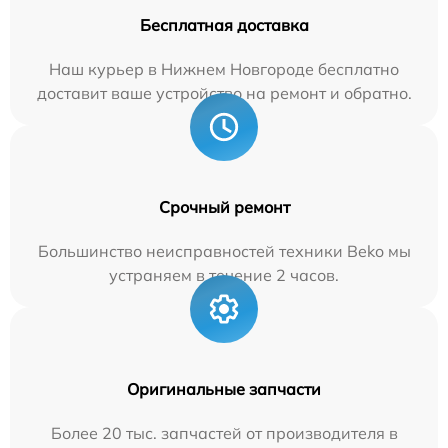
Бесплатная доставка
Наш курьер в Нижнем Новгороде бесплатно
доставит ваше устройство на ремонт и обратно.
Срочный ремонт
Большинство неисправностей техники Beko мы
устраняем в течение 2 часов.
Оригинальные запчасти
Более 20 тыс. запчастей от производителя в