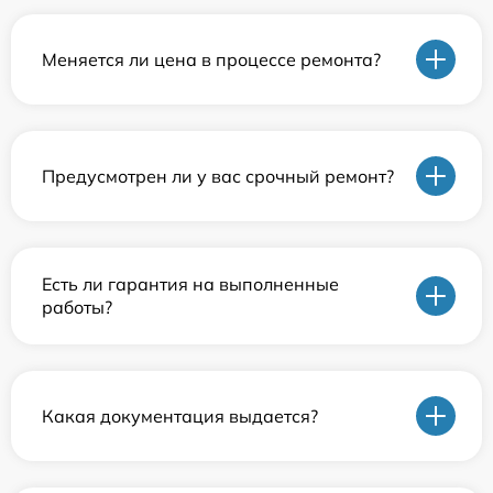
Меняется ли цена в процессе ремонта?
Предусмотрен ли у вас срочный ремонт?
Есть ли гарантия на выполненные
работы?
Какая документация выдается?