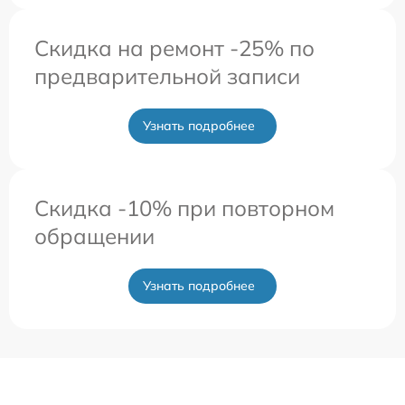
Скидка на ремонт -25% по
предварительной записи
Узнать подробнее
Скидка -10% при повторном
обращении
Узнать подробнее