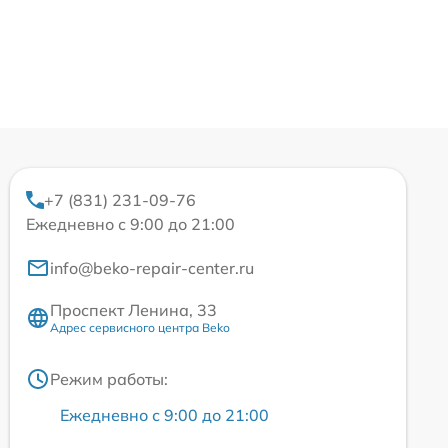
+7 (831) 231-09-76
Ежедневно с 9:00 до 21:00
info@beko-repair-center.ru
Проспект Ленина, 33
Адрес сервисного центра Beko
Режим работы:
Ежедневно с 9:00 до 21:00