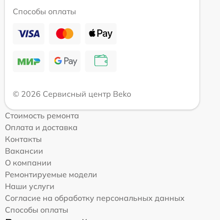
Способы оплаты
© 2026 Сервисный центр Beko
Стоимость ремонта
Оплата и доставка
Контакты
Вакансии
О компании
Ремонтируемые модели
Наши услуги
Согласие на обработку персональных данных
Способы оплаты