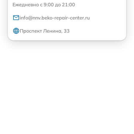
Ежедневно с 9:00 до 21:00
info@nnv.beko-repair-center.ru
Проспект Ленина, 33