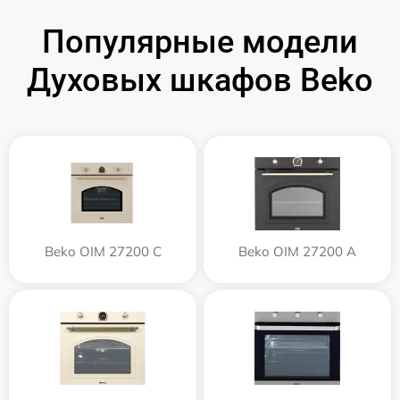
Популярные модели
Духовых шкафов Beko
Beko OIM 27200 C
Beko OIM 27200 A