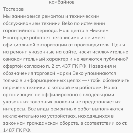
комбайнов
Тостеров
Мы занимаемся ремонтом и техническим
обслуживанием техники Beko по истечении
гарантийного периода. Наш центр в Нижнем
Новгороде работает независимо и не имеет
официальной авторизации от производителя. Цены
на ремонт, указанные на сайте, носят исключительно
ознакомительный характер и не являются публичной
офертой согласно п. 2 ст. 437 ГК РФ. Названия и
обозначения торговой марки Beko упоминаются
только в информационных целях — чтобы обозначить
перечень техники, с которой мы работаем. Наша
организация не аффилирована с владельцами
указанных товарных знаков и не представляет их
интересы. Все виды ремонтных работ выполняются
исключительно на устройствах, находящихся в
законном гражданском обороте, в соответствии со ст.
1487 ГК РФ.