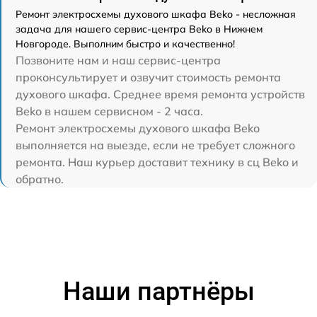
Ремонт электросхемы духового шкафа Beko - несложная
задача для нашего сервис-центра Beko в Нижнем
Новгороде. Выполним быстро и качественно!
Позвоните нам и наш сервис-центра
проконсультирует и озвучит стоимость ремонта
духового шкафа. Среднее время ремонта устройств
Beko в нашем сервисном - 2 часа.
Ремонт электросхемы духового шкафа Beko
выполняется на выезде, если не требует сложного
ремонта. Наш курьер доставит технику в сц Beko и
обратно.
Наши партнёры