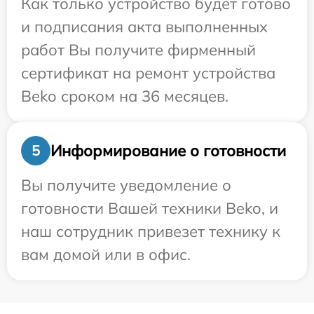
Как только устройство будет готово
и подписания акта выполненных
работ Вы получите фирменный
сертификат на ремонт устройства
Beko сроком на 36 месяцев.
Информирование о готовности
5
Вы получите уведомление о
готовности Вашей техники Beko, и
наш сотрудник привезет технику к
вам домой или в офис.