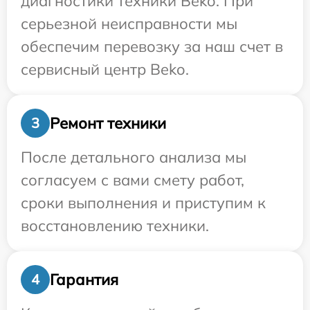
диагностики техники Beko. При
серьезной неисправности мы
обеспечим перевозку за наш счет в
сервисный центр Beko.
Ремонт техники
3
После детального анализа мы
согласуем с вами смету работ,
сроки выполнения и приступим к
восстановлению техники.
Гарантия
4