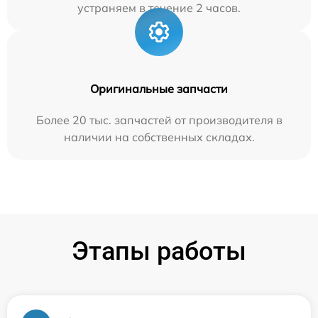
устраняем в течение 2 часов.
Оригинальные запчасти
Более 20 тыс. запчастей от производителя в
наличии на собственных складах.
Этапы работы