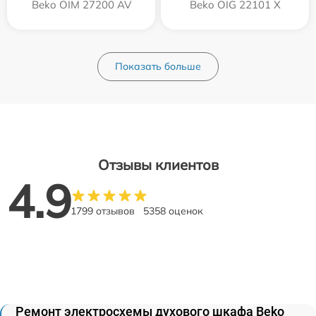
Beko OIM 27200 AV
Beko OIG 22101 X
Показать больше
Отзывы клиентов
4.9
1799 отзывов
5358 оценок
Ремонт электросхемы духового шкафа Beko