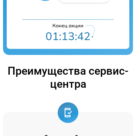
Конец акции
01:13:42
Преимущества сервис-
центра