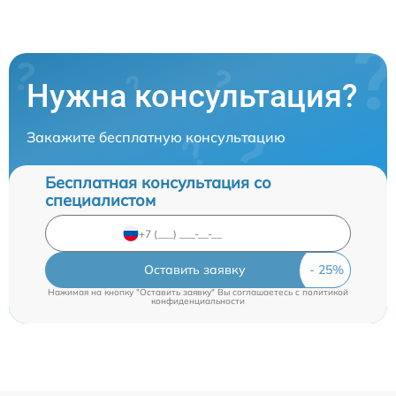
Нужна консультация?
Закажите бесплатную консультацию
Бесплатная консультация со
специалистом
Оставить заявку
Нажимая на кнопку "Оставить заявку" Вы соглашаетесь c
политикой
конфиденциальности