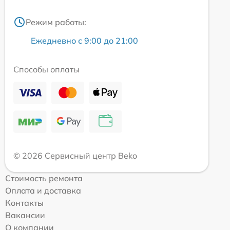
Режим работы:
Ежедневно с 9:00 до 21:00
Способы оплаты
© 2026 Сервисный центр Beko
Стоимость ремонта
Оплата и доставка
Контакты
Вакансии
О компании