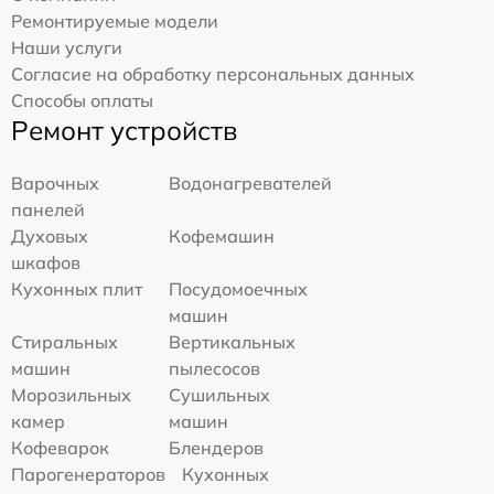
Ремонтируемые модели
Наши услуги
Согласие на обработку персональных данных
Способы оплаты
Ремонт устройств
Варочных
Водонагревателей
панелей
Духовых
Кофемашин
шкафов
Кухонных плит
Посудомоечных
машин
Стиральных
Вертикальных
машин
пылесосов
Морозильных
Сушильных
камер
машин
Кофеварок
Блендеров
Парогенераторов
Кухонных