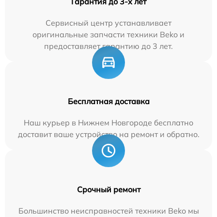
Гарантия до 3-х лет
Сервисный центр устанавливает
оригинальные запчасти техники Beko и
предоставляет гарантию до 3 лет.
Бесплатная доставка
Наш курьер в Нижнем Новгороде бесплатно
доставит ваше устройство на ремонт и обратно.
Срочный ремонт
Большинство неисправностей техники Beko мы