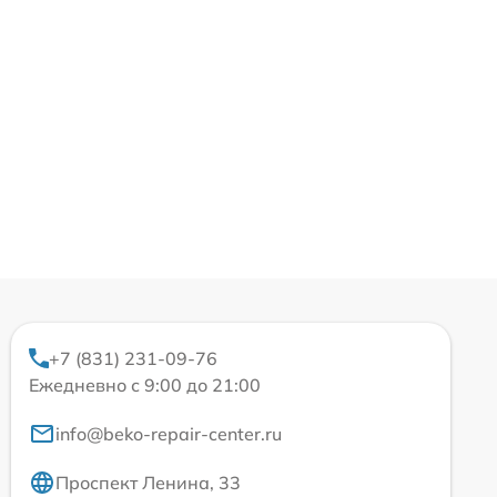
+7 (831) 231-09-76
Ежедневно с 9:00 до 21:00
info@beko-repair-center.ru
Проспект Ленина, 33