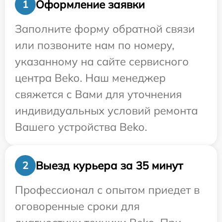
Оформление заявки
1
Заполните форму обратной связи
или позвоните нам по номеру,
указанному на сайте сервисного
центра Beko. Наш менеджер
свяжется с Вами для уточнения
индивидуальных условий ремонта
Вашего устройства Beko.
Выезд курьера за 35 минут
2
Профессионал с опытом приедет в
оговоренные сроки для