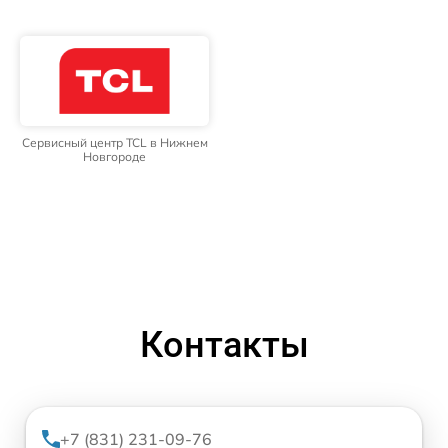
Сервисный центр TCL в Нижнем
Новгороде
Контакты
+7 (831) 231-09-76