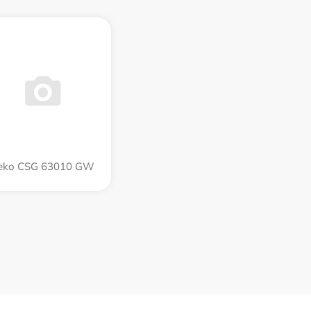
eko CSG 63010 GW