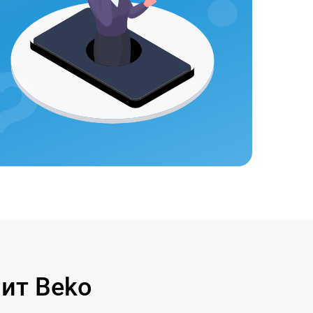
ит Beko