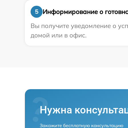
Информирование о готовно
5
Вы получите уведомление о усп
домой или в офис.
Нужна консульта
Закажите бесплатную консультацию