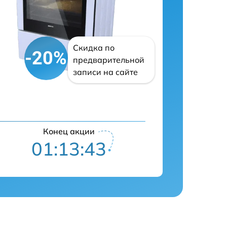
Скидка по
-20%
предварительной
записи на сайте
Конец акции
01:13:42