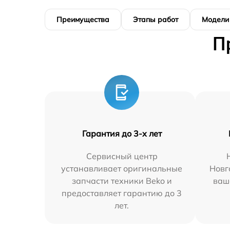
Преимущества
Этапы работ
Модели
П
Гарантия до 3-х лет
Сервисный центр
устанавливает оригинальные
Новг
запчасти техники Beko и
ваш
предоставляет гарантию до 3
лет.