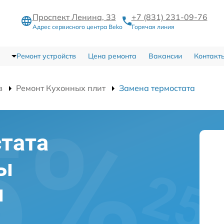
Проспект Ленина, 33
+7 (831) 231-09-76
Адрес сервисного центра Beko
Горячая линия
Ремонт устройств
Цена ремонта
Вакансии
Контакт
в
Ремонт Кухонных плит
Замена термостата
тата
ты
м