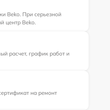
ки Beko. При серьезной
й центр Beko.
ый расчет, график работ и
сертификат на ремонт