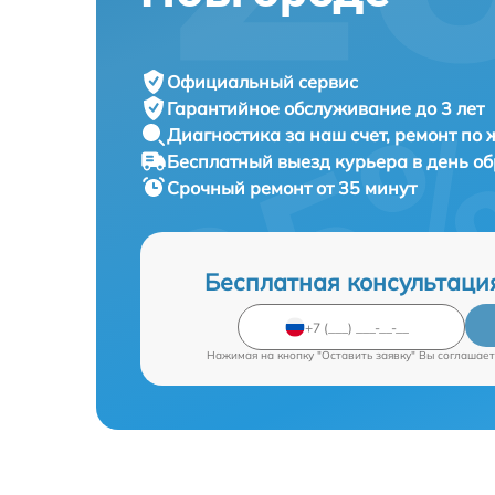
Официальный сервис
Гарантийное обслуживание
до 3 лет
Диагностика за наш счет,
ремонт по
Бесплатный выезд курьера
в день о
Срочный ремонт
от 35 минут
Бесплатная консультаци
Нажимая на кнопку "Оставить заявку" Вы соглашает