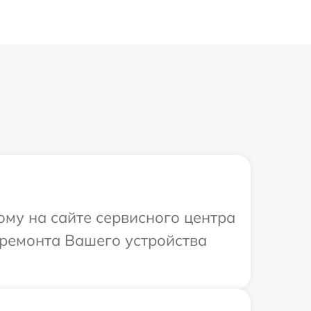
ому на сайте сервисного центра
 ремонта Вашего устройства