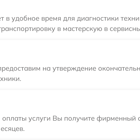
т в удобное время для диагностики техни
ранспортировку в мастерскую в сервисны
предоставим на утверждение окончательн
хники.
и оплаты услуги Вы получите фирменный 
есяцев.