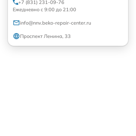
+7 (831) 231-09-76
Ежедневно с 9:00 до 21:00
info@nnv.beko-repair-center.ru
Проспект Ленина, 33