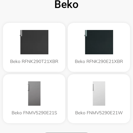
Beko
Beko RFNK290T21XBR
Beko RFNK290E21XBR
Beko FNMV5290E21S
Beko FNMV5290E21W