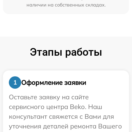
наличии на собственных складах.
Этапы работы
Оформление заявки
1
Оставьте заявку на сайте
сервисного центра Beko. Наш
консультант свяжется с Вами для
уточнения деталей ремонта Вашего