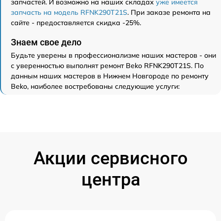
запчастей. И возможно на наших складах
уже имеется
запчасть на модель RFNK290T21S
. При заказе ремонта на
сайте - предоставляется скидка -25%.
Знаем свое дело
Будьте уверены в профессионализме наших мастеров - они
с уверенностью выполнят ремонт Beko RFNK290T21S. По
данным наших мастеров в Нижнем Новгороде по ремонту
Beko, наиболее востребованы следующие услуги:
Акции сервисного
центра