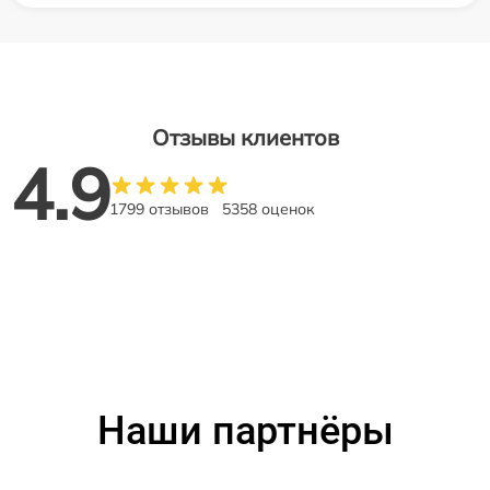
Отзывы клиентов
4.9
1799 отзывов
5358 оценок
Наши партнёры