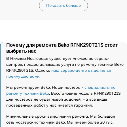
Показать больше
Почему для ремонта Beko RFNK290T21S стоит
выбрать нас
В Нижнем Новгороде существует множество сервис-
центров, предоставляющих услуги по ремонту техники Beko
RFNK290T21S. Однако
наш сервис-центр выделяется
преимуществами
.
Мы ремонтируем Beko. Наши мастера -
специалисты по
ремонту техники Beko
. Восстановить модель RFNK290T21S
для мастеров не будет новой задачей. На все виды
проведенных работ у нас имеется гарантия.
Минимальные сроки выполнения ремонта. Мы большая
сеть мастерских техники Beko. Мы имеем более 20 тыс.