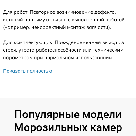
Для работ: Повторное возникновение дефекта,
который напрямую связан с выполненной работой
(например, некорректный монтаж запчасти).
Для комплектующих: Преждевременный выход из
строя, утрата работоспособности или техническим
параметрам при нормальном использовании.
Показать полностью
Популярные модели
Морозильных камер