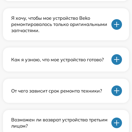
Я хочу, чтобы мое устройство Beko
ремонтировалось только оригинальными
запчастями.
Как я узнаю, что мое устройство готово?
От чего зависит срок ремонта техники?
Возможен ли возврат устройства третьим
лицом?