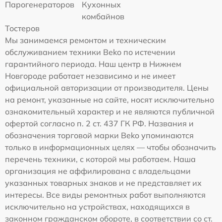
Парогенераторов
Кухонных
комбайнов
Тостеров
Мы занимаемся ремонтом и техническим
обслуживанием техники Beko по истечении
гарантийного периода. Наш центр в Нижнем
Новгороде работает независимо и не имеет
официальной авторизации от производителя. Цены
на ремонт, указанные на сайте, носят исключительно
ознакомительный характер и не являются публичной
офертой согласно п. 2 ст. 437 ГК РФ. Названия и
обозначения торговой марки Beko упоминаются
только в информационных целях — чтобы обозначить
перечень техники, с которой мы работаем. Наша
организация не аффилирована с владельцами
указанных товарных знаков и не представляет их
интересы. Все виды ремонтных работ выполняются
исключительно на устройствах, находящихся в
законном гражданском обороте, в соответствии со ст.