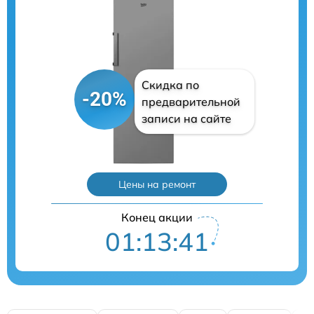
Скидка по
-20%
предварительной
записи на сайте
Цены на ремонт
Конец акции
01:13:40