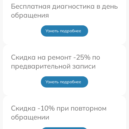
Бесплатная диагностика в день
обращения
Узнать подробнее
Скидка на ремонт -25% по
предварительной записи
Узнать подробнее
Скидка -10% при повторном
обращении