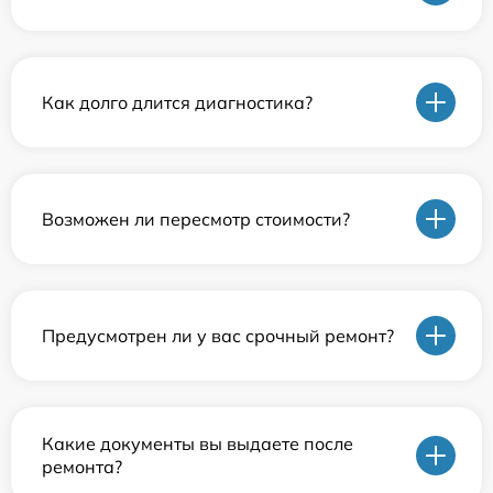
Как долго длится диагностика?
Возможен ли пересмотр стоимости?
Предусмотрен ли у вас срочный ремонт?
Какие документы вы выдаете после
ремонта?