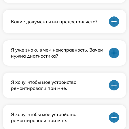
Какие документы вы предоставляете?
Я уже знаю, в чем неисправность. Зачем
нужна диагностика?
Я хочу, чтобы мое устройство
ремонтировали при мне.
Я хочу, чтобы мое устройство
ремонтировали при мне.