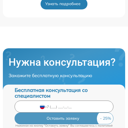
Узнать подробнее
Нужна консультация?
Закажите бесплатную консультацию
Бесплатная консультация со
специалистом
Оставить заявку
Нажимая на кнопку "Оставить заявку" Вы соглашаетесь c
политикой