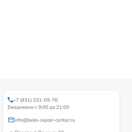
+7 (831) 231-09-76
Ежедневно с 9:00 до 21:00
info@beko-repair-center.ru