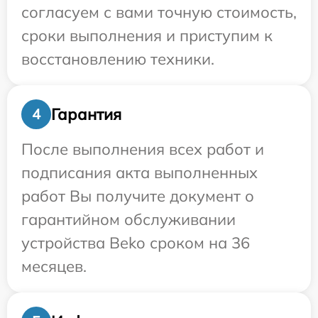
согласуем с вами точную стоимость,
сроки выполнения и приступим к
восстановлению техники.
Гарантия
4
После выполнения всех работ и
подписания акта выполненных
работ Вы получите документ о
гарантийном обслуживании
устройства Beko сроком на 36
месяцев.