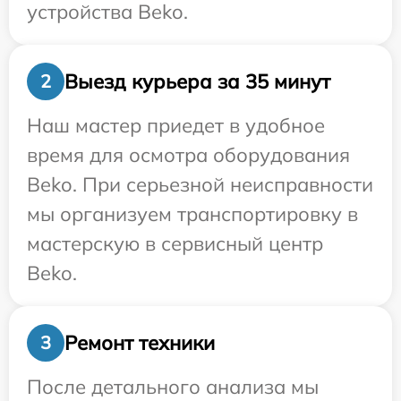
устройства Beko.
Выезд курьера за 35 минут
2
Наш мастер приедет в удобное
время для осмотра оборудования
Beko. При серьезной неисправности
мы организуем транспортировку в
мастерскую в сервисный центр
Beko.
Ремонт техники
3
После детального анализа мы