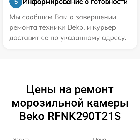
Информирование о готовности
5
Мы сообщим Вам о завершении
ремонта техники Beko, и курьер
доставит ее по указанному адресу.
Цены на ремонт
морозильной камеры
Beko RFNK290T21S
Услуга
Цена