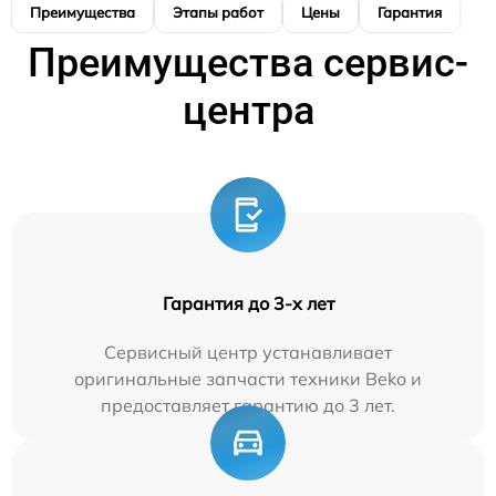
Преимущества
Этапы работ
Цены
Гарантия
М
Преимущества сервис-
центра
Гарантия до 3-х лет
Сервисный центр устанавливает
оригинальные запчасти техники Beko и
предоставляет гарантию до 3 лет.