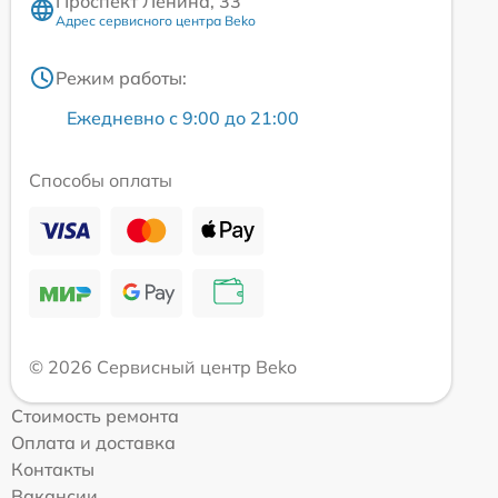
Проспект Ленина, 33
Адрес сервисного центра Beko
Режим работы:
Ежедневно с 9:00 до 21:00
Способы оплаты
© 2026 Сервисный центр Beko
Стоимость ремонта
Оплата и доставка
Контакты
Вакансии