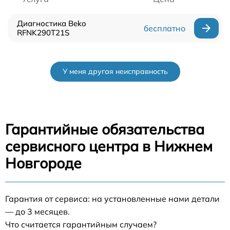
Диагностика Beko
бесплатно
RFNK290T21S
У меня другая неисправность
Гарантийные обязательства
сервисного центра в Нижнем
Новгороде
Гарантия от сервиса: на установленные нами детали
— до 3 месяцев.
Что считается гарантийным случаем?