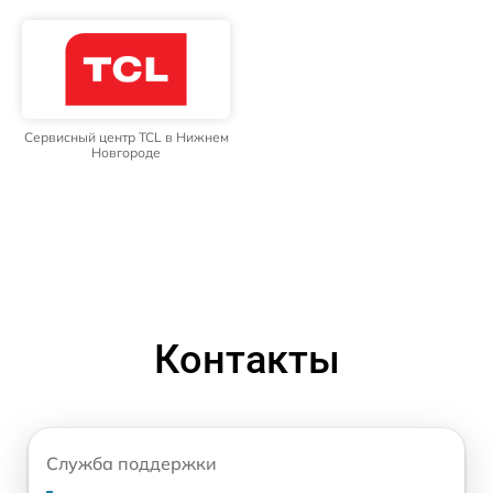
Сервисный центр TCL в Нижнем
Новгороде
Контакты
Служба поддержки