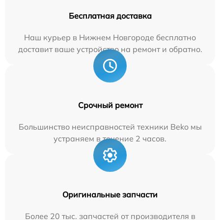
Бесплатная доставка
Наш курьер в Нижнем Новгороде бесплатно
доставит ваше устройство на ремонт и обратно.
Срочный ремонт
Большинство неисправностей техники Beko мы
устраняем в течение 2 часов.
Оригинальные запчасти
Более 20 тыс. запчастей от производителя в