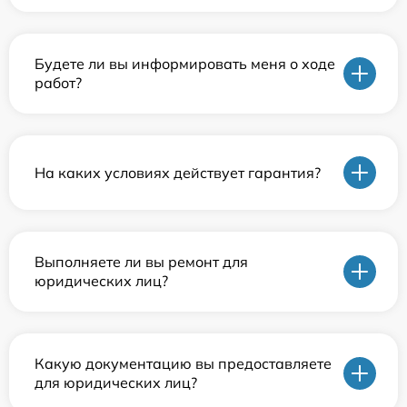
Будете ли вы информировать меня о ходе
работ?
На каких условиях действует гарантия?
Выполняете ли вы ремонт для
юридических лиц?
Какую документацию вы предоставляете
для юридических лиц?