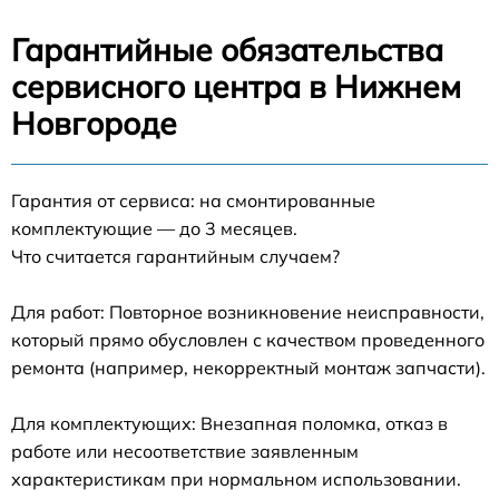
Гарантийные обязательства
сервисного центра в Нижнем
Новгороде
Гарантия от сервиса: на смонтированные
комплектующие — до 3 месяцев.
Что считается гарантийным случаем?
Для работ: Повторное возникновение неисправности,
который прямо обусловлен с качеством проведенного
ремонта (например, некорректный монтаж запчасти).
Для комплектующих: Внезапная поломка, отказ в
работе или несоответствие заявленным
характеристикам при нормальном использовании.