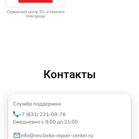
Сервисный центр TCL в Нижнем
Новгороде
Контакты
Служба поддержки
+7 (831) 231-09-76
Ежедневно с 9:00 до 21:00
info@nnv.beko-repair-center.ru