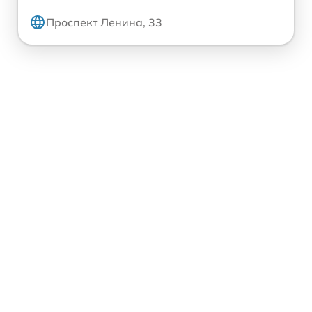
Проспект Ленина, 33