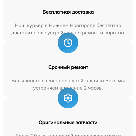
Бесплатная доставка
Наш курьер в Нижнем Новгороде бесплатно
доставит ваше устройство на ремонт и обратно.
Срочный ремонт
Большинство неисправностей техники Beko мы
устраняем в течение 2 часов.
Оригинальные запчасти
Более 20 тыс. запчастей от производителя в