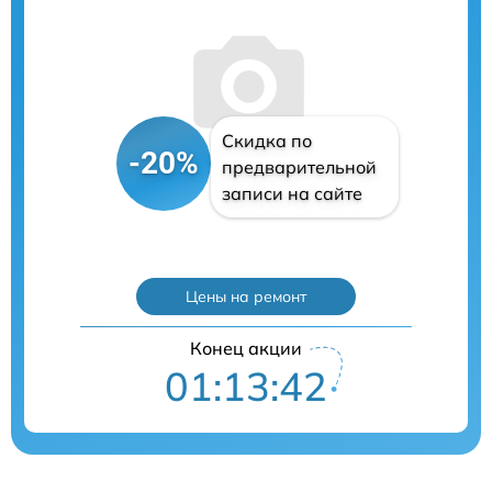
Скидка по
-20%
предварительной
записи на сайте
Цены на ремонт
Конец акции
01:13:41