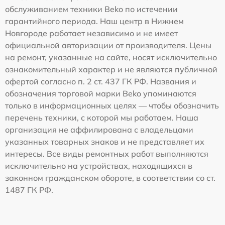
обслуживанием техники Beko по истечении
гарантийного периода. Наш центр в Нижнем
Новгороде работает независимо и не имеет
официальной авторизации от производителя. Цены
на ремонт, указанные на сайте, носят исключительно
ознакомительный характер и не являются публичной
офертой согласно п. 2 ст. 437 ГК РФ. Названия и
обозначения торговой марки Beko упоминаются
только в информационных целях — чтобы обозначить
перечень техники, с которой мы работаем. Наша
организация не аффилирована с владельцами
указанных товарных знаков и не представляет их
интересы. Все виды ремонтных работ выполняются
исключительно на устройствах, находящихся в
законном гражданском обороте, в соответствии со ст.
1487 ГК РФ.