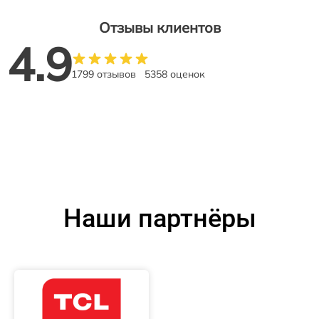
Отзывы клиентов
4.9
1799 отзывов
5358 оценок
Наши партнёры