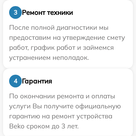
Ремонт техники
3
После полной диагностики мы
предоставим на утверждение смету
работ, график работ и займемся
устранением неполадок.
Гарантия
4
По окончании ремонта и оплаты
услуги Вы получите официальную
гарантию на ремонт устройства
Beko сроком до 3 лет.