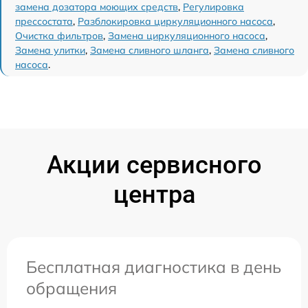
замена дозатора моющих средств
,
Регулировка
прессостата
,
Разблокировка циркуляционного насоса
,
Очистка фильтров
,
Замена циркуляционного насоса
,
Замена улитки
,
Замена сливного шланга
,
Замена сливного
насоса
.
Акции сервисного
центра
Бесплатная диагностика в день
обращения