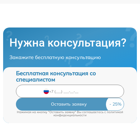
Нужна консультация?
Закажите бесплатную консультацию
Бесплатная консультация со
специалистом
Оставить заявку
Нажимая на кнопку "Оставить заявку" Вы соглашаетесь c
политикой
конфиденциальности