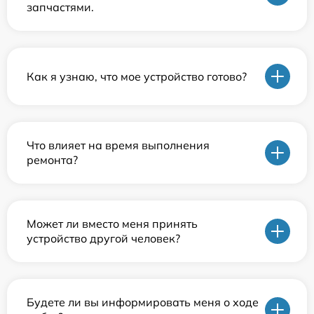
запчастями.
Как я узнаю, что мое устройство готово?
Что влияет на время выполнения
ремонта?
Может ли вместо меня принять
устройство другой человек?
Будете ли вы информировать меня о ходе