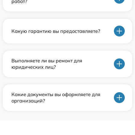
работ?
Какую гарантию вы предоставляете?
Выполняете ли вы ремонт для
юридических лиц?
Какие документы вы оформляете для
организаций?