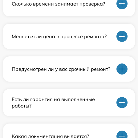
Сколько времени занимает проверка?
Меняется ли цена в процессе ремонта?
Предусмотрен ли у вас срочный ремонт?
Есть ли гарантия на выполненные
работы?
Какая документация выдается?