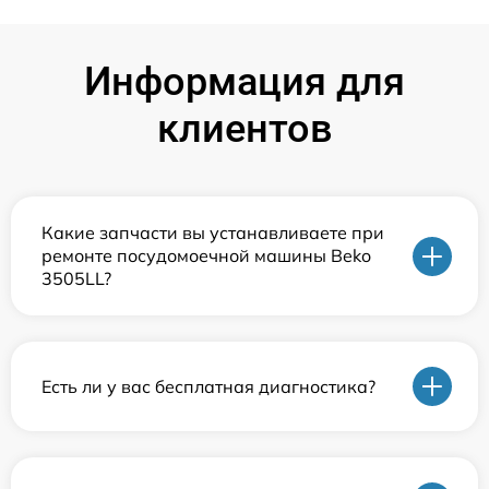
Информация для
клиентов
Какие запчасти вы устанавливаете при
ремонте посудомоечной машины Beko
3505LL?
Есть ли у вас бесплатная диагностика?