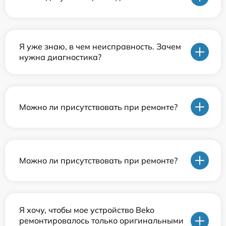
Я уже знаю, в чем неисправность. Зачем
нужна диагностика?
Можно ли присутствовать при ремонте?
Можно ли присутствовать при ремонте?
Я хочу, чтобы мое устройство Beko
ремонтировалось только оригинальными