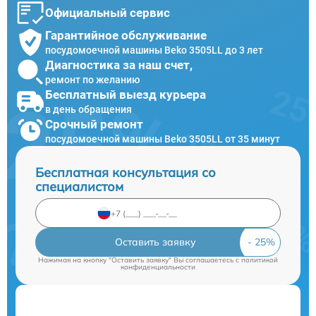
Официальный сервис
Гарантийное обслуживание
посудомоечной машины Beko 3505LL до 3 лет
Диагностика за наш счет,
ремонт по желанию
Бесплатный выезд курьера
в день обращения
Срочный ремонт
посудомоечной машины Beko 3505LL от 35 минут
Бесплатная консультация со
специалистом
Оставить заявку
Нажимая на кнопку "Оставить заявку" Вы соглашаетесь c
политикой
конфиденциальности