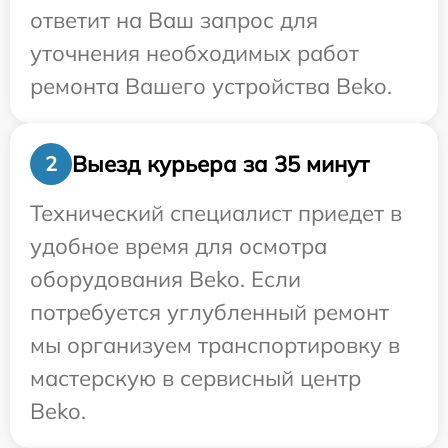
ответит на Ваш запрос для
уточнения необходимых работ
ремонта Вашего устройства Beko.
Выезд курьера за 35 минут
2
Технический специалист приедет в
удобное время для осмотра
оборудования Beko. Если
потребуется углубленный ремонт
мы организуем транспортировку в
мастерскую в сервисный центр
Beko.