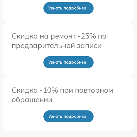
Узнать подробнее
Скидка на ремонт -25% по
предварительной записи
Узнать подробнее
Скидка -10% при повторном
обращении
Узнать подробнее