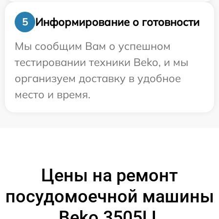
Информирование о готовности
5
Мы сообщим Вам о успешном
тестировании техники Beko, и мы
организуем доставку в удобное
место и время.
Цены на ремонт
посудомоечной машины
Beko 3505LL