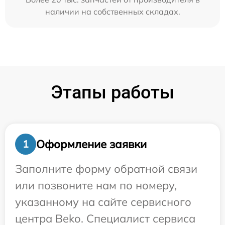
наличии на собственных складах.
Этапы работы
Оформление заявки
1
Заполните форму обратной связи
или позвоните нам по номеру,
указанному на сайте сервисного
центра Beko. Специалист сервиса