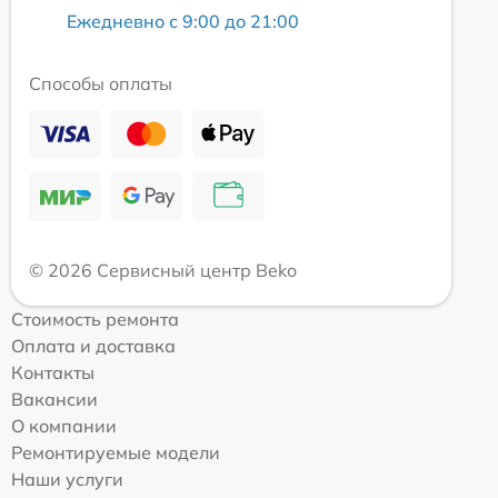
Ежедневно с 9:00 до 21:00
Способы оплаты
© 2026 Сервисный центр Beko
Стоимость ремонта
Оплата и доставка
Контакты
Вакансии
О компании
Ремонтируемые модели
Наши услуги