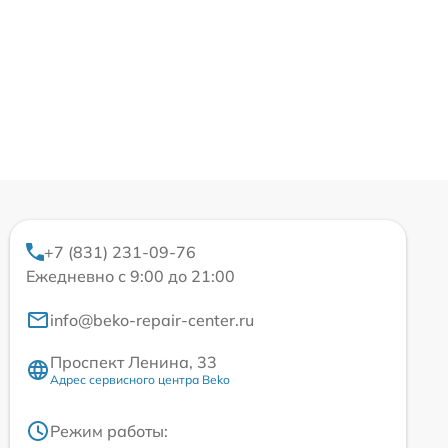
+7 (831) 231-09-76
Ежедневно с 9:00 до 21:00
info@beko-repair-center.ru
Проспект Ленина, 33
Адрес сервисного центра Beko
Режим работы: