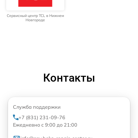
Сервисный центр TCL в Нижнем
Новгороде
Контакты
Служба поддержки
+7 (831) 231-09-76
Ежедневно с 9:00 до 21:00