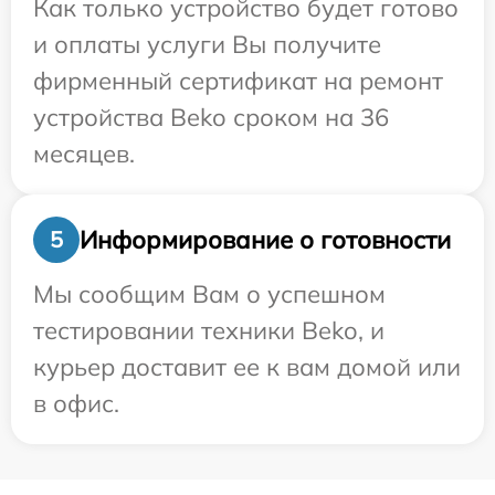
Как только устройство будет готово
и оплаты услуги Вы получите
фирменный сертификат на ремонт
устройства Beko сроком на 36
месяцев.
Информирование о готовности
5
Мы сообщим Вам о успешном
тестировании техники Beko, и
курьер доставит ее к вам домой или
в офис.