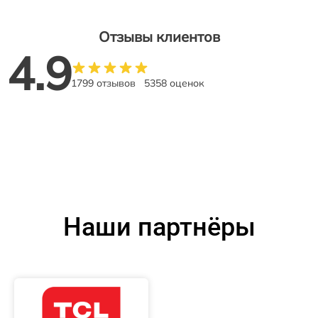
Отзывы клиентов
4.9
1799 отзывов
5358 оценок
Наши партнёры