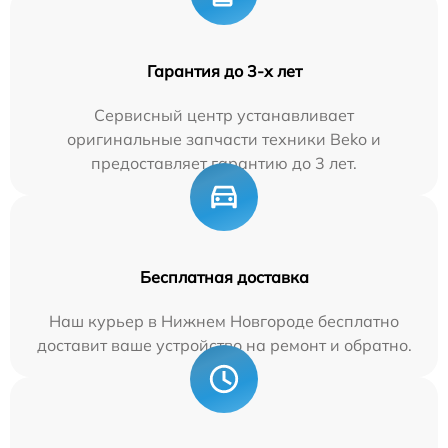
Гарантия до 3-х лет
Сервисный центр устанавливает
оригинальные запчасти техники Beko и
предоставляет гарантию до 3 лет.
Бесплатная доставка
Наш курьер в Нижнем Новгороде бесплатно
доставит ваше устройство на ремонт и обратно.