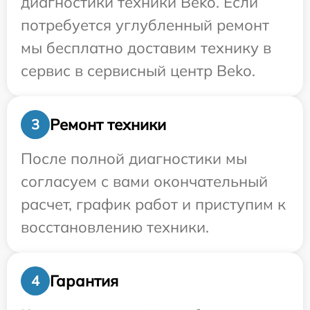
диагностики техники Beko. Если
потребуется углубленный ремонт
мы бесплатно доставим технику в
сервис в сервисный центр Beko.
Ремонт техники
3
После полной диагностики мы
согласуем с вами окончательный
расчет, график работ и приступим к
восстановлению техники.
Гарантия
4