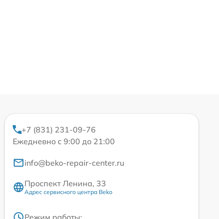
+7 (831) 231-09-76
Ежедневно с 9:00 до 21:00
info@beko-repair-center.ru
Проспект Ленина, 33
Адрес сервисного центра Beko
Режим работы: