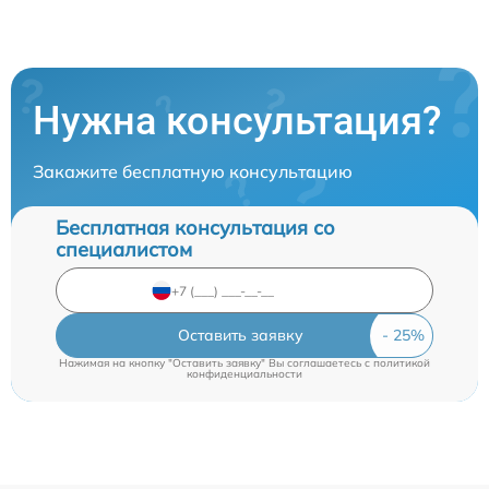
Нужна консультация?
Закажите бесплатную консультацию
Бесплатная консультация со
специалистом
Оставить заявку
Нажимая на кнопку "Оставить заявку" Вы соглашаетесь c
политикой
конфиденциальности