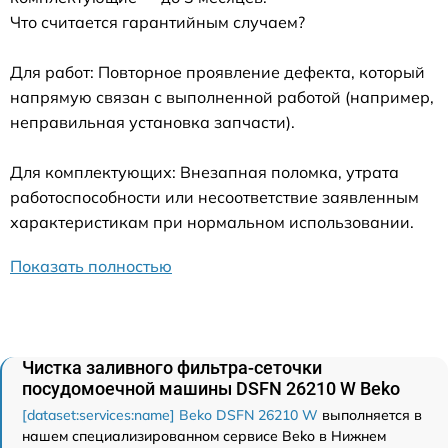
Что считается гарантийным случаем?
Для работ: Повторное проявление дефекта, который
напрямую связан с выполненной работой (например,
неправильная установка запчасти).
Для комплектующих: Внезапная поломка, утрата
работоспособности или несоответствие заявленным
характеристикам при нормальном использовании.
Показать полностью
Чистка заливного фильтра-сеточки
посудомоечной машины DSFN 26210 W Beko
[dataset:services:name] Beko DSFN 26210 W
выполняется в
нашем специализированном сервисе Beko в Нижнем