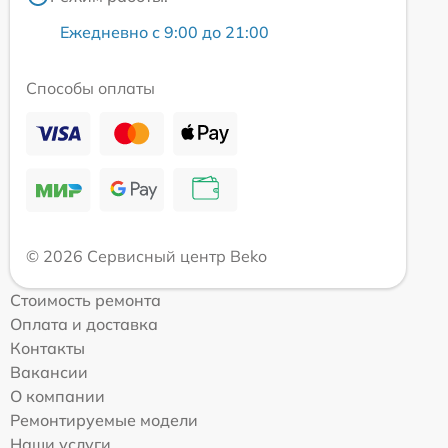
Ежедневно с 9:00 до 21:00
Способы оплаты
© 2026 Сервисный центр Beko
Стоимость ремонта
Оплата и доставка
Контакты
Вакансии
О компании
Ремонтируемые модели
Наши услуги