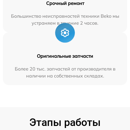
Срочный ремонт
Большинство неисправностей техники Beko мы
устраняем в течение 2 часов.
Оригинальные запчасти
Более 20 тыс. запчастей от производителя в
наличии на собственных складах.
Этапы работы