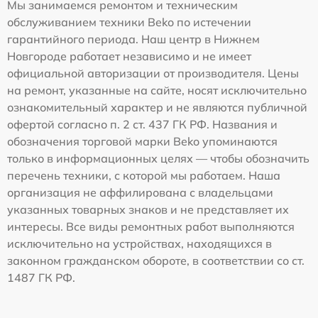
Мы занимаемся ремонтом и техническим
обслуживанием техники Beko по истечении
гарантийного периода. Наш центр в Нижнем
Новгороде работает независимо и не имеет
официальной авторизации от производителя. Цены
на ремонт, указанные на сайте, носят исключительно
ознакомительный характер и не являются публичной
офертой согласно п. 2 ст. 437 ГК РФ. Названия и
обозначения торговой марки Beko упоминаются
только в информационных целях — чтобы обозначить
перечень техники, с которой мы работаем. Наша
организация не аффилирована с владельцами
указанных товарных знаков и не представляет их
интересы. Все виды ремонтных работ выполняются
исключительно на устройствах, находящихся в
законном гражданском обороте, в соответствии со ст.
1487 ГК РФ.