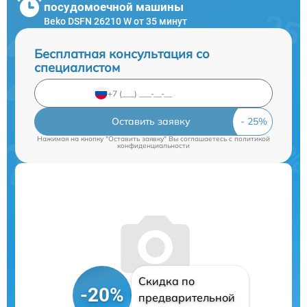
посудомоечной машины
Beko DSFN 26210 W от 35 минут
Бесплатная консультация со
специалистом
Оставить заявку
Нажимая на кнопку "Оставить заявку" Вы соглашаетесь c
политикой
конфиденциальности
Скидка по
-20%
предварительной