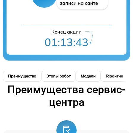
записи на сайте
Конец акции
01:13:41
Преимущества
Этапы работ
Модели
Гарантия
Преимущества сервис-
центра