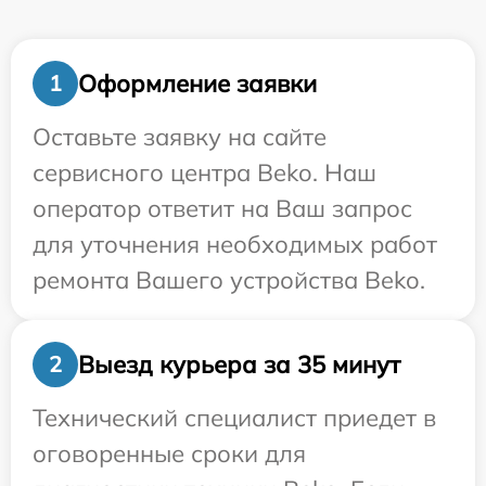
Оформление заявки
1
Оставьте заявку на сайте
сервисного центра Beko. Наш
оператор ответит на Ваш запрос
для уточнения необходимых работ
ремонта Вашего устройства Beko.
Выезд курьера за 35 минут
2
Технический специалист приедет в
оговоренные сроки для