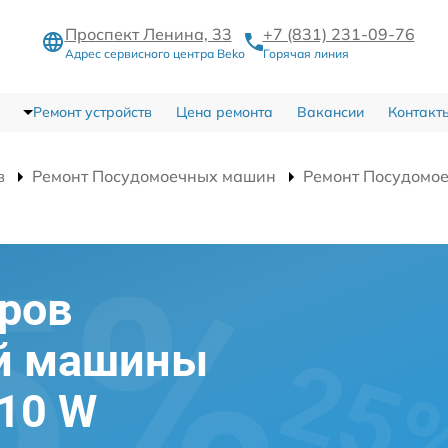
Проспект Ленина, 33
+7 (831) 231-09-76
Адрес сервисного центра Beko
Горячая линия
Ремонт устройств
Цена ремонта
Вакансии
Контакт
в
Ремонт Посудомоечных машин
Ремонт Посудомо
ров
й машины
10 W