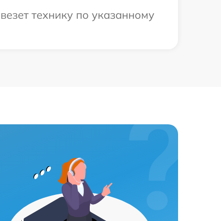
везет технику по указанному