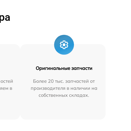
ра
Оригинальные запчасти
остей
Более 20 тыс. запчастей от
яем в
производителя в наличии на
собственных складах.