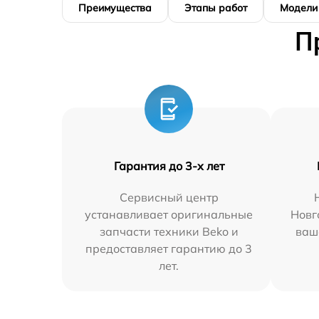
Преимущества
Этапы работ
Модели
П
Гарантия до 3-х лет
Сервисный центр
устанавливает оригинальные
Новг
запчасти техники Beko и
ваш
предоставляет гарантию до 3
лет.