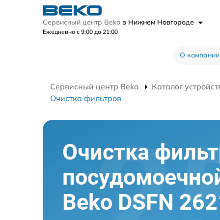
Сервисный центр Beko
в Нижнем Новгороде
Ежедневно с 9:00 до 21:00
О компании
Сервисный центр Beko
Каталог устройст
Очистка фильтров
Очистка фильт
посудомоечно
Beko DSFN 262