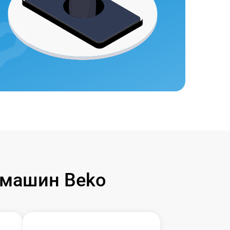
 машин Beko