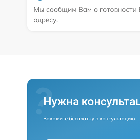
Мы сообщим Вам о готовности В
адресу.
Нужна консульта
Закажите бесплатную консультацию