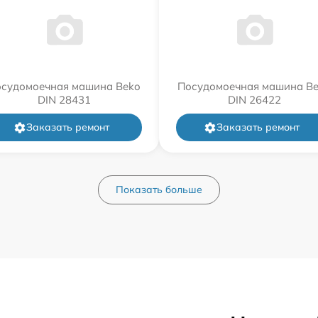
судомоечная машина Beko
Посудомоечная машина B
DIN 28431
DIN 26422
Заказать ремонт
Заказать ремонт
Показать больше