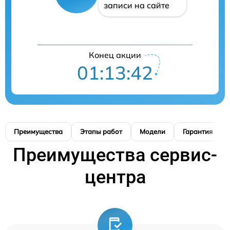
записи на сайте
Конец акции
01:13:41
Преимущества
Этапы работ
Модели
Гарантия
Преимущества сервис-
центра