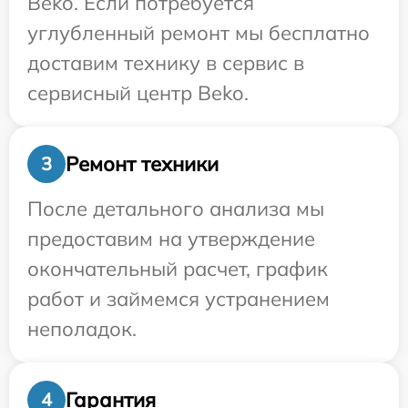
Beko. Если потребуется
углубленный ремонт мы бесплатно
доставим технику в сервис в
сервисный центр Beko.
Ремонт техники
3
После детального анализа мы
предоставим на утверждение
окончательный расчет, график
работ и займемся устранением
неполадок.
Гарантия
4