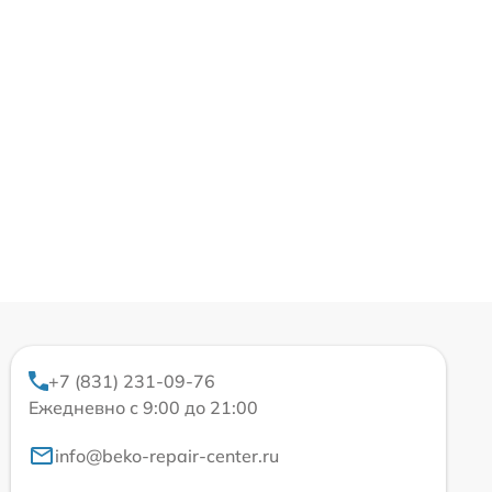
+7 (831) 231-09-76
Ежедневно с 9:00 до 21:00
info@beko-repair-center.ru