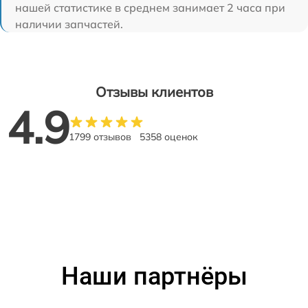
нашей статистике в среднем занимает 2 часа при
наличии запчастей.
Отзывы клиентов
4.9
1799 отзывов
5358 оценок
Наши партнёры