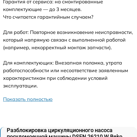
Гарантия от сервиса: на смонтированные
комплектующие — до 3 месяцев.
Что считается гарантийным случаем?
Для работ: Повторное возникновение неисправности,
который напрямую связан с выполненной работой
(например, некорректный монтаж запчасти).
Для комплектующих: Внезапная поломка, утрата
работоспособности или несоответствие заявленным
характеристикам при соблюдении условий
эксплуатации.
Показать полностью
Разблокировка циркуляционного насоса
посудомоечной машины DSFN 26210 W Beko