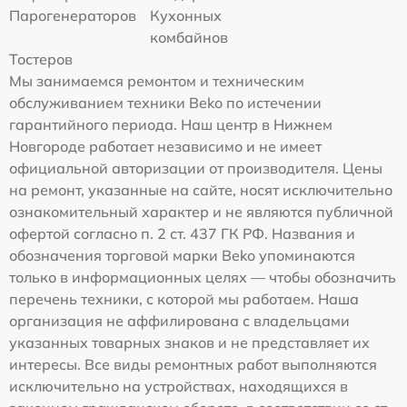
Парогенераторов
Кухонных
комбайнов
Тостеров
Мы занимаемся ремонтом и техническим
обслуживанием техники Beko по истечении
гарантийного периода. Наш центр в Нижнем
Новгороде работает независимо и не имеет
официальной авторизации от производителя. Цены
на ремонт, указанные на сайте, носят исключительно
ознакомительный характер и не являются публичной
офертой согласно п. 2 ст. 437 ГК РФ. Названия и
обозначения торговой марки Beko упоминаются
только в информационных целях — чтобы обозначить
перечень техники, с которой мы работаем. Наша
организация не аффилирована с владельцами
указанных товарных знаков и не представляет их
интересы. Все виды ремонтных работ выполняются
исключительно на устройствах, находящихся в