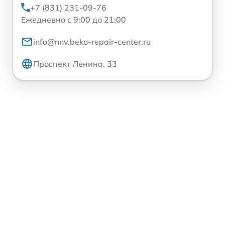
+7 (831) 231-09-76
Ежедневно с 9:00 до 21:00
info@nnv.beko-repair-center.ru
Проспект Ленина, 33