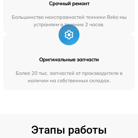
Срочный ремонт
Большинство неисправностей техники Beko мы
устраняем в течение 2 часов.
Оригинальные запчасти
Более 20 тыс. запчастей от производителя в
наличии на собственных складах.
Этапы работы