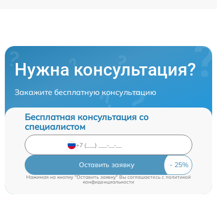
Нужна консультация?
Закажите бесплатную консультацию
Бесплатная консультация со
специалистом
Оставить заявку
Нажимая на кнопку "Оставить заявку" Вы соглашаетесь c
политикой
конфиденциальности