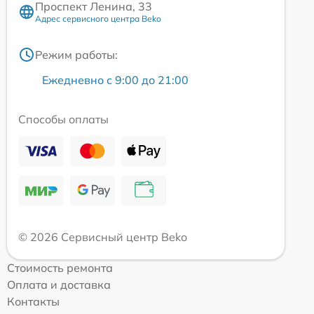
Проспект Ленина, 33
Адрес сервисного центра Beko
Режим работы:
Ежедневно с 9:00 до 21:00
Способы оплаты
© 2026 Сервисный центр Beko
Стоимость ремонта
Оплата и доставка
Контакты