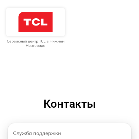
Сервисный центр TCL в Нижнем
Новгороде
Контакты
Служба поддержки