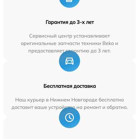
Гарантия до 3-х лет
Сервисный центр устанавливает
оригинальные запчасти техники Beko и
предоставляет гарантию до 3 лет.
Бесплатная доставка
Наш курьер в Нижнем Новгороде бесплатно
доставит ваше устройство на ремонт и обратно.