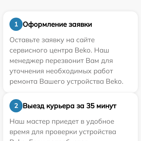
Оформление заявки
1
Оставьте заявку на сайте
сервисного центра Beko. Наш
менеджер перезвонит Вам для
уточнения необходимых работ
ремонта Вашего устройства Beko.
Выезд курьера за 35 минут
2
Наш мастер приедет в удобное
время для проверки устройства