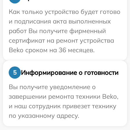
Как только устройство будет готово
и подписания акта выполненных
работ Вы получите фирменный
сертификат на ремонт устройства
Beko сроком на 36 месяцев.
Информирование о готовности
5
Вы получите уведомление о
завершении ремонта техники Beko,
и наш сотрудник привезет технику
по указанному адресу.