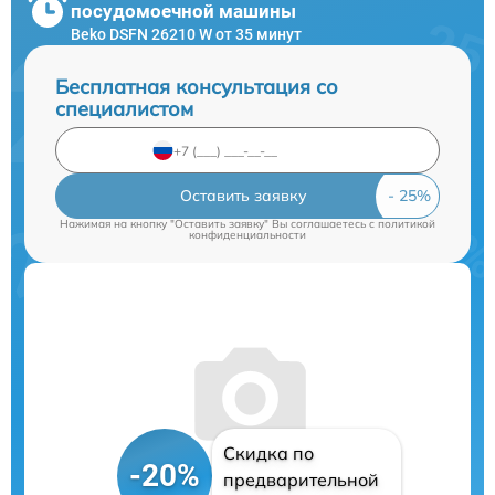
посудомоечной машины
Beko DSFN 26210 W от 35 минут
Бесплатная консультация со
специалистом
Оставить заявку
Нажимая на кнопку "Оставить заявку" Вы соглашаетесь c
политикой
конфиденциальности
Скидка по
-20%
предварительной