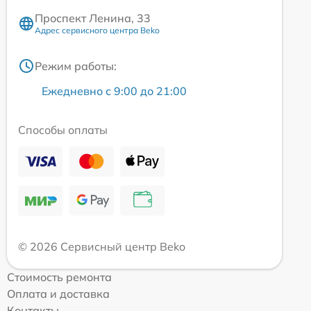
Проспект Ленина, 33
Адрес сервисного центра Beko
Режим работы:
Ежедневно с 9:00 до 21:00
Способы оплаты
© 2026 Сервисный центр Beko
Стоимость ремонта
Оплата и доставка
Контакты