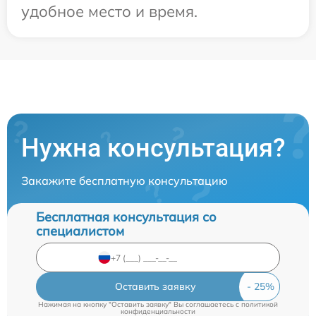
удобное место и время.
Нужна консультация?
Закажите бесплатную консультацию
Бесплатная консультация со
специалистом
Оставить заявку
Нажимая на кнопку "Оставить заявку" Вы соглашаетесь c
политикой
конфиденциальности