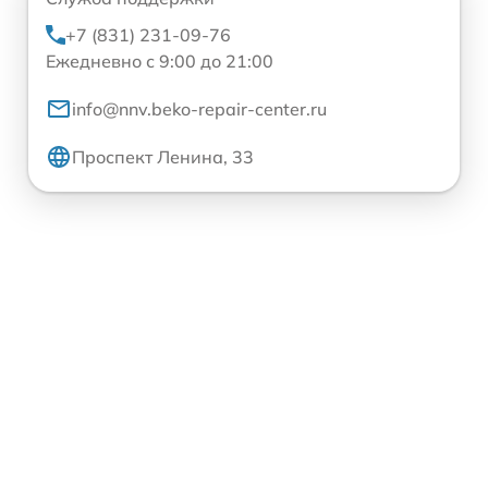
+7 (831) 231-09-76
Ежедневно с 9:00 до 21:00
info@nnv.beko-repair-center.ru
Проспект Ленина, 33