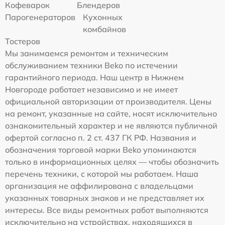
Кофеварок
Блендеров
Парогенераторов
Кухонных
комбайнов
Тостеров
Мы занимаемся ремонтом и техническим
обслуживанием техники Beko по истечении
гарантийного периода. Наш центр в Нижнем
Новгороде работает независимо и не имеет
официальной авторизации от производителя. Цены
на ремонт, указанные на сайте, носят исключительно
ознакомительный характер и не являются публичной
офертой согласно п. 2 ст. 437 ГК РФ. Названия и
обозначения торговой марки Beko упоминаются
только в информационных целях — чтобы обозначить
перечень техники, с которой мы работаем. Наша
организация не аффилирована с владельцами
указанных товарных знаков и не представляет их
интересы. Все виды ремонтных работ выполняются
исключительно на устройствах, находящихся в