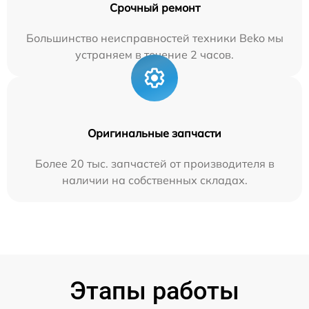
Срочный ремонт
Большинство неисправностей техники Beko мы
устраняем в течение 2 часов.
Оригинальные запчасти
Более 20 тыс. запчастей от производителя в
наличии на собственных складах.
Этапы работы