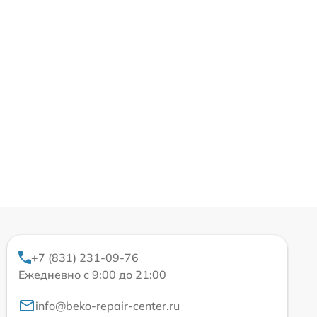
+7 (831) 231-09-76
Ежедневно с 9:00 до 21:00
info@beko-repair-center.ru