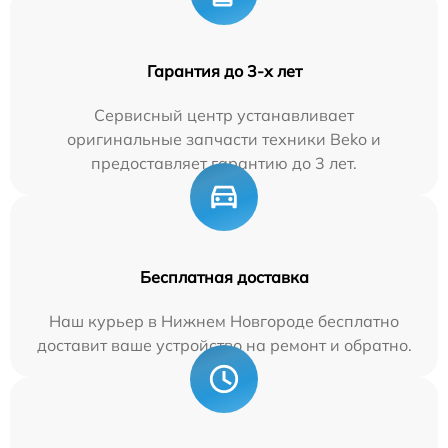
Гарантия до 3-х лет
Сервисный центр устанавливает
оригинальные запчасти техники Beko и
предоставляет гарантию до 3 лет.
Бесплатная доставка
Наш курьер в Нижнем Новгороде бесплатно
доставит ваше устройство на ремонт и обратно.