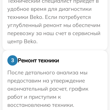
Технический специалист приедет в
удобное время для диагностики
техники Beko. Если потребуется
углубленный ремонт мы обеспечим
перевозку за наш счет в сервисный
центр Beko.
Ремонт техники
3
После детального анализа мы
предоставим на утверждение
окончательный расчет, график
работ и приступим к
восстановлению техники.