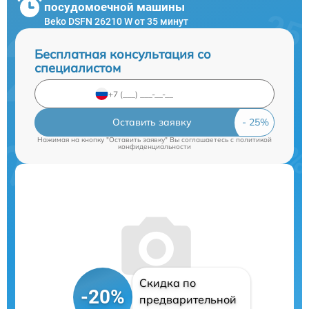
посудомоечной машины
Beko DSFN 26210 W от 35 минут
Бесплатная консультация со
специалистом
Оставить заявку
Нажимая на кнопку "Оставить заявку" Вы соглашаетесь c
политикой
конфиденциальности
Скидка по
-20%
предварительной