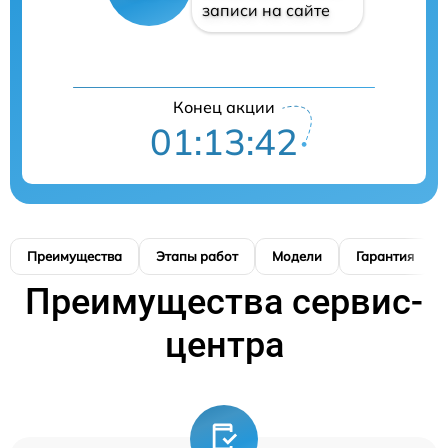
записи на сайте
Конец акции
01:13:41
Преимущества
Этапы работ
Модели
Гарантия
Преимущества сервис-
центра