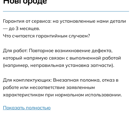
Новгороде
Гарантия от сервиса: на установленные нами детали
— до 3 месяцев.
Что считается гарантийным случаем?
Для работ: Повторное возникновение дефекта,
который напрямую связан с выполненной работой
(например, неправильная установка запчасти).
Для комплектующих: Внезапная поломка, отказ в
работе или несоответствие заявленным
характеристикам при нормальном использовании.
Показать полностью