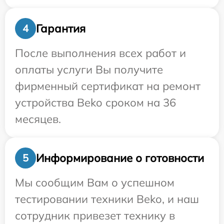
Гарантия
4
После выполнения всех работ и
оплаты услуги Вы получите
фирменный сертификат на ремонт
устройства Beko сроком на 36
месяцев.
Информирование о готовности
5
Мы сообщим Вам о успешном
тестировании техники Beko, и наш
сотрудник привезет технику в