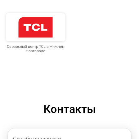
Сервисный центр TCL в Нижнем
Новгороде
Контакты
Служба поддержки