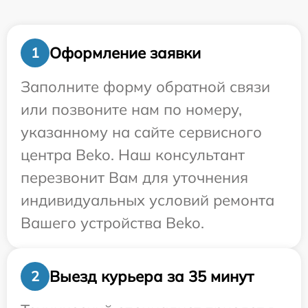
Оформление заявки
1
Заполните форму обратной связи
или позвоните нам по номеру,
указанному на сайте сервисного
центра Beko. Наш консультант
перезвонит Вам для уточнения
индивидуальных условий ремонта
Вашего устройства Beko.
Выезд курьера за 35 минут
2