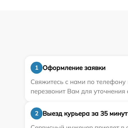
Оформление заявки
1
Свяжитесь с нами по телефону 
перезвонит Вам для уточнения 
Выезд курьера за 35 минут
2
Сервисный инженер приедет в о