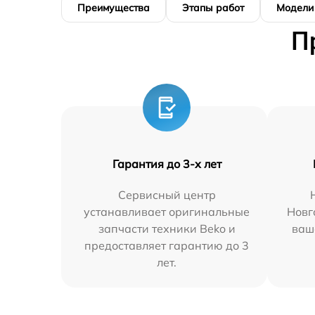
Преимущества
Этапы работ
Модели
П
Гарантия до 3-х лет
Сервисный центр
устанавливает оригинальные
Новг
запчасти техники Beko и
ваш
предоставляет гарантию до 3
лет.