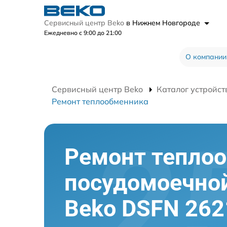
Сервисный центр Beko
в Нижнем Новгороде
Ежедневно с 9:00 до 21:00
О компании
Сервисный центр Beko
Каталог устройст
Ремонт теплообменника
Ремонт тепло
посудомоечно
Beko DSFN 262