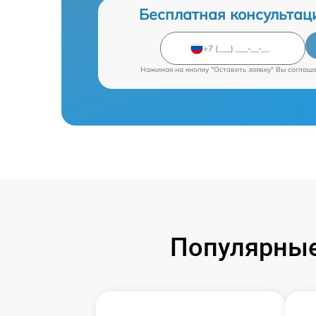
Бесплатная консультац
Нажимая на кнопку "Оставить заявку" Вы соглаш
Популярные