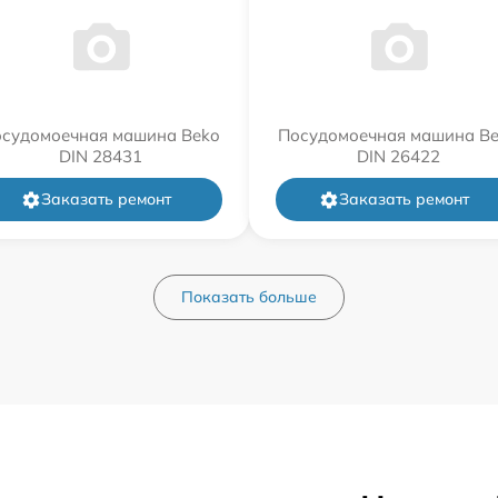
судомоечная машина Beko
Посудомоечная машина B
DIN 28431
DIN 26422
Заказать ремонт
Заказать ремонт
Показать больше