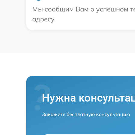
Мы сообщим Вам о успешном те
адресу.
Нужна консульта
Закажите бесплатную консультацию