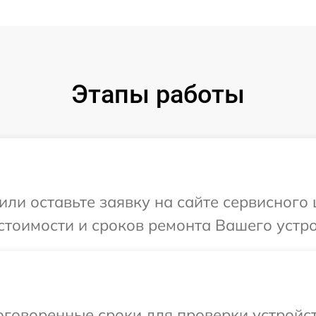
Этапы работы
или оставьте заявку на сайте сервисного
стоимости и сроков ремонта Вашего устро
говоренные сроки для проверки устройст