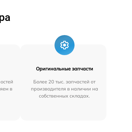
ра
Оригинальные запчасти
остей
Более 20 тыс. запчастей от
яем в
производителя в наличии на
собственных складах.