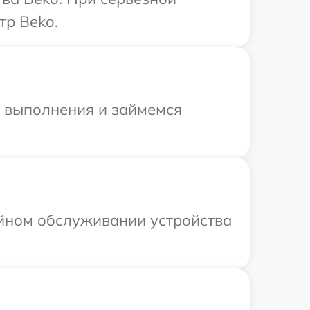
тр Beko.
и выполнения и займемся
ийном обслуживании устройства