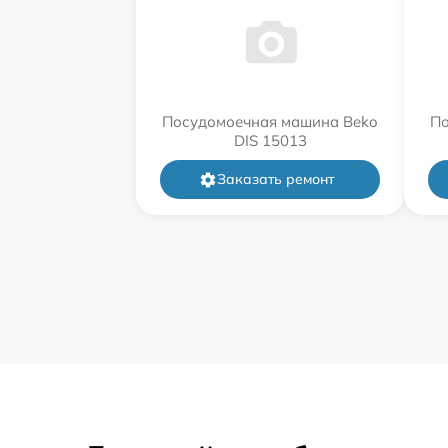
Посудомоечная машина Beko
По
DIS 15013
Заказать ремонт