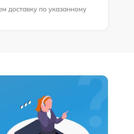
ем доставку по указанному