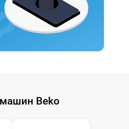
 машин Beko