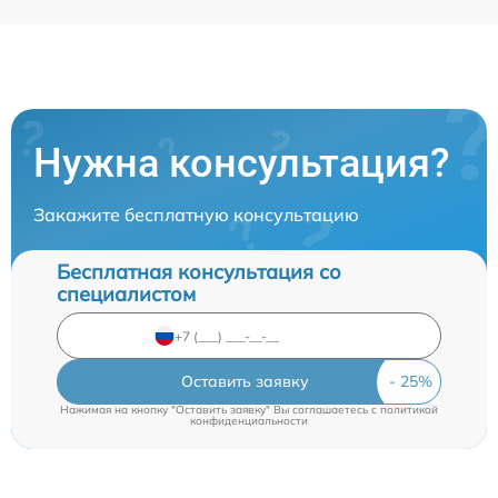
Нужна консультация?
Закажите бесплатную консультацию
Бесплатная консультация со
специалистом
Оставить заявку
Нажимая на кнопку "Оставить заявку" Вы соглашаетесь c
политикой
конфиденциальности