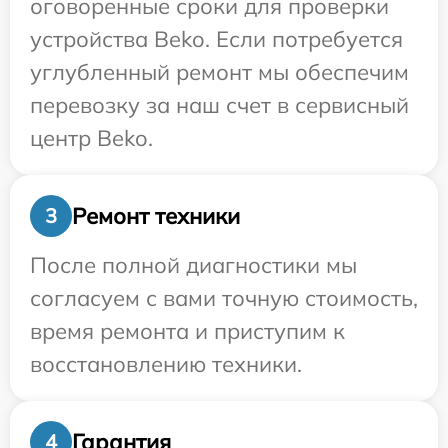
оговоренные сроки для проверки
устройства Beko. Если потребуется
углубленный ремонт мы обеспечим
перевозку за наш счет в сервисный
центр Beko.
Ремонт техники
3
После полной диагностики мы
согласуем с вами точную стоимость,
время ремонта и приступим к
восстановлению техники.
Гарантия
4