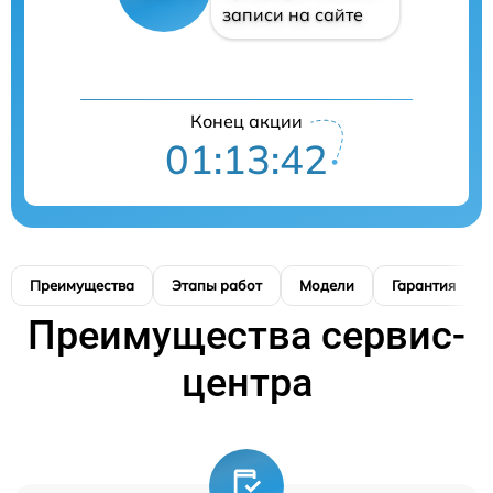
записи на сайте
Конец акции
01:13:41
Преимущества
Этапы работ
Модели
Гарантия
Преимущества сервис-
центра