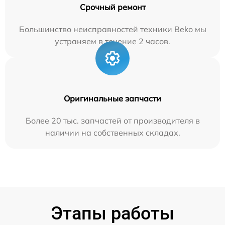
Срочный ремонт
Большинство неисправностей техники Beko мы
устраняем в течение 2 часов.
Оригинальные запчасти
Более 20 тыс. запчастей от производителя в
наличии на собственных складах.
Этапы работы