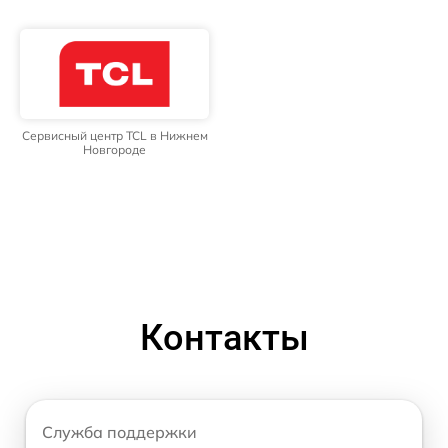
Сервисный центр TCL в Нижнем
Новгороде
Контакты
Служба поддержки