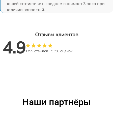
нашей статистике в среднем занимает 3 часа при
наличии запчастей.
Отзывы клиентов
4.9
1799 отзывов
5358 оценок
Наши партнёры