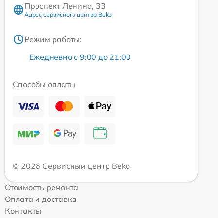
Проспект Ленина, 33
Адрес сервисного центра Beko
Режим работы:
Ежедневно с 9:00 до 21:00
Способы оплаты
© 2026 Сервисный центр Beko
Стоимость ремонта
Оплата и доставка
Контакты