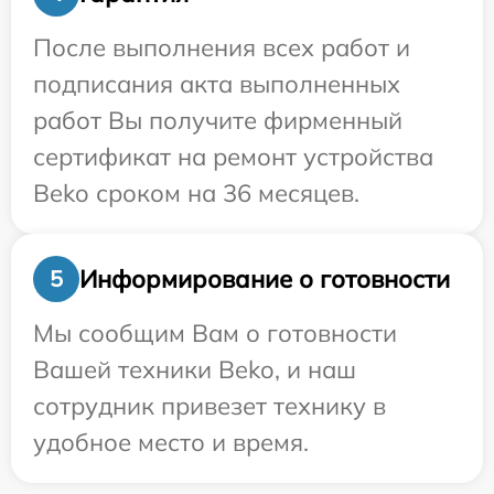
После выполнения всех работ и
подписания акта выполненных
работ Вы получите фирменный
сертификат на ремонт устройства
Beko сроком на 36 месяцев.
Информирование о готовности
5
Мы сообщим Вам о готовности
Вашей техники Beko, и наш
сотрудник привезет технику в
удобное место и время.