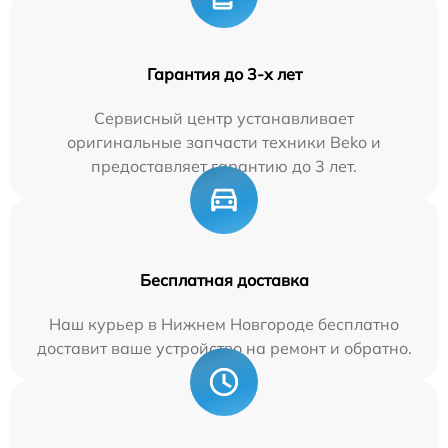
Гарантия до 3-х лет
Сервисный центр устанавливает
оригинальные запчасти техники Beko и
предоставляет гарантию до 3 лет.
Бесплатная доставка
Наш курьер в Нижнем Новгороде бесплатно
доставит ваше устройство на ремонт и обратно.