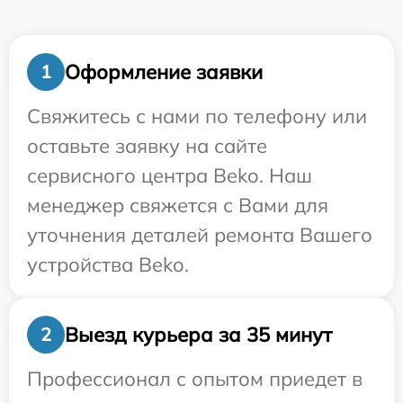
Оформление заявки
1
Свяжитесь с нами по телефону или
оставьте заявку на сайте
сервисного центра Beko. Наш
менеджер свяжется с Вами для
уточнения деталей ремонта Вашего
устройства Beko.
Выезд курьера за 35 минут
2
Профессионал с опытом приедет в