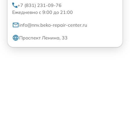
+7 (831) 231-09-76
Ежедневно с 9:00 до 21:00
info@nnv.beko-repair-center.ru
Проспект Ленина, 33