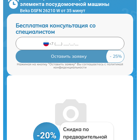
элемента посудомоечной машины
Beko DSFN 26210 W от 35 минут
Бесплатная консультация со
специалистом
Оставить заявку
Нажимая на кнопку "Оставить заявку" Вы соглашаетесь c
политикой
конфиденциальности
Скидка по
-20%
предварительной