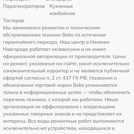
Парогенераторов
Кухонных
комбайнов
Тостеров
Мы занимаемся ремонтом и техническим
обслуживанием техники Beko по истечении
гарантийного периода. Наш центр в Нижнем
Новгороде работает независимо и не имеет
официальной авторизации от производителя. Цены
на ремонт, указанные на сайте, носят исключительно
ознакомительный характер и не являются публичной
офертой согласно п. 2 ст. 437 ГК РФ. Названия и
обозначения торговой марки Beko упоминаются
только в информационных целях — чтобы обозначить
перечень техники, с которой мы работаем. Наша
организация не аффилирована с владельцами
указанных товарных знаков и не представляет их
интересы. Все виды ремонтных работ выполняются
исключительно на устройствах, находящихся в