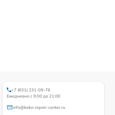
+7 (831) 231-09-76
Ежедневно с 9:00 до 21:00
info@beko-repair-center.ru