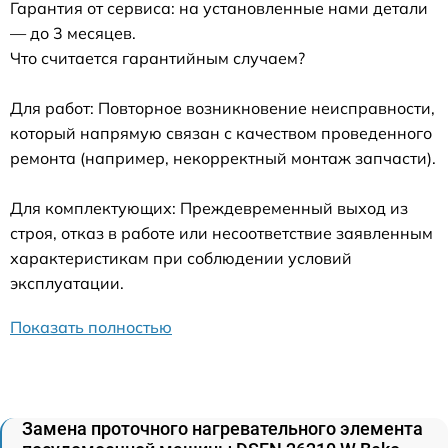
Гарантия от сервиса: на установленные нами детали
— до 3 месяцев.
Что считается гарантийным случаем?
Для работ: Повторное возникновение неисправности,
который напрямую связан с качеством проведенного
ремонта (например, некорректный монтаж запчасти).
Для комплектующих: Преждевременный выход из
строя, отказ в работе или несоответствие заявленным
характеристикам при соблюдении условий
эксплуатации.
Показать полностью
Замена проточного нагревательного элемента