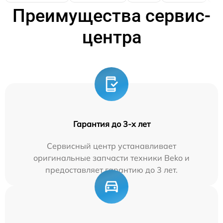
Преимущества сервис-
центра
Гарантия до 3-х лет
Сервисный центр устанавливает
оригинальные запчасти техники Beko и
предоставляет гарантию до 3 лет.