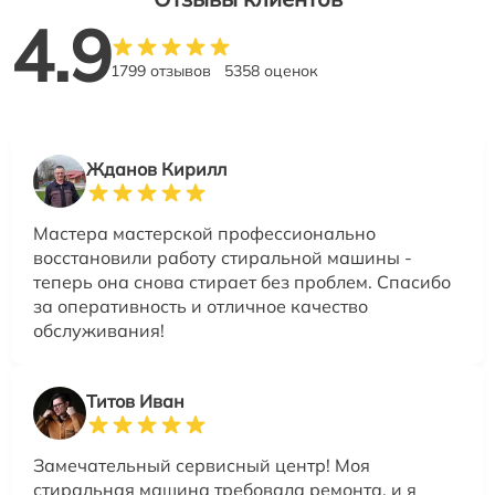
4.9
1799 отзывов
5358 оценок
Жданов Кирилл
Мастера мастерской профессионально
восстановили работу стиральной машины -
теперь она снова стирает без проблем. Спасибо
за оперативность и отличное качество
обслуживания!
Титов Иван
Замечательный сервисный центр! Моя
стиральная машина требовала ремонта, и я