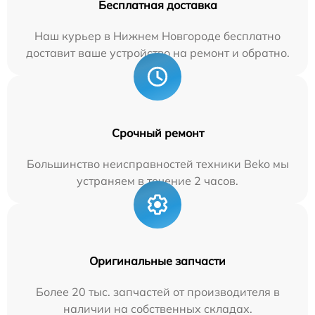
Бесплатная доставка
Наш курьер в Нижнем Новгороде бесплатно
доставит ваше устройство на ремонт и обратно.
Срочный ремонт
Большинство неисправностей техники Beko мы
устраняем в течение 2 часов.
Оригинальные запчасти
Более 20 тыс. запчастей от производителя в
наличии на собственных складах.