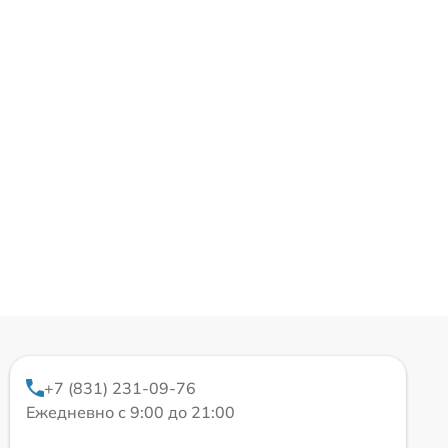
+7 (831) 231-09-76
Ежедневно с 9:00 до 21:00