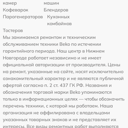
камер
машин
Кофеварок
Блендеров
Парогенераторов
Кухонных
комбайнов
Тостеров
Мы занимаемся ремонтом и техническим
обслуживанием техники Beko по истечении
гарантийного периода. Наш центр в Нижнем
Новгороде работает независимо и не имеет
официальной авторизации от производителя. Цены
на ремонт, указанные на сайте, носят исключительно
ознакомительный характер и не являются публичной
офертой согласно п. 2 ст. 437 ГК РФ. Названия и
обозначения торговой марки Beko упоминаются
только в информационных целях — чтобы обозначить
перечень техники, с которой мы работаем. Наша
организация не аффилирована с владельцами
указанных товарных знаков и не представляет их
интересы. Все виды ремонтных работ выполняются