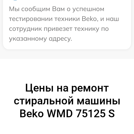
Мы сообщим Вам о успешном
тестировании техники Beko, и наш
сотрудник привезет технику по
указанному адресу.
Цены на ремонт
стиральной машины
Beko WMD 75125 S