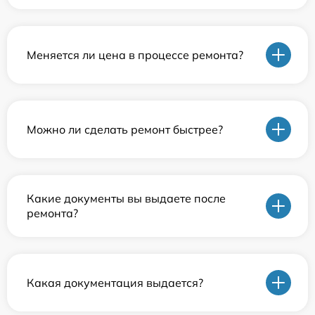
Меняется ли цена в процессе ремонта?
Можно ли сделать ремонт быстрее?
Какие документы вы выдаете после
ремонта?
Какая документация выдается?