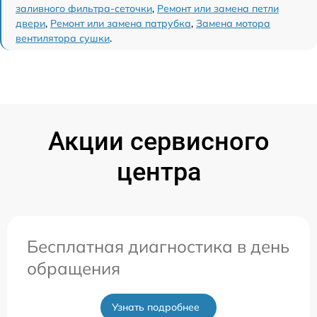
заливного фильтра-сеточки
,
Ремонт или замена петли
двери
,
Ремонт или замена патрубка
,
Замена мотора
вентилятора сушки
.
Акции сервисного
центра
Бесплатная диагностика в день
обращения
Узнать подробнее