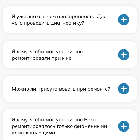
Я уже знаю, в чем неисправность. Для
чего проводить диагностику?
Я хочу, чтобы мое устройство
ремонтировали при мне.
Можно ли присутствовать при ремонте?
Я хочу, чтобы мое устройство Beko
ремонтировалось только фирменными
комплектующими.