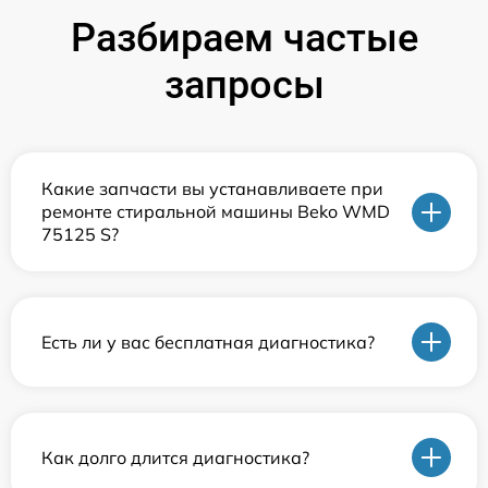
Разбираем частые
запросы
Какие запчасти вы устанавливаете при
ремонте стиральной машины Beko WMD
75125 S?
Есть ли у вас бесплатная диагностика?
Как долго длится диагностика?