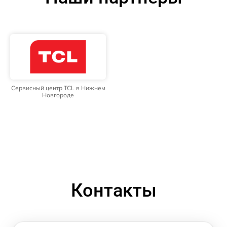
Сервисный центр TCL в Нижнем
Новгороде
Контакты