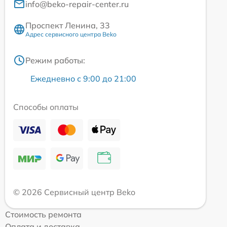
info@beko-repair-center.ru
Проспект Ленина, 33
Адрес сервисного центра Beko
Режим работы:
Ежедневно с 9:00 до 21:00
Способы оплаты
© 2026 Сервисный центр Beko
Стоимость ремонта
Оплата и доставка