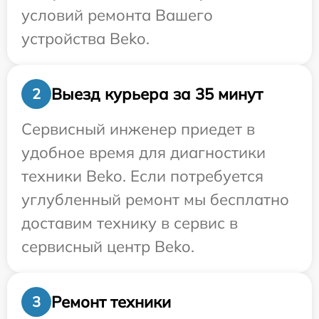
условий ремонта Вашего
устройства Beko.
Выезд курьера за 35 минут
2
Сервисный инженер приедет в
удобное время для диагностики
техники Beko. Если потребуется
углубленный ремонт мы бесплатно
доставим технику в сервис в
сервисный центр Beko.
Ремонт техники
3