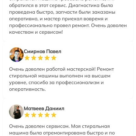
обратился в этот сервис. Диагностика была
проведена быстро, запчасти были заказаны
оперативно, и мастер приехал вовремя и
профессионально провел ремонт. Очень доволен
качеством и сервисом!
Смирнов Павел
Очень доволен работой мастерской! Ремонт
стиральной машины выполнен на высшем
уровне, спасибо за профессионализм и
оперативность.
Матвеев Даниил
Очень доволен сервисом. Моя стиральная
машина была отремонтирована быстро и по