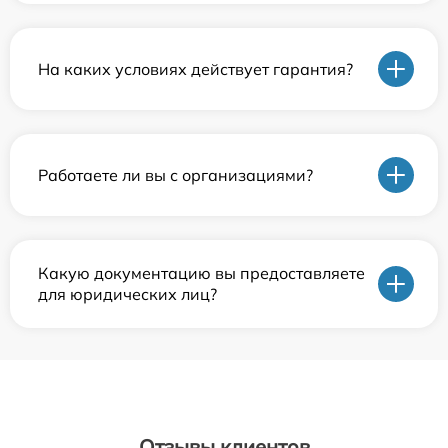
На каких условиях действует гарантия?
Работаете ли вы с организациями?
Какую документацию вы предоставляете
для юридических лиц?
Отзывы клиентов