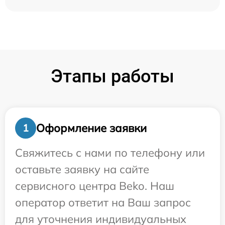
Этапы работы
Оформление заявки
1
Свяжитесь с нами по телефону или
оставьте заявку на сайте
сервисного центра Beko. Наш
оператор ответит на Ваш запрос
для уточнения индивидуальных