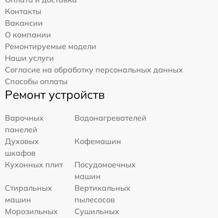
Контакты
Вакансии
О компании
Ремонтируемые модели
Наши услуги
Согласие на обработку персональных данных
Способы оплаты
Ремонт устройств
Варочных
Водонагревателей
панелей
Духовых
Кофемашин
шкафов
Кухонных плит
Посудомоечных
машин
Стиральных
Вертикальных
машин
пылесосов
Морозильных
Сушильных