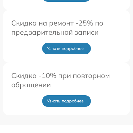
Скидка на ремонт -25% по
предварительной записи
Узнать подробнее
Скидка -10% при повторном
обращении
Узнать подробнее