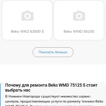
Beko WKD 63500 S
Beko WMD 55100
Показать больше
Почему для ремонта Beko WMD 75125 S стоит
выбрать нас
В Нижнем Новгороде существует множество сервис-
центров, предоставляющих услуги по ремонту техники Beko