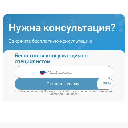
Нужна консультация?
Закажите бесплатную консультацию
Бесплатная консультация со
специалистом
Оставить заявку
Нажимая на кнопку "Оставить заявку" Вы соглашаетесь c
политикой
конфиденциальности