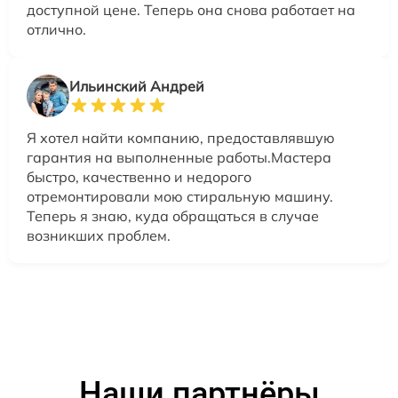
доступной цене. Теперь она снова работает на
отлично.
Ильинский Андрей
Я хотел найти компанию, предоставлявшую
гарантия на выполненные работы.Мастера
быстро, качественно и недорого
отремонтировали мою стиральную машину.
Теперь я знаю, куда обращаться в случае
возникших проблем.
Наши партнёры