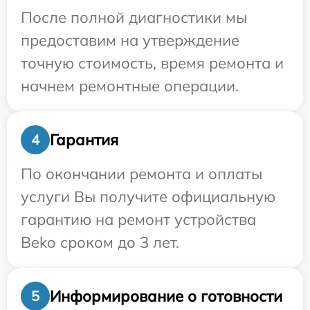
После полной диагностики мы
предоставим на утверждение
точную стоимость, время ремонта и
начнем ремонтные операции.
Гарантия
4
По окончании ремонта и оплаты
услуги Вы получите официальную
гарантию на ремонт устройства
Beko сроком до 3 лет.
Информирование о готовности
5