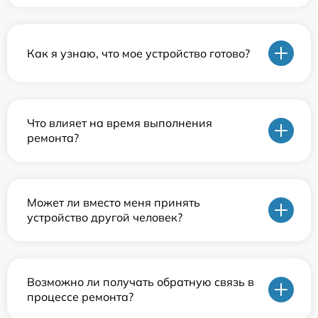
Как я узнаю, что мое устройство готово?
Что влияет на время выполнения
ремонта?
Может ли вместо меня принять
устройство другой человек?
Возможно ли получать обратную связь в
процессе ремонта?