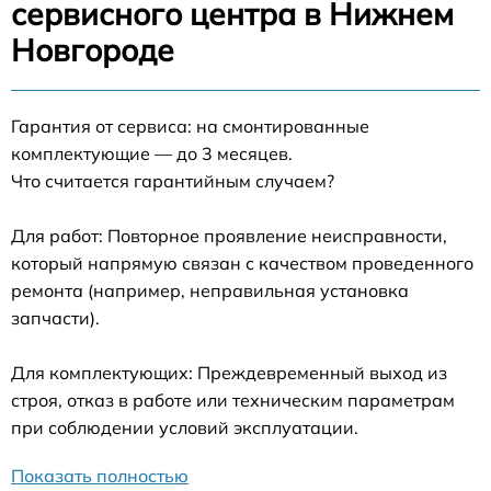
сервисного центра в Нижнем
Новгороде
Гарантия от сервиса: на смонтированные
комплектующие — до 3 месяцев.
Что считается гарантийным случаем?
Для работ: Повторное проявление неисправности,
который напрямую связан с качеством проведенного
ремонта (например, неправильная установка
запчасти).
Для комплектующих: Преждевременный выход из
строя, отказ в работе или техническим параметрам
при соблюдении условий эксплуатации.
Показать полностью