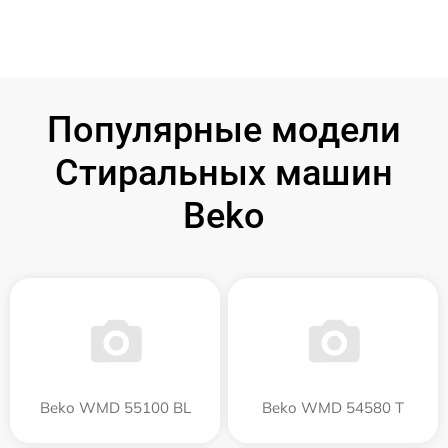
Популярные модели
Стиральных машин
Beko
Beko WMD 55100 BL
Beko WMD 54580 T