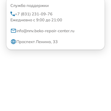
Служба поддержки
+7 (831) 231-09-76
Ежедневно с 9:00 до 21:00
info@nnv.beko-repair-center.ru
Проспект Ленина, 33