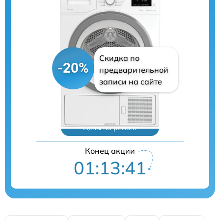
Скидка по
-20%
предварительной
записи на сайте
Цены на ремонт
Конец акции
01:13:40