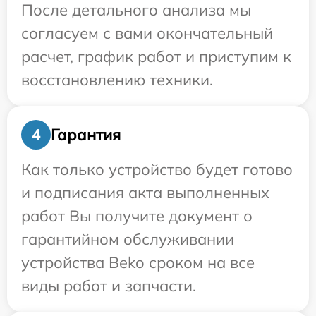
После детального анализа мы
согласуем с вами окончательный
расчет, график работ и приступим к
восстановлению техники.
Гарантия
4
Как только устройство будет готово
и подписания акта выполненных
работ Вы получите документ о
гарантийном обслуживании
устройства Beko сроком на все
виды работ и запчасти.