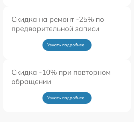
Скидка на ремонт -25% по
предварительной записи
Узнать подробнее
Скидка -10% при повторном
обращении
Узнать подробнее