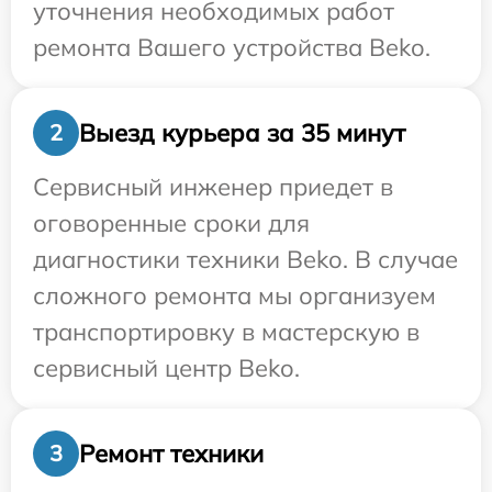
уточнения необходимых работ
ремонта Вашего устройства Beko.
Выезд курьера за 35 минут
2
Сервисный инженер приедет в
оговоренные сроки для
диагностики техники Beko. В случае
сложного ремонта мы организуем
транспортировку в мастерскую в
сервисный центр Beko.
Ремонт техники
3