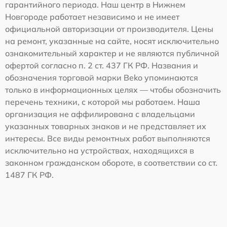
гарантийного периода. Наш центр в Нижнем
Новгороде работает независимо и не имеет
официальной авторизации от производителя. Цены
на ремонт, указанные на сайте, носят исключительно
ознакомительный характер и не являются публичной
офертой согласно п. 2 ст. 437 ГК РФ. Названия и
обозначения торговой марки Beko упоминаются
только в информационных целях — чтобы обозначить
перечень техники, с которой мы работаем. Наша
организация не аффилирована с владельцами
указанных товарных знаков и не представляет их
интересы. Все виды ремонтных работ выполняются
исключительно на устройствах, находящихся в
законном гражданском обороте, в соответствии со ст.
1487 ГК РФ.