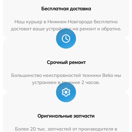
Бесплатная доставка
Наш курьер в Нижнем Новгороде бесплатно
доставит ваше устройство на ремонт и обратно.
Срочный ремонт
Большинство неисправностей техники Beko мы
устраняем в течение 2 часов.
Оригинальные запчасти
Более 20 тыс. запчастей от производителя в