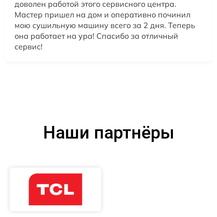
доволен работой этого сервисного центра.
Мастер пришел на дом и оперативно починил
мою сушильную машину всего за 2 дня. Теперь
она работает на ура! Спасибо за отличный
сервис!
Наши партнёры