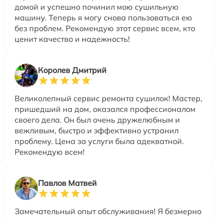
домой и успешно починил мою сушильную
машину. Теперь я могу снова пользоваться ею
без проблем. Рекомендую этот сервис всем, кто
ценит качество и надежность!
Королев Дмитрий
Великолепный сервис ремонта сушилок! Мастер,
пришедший на дом, оказался профессионалом
своего дела. Он был очень дружелюбным и
вежливым, быстро и эффективно устранил
проблему. Цена за услуги была адекватной.
Рекомендую всем!
Павлов Матвей
Замечательный опыт обслуживания! Я безмерно