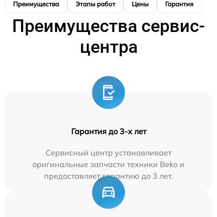
Преимущества
Этапы работ
Цены
Гарантия
М
Преимущества сервис-
центра
Гарантия до 3-х лет
Сервисный центр устанавливает
оригинальные запчасти техники Beko и
предоставляет гарантию до 3 лет.