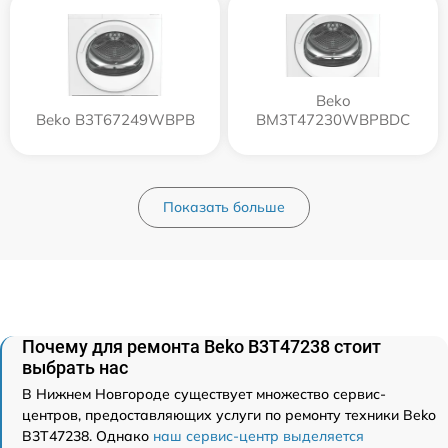
Beko
Beko B3T67249WBPB
BM3T47230WBPBDC
Показать больше
Почему для ремонта Beko B3T47238 стоит
выбрать нас
В Нижнем Новгороде существует множество сервис-
центров, предоставляющих услуги по ремонту техники Beko
B3T47238. Однако
наш сервис-центр выделяется