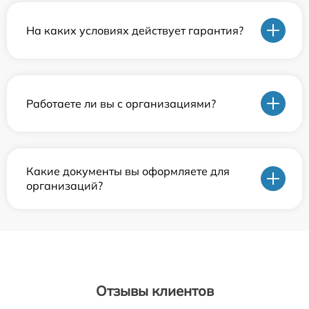
На каких условиях действует гарантия?
Работаете ли вы с организациями?
Какие документы вы оформляете для
организаций?
Отзывы клиентов