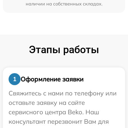
наличии на собственных складах.
Этапы работы
Оформление заявки
1
Свяжитесь с нами по телефону или
оставьте заявку на сайте
сервисного центра Beko. Наш
консультант перезвонит Вам для