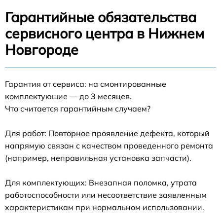
Гарантийные обязательства
сервисного центра в Нижнем
Новгороде
Гарантия от сервиса: на смонтированные
комплектующие — до 3 месяцев.
Что считается гарантийным случаем?
Для работ: Повторное проявление дефекта, который
напрямую связан с качеством проведенного ремонта
(например, неправильная установка запчасти).
Для комплектующих: Внезапная поломка, утрата
работоспособности или несоответствие заявленным
характеристикам при нормальном использовании.