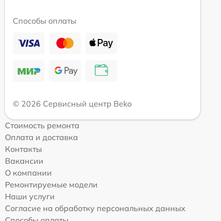
Способы оплаты
© 2026 Сервисный центр Beko
Стоимость ремонта
Оплата и доставка
Контакты
Вакансии
О компании
Ремонтируемые модели
Наши услуги
Согласие на обработку персональных данных
Способы оплаты