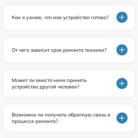
Как я узнаю, что мое устройство готово?
От чего зависит срок ремонта техники?
Может ли вместо меня принять
устройство другой человек?
Возможно ли получать обратную связь в
процессе ремонта?