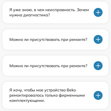
Я уже знаю, в чем неисправность. Зачем
нужна диагностика?
Можно ли присутствовать при ремонте?
Можно ли присутствовать при ремонте?
Я хочу, чтобы мое устройство Beko
ремонтировалось только фирменными
комплектующими.