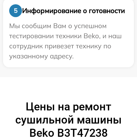
Информирование о готовности
5
Мы сообщим Вам о успешном
тестировании техники Beko, и наш
сотрудник привезет технику по
указанному адресу.
Цены на ремонт
сушильной машины
Beko B3T47238