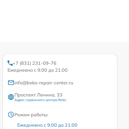
+7 (831) 231-09-76
Ежедневно с 9:00 до 21:00
info@beko-repair-center.ru
Проспект Ленина, 33
Адрес сервисного центра Beko
Режим работы:
Ежедневно с 9:00 до 21:00