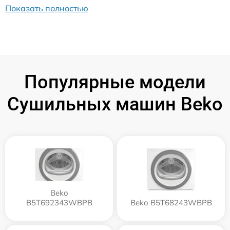
Показать полностью
Популярные модели
Сушильных машин Beko
Beko
B5T692343WBPB
Beko B5T68243WBPB