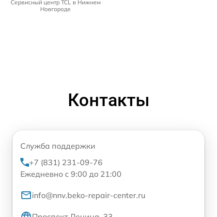
Сервисный центр TCL в Нижнем
Новгороде
Контакты
Служба поддержки
+7 (831) 231-09-76
Ежедневно с 9:00 до 21:00
info@nnv.beko-repair-center.ru
Проспект Ленина, 33