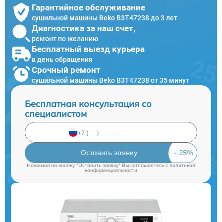
Гарантийное обслуживание
сушильной машины Beko B3T47238 до 3 лет
Диагностика за наш счет,
ремонт по желанию
Бесплатный выезд курьера
в день обращения
Срочный ремонт
сушильной машины Beko B3T47238 от 35 минут
Бесплатная консультация со
специалистом
Оставить заявку
Нажимая на кнопку "Оставить заявку" Вы соглашаетесь c
политикой
конфиденциальности