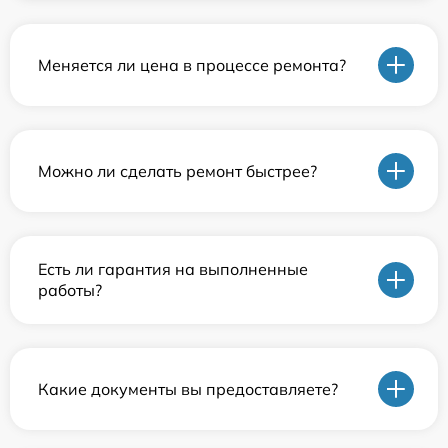
Меняется ли цена в процессе ремонта?
Можно ли сделать ремонт быстрее?
Есть ли гарантия на выполненные
работы?
Какие документы вы предоставляете?