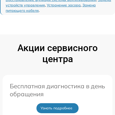
устройств управления
,
Устранение засора
,
Замена
питающего кабеля
.
Акции сервисного
центра
Бесплатная диагностика в день
обращения
Узнать подробнее