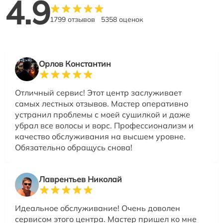
4.9
1799 отзывов
5358 оценок
Орлов Константин
Отличный сервис! Этот центр заслуживает
самых лестных отзывов. Мастер оперативно
устранил проблемы с моей сушилкой и даже
убрал все волосы и ворс. Профессионализм и
качество обслуживания на высшем уровне.
Обязательно обращусь снова!
Лаврентьев Николай
Идеальное обслуживание! Очень доволен
сервисом этого центра. Мастер пришел ко мне