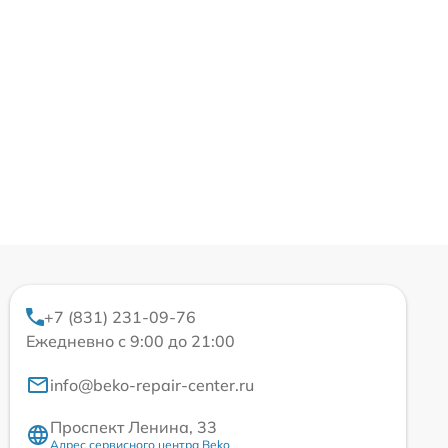
+7 (831) 231-09-76
Ежедневно с 9:00 до 21:00
info@beko-repair-center.ru
Проспект Ленина, 33
Адрес сервисного центра Beko