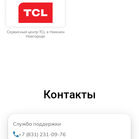
Сервисный центр TCL в Нижнем
Новгороде
Контакты
Служба поддержки
+7 (831) 231-09-76