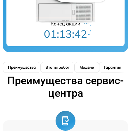
Конец акции
01:13:41
Преимущества
Этапы работ
Модели
Гарантия
Преимущества сервис-
центра