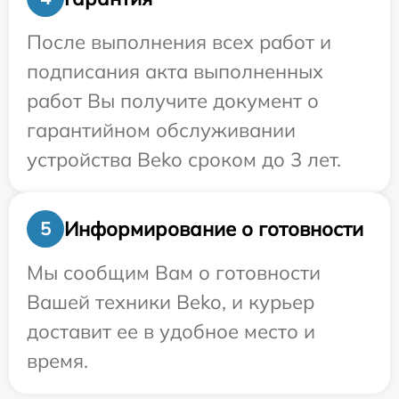
После выполнения всех работ и
подписания акта выполненных
работ Вы получите документ о
гарантийном обслуживании
устройства Beko сроком до 3 лет.
Информирование о готовности
5
Мы сообщим Вам о готовности
Вашей техники Beko, и курьер
доставит ее в удобное место и
время.