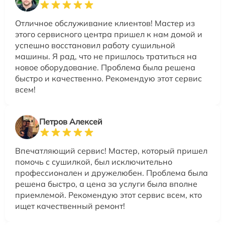
Отличное обслуживание клиентов! Мастер из
этого сервисного центра пришел к нам домой и
успешно восстановил работу сушильной
машины. Я рад, что не пришлось тратиться на
новое оборудование. Проблема была решена
быстро и качественно. Рекомендую этот сервис
всем!
Петров Алексей
Впечатляющий сервис! Мастер, который пришел
помочь с сушилкой, был исключительно
профессионален и дружелюбен. Проблема была
решена быстро, а цена за услуги была вполне
приемлемой. Рекомендую этот сервис всем, кто
ищет качественный ремонт!