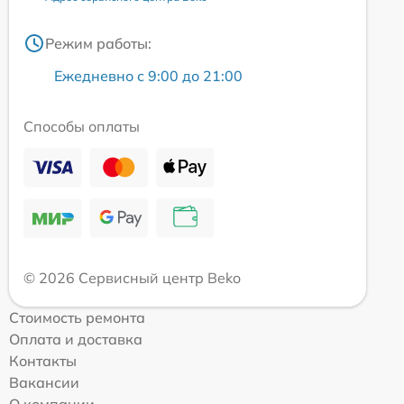
Режим работы:
Ежедневно с 9:00 до 21:00
Способы оплаты
© 2026 Сервисный центр Beko
Стоимость ремонта
Оплата и доставка
Контакты
Вакансии