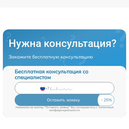
Нужна консультация?
Закажите бесплатную консультацию
Бесплатная консультация со
специалистом
Оставить заявку
Нажимая на кнопку "Оставить заявку" Вы соглашаетесь c
политикой
конфиденциальности