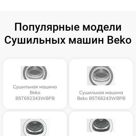
Популярные модели
Сушильных машин Beko
Сушильная машина
Beko
Сушильная машина
B5T692343WBPB
Beko B5T68243WBPB