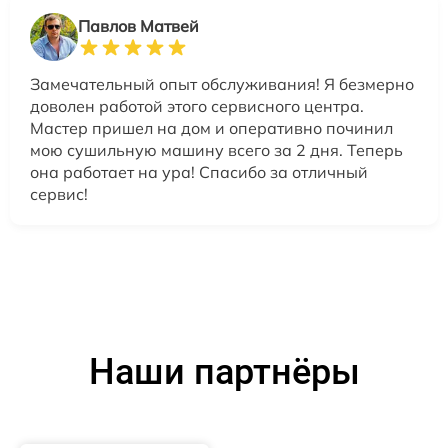
Павлов Матвей
Замечательный опыт обслуживания! Я безмерно
доволен работой этого сервисного центра.
Мастер пришел на дом и оперативно починил
мою сушильную машину всего за 2 дня. Теперь
она работает на ура! Спасибо за отличный
сервис!
Наши партнёры