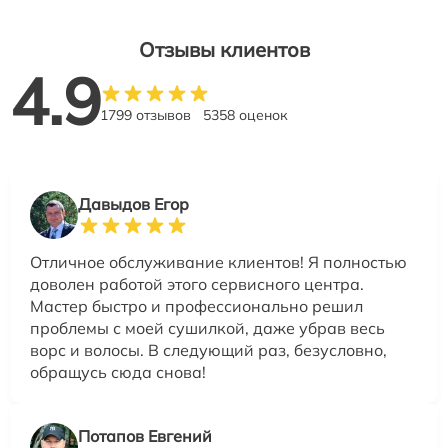
Отзывы клиентов
4.9
1799 отзывов
5358 оценок
Давыдов Егор
Отличное обслуживание клиентов! Я полностью
доволен работой этого сервисного центра.
Мастер быстро и профессионально решил
проблемы с моей сушилкой, даже убрав весь
ворс и волосы. В следующий раз, безусловно,
обращусь сюда снова!
Потапов Евгений