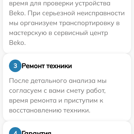
время для проверки устройства
Beko. При серьезной неисправности
мы организуем транспортировку в
мастерскую в сервисный центр
Beko.
Ремонт техники
3
После детального анализа мы
согласуем с вами смету работ,
время ремонта и приступим к
восстановлению техники.
Гарантия
4