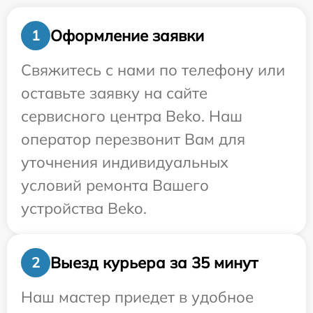
Оформление заявки
1
Свяжитесь с нами по телефону или
оставьте заявку на сайте
сервисного центра Beko. Наш
оператор перезвонит Вам для
уточнения индивидуальных
условий ремонта Вашего
устройства Beko.
Выезд курьера за 35 минут
2
Наш мастер приедет в удобное