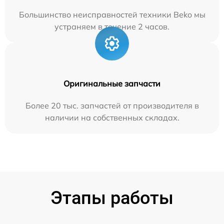
Большинство неисправностей техники Beko мы
устраняем в течение 2 часов.
Оригинальные запчасти
Более 20 тыс. запчастей от производителя в
наличии на собственных складах.
Этапы работы