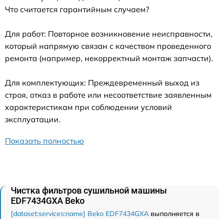
Что считается гарантийным случаем?
Для работ: Повторное возникновение неисправности,
который напрямую связан с качеством проведенного
ремонта (например, некорректный монтаж запчасти).
Для комплектующих: Преждевременный выход из
строя, отказ в работе или несоответствие заявленным
характеристикам при соблюдении условий
эксплуатации.
Показать полностью
Чистка фильтров сушильной машины
EDF7434GXA Beko
[dataset:services:name] Beko EDF7434GXA
выполняется в