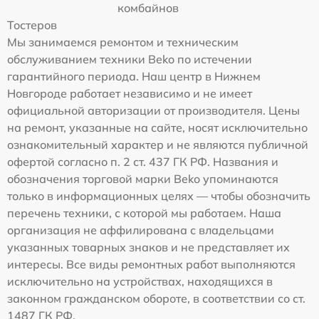
комбайнов
Тостеров
Мы занимаемся ремонтом и техническим
обслуживанием техники Beko по истечении
гарантийного периода. Наш центр в Нижнем
Новгороде работает независимо и не имеет
официальной авторизации от производителя. Цены
на ремонт, указанные на сайте, носят исключительно
ознакомительный характер и не являются публичной
офертой согласно п. 2 ст. 437 ГК РФ. Названия и
обозначения торговой марки Beko упоминаются
только в информационных целях — чтобы обозначить
перечень техники, с которой мы работаем. Наша
организация не аффилирована с владельцами
указанных товарных знаков и не представляет их
интересы. Все виды ремонтных работ выполняются
исключительно на устройствах, находящихся в
законном гражданском обороте, в соответствии со ст.
1487 ГК РФ.