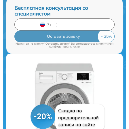
Бесплатная консультация со
специалистом
Оставить заявку
Нажимая на кнопку "Оставить заявку" Вы соглашаетесь c
политикой
конфиденциальности
Скидка по
-20%
предварительной
записи на сайте