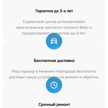
Гарантия до 3-х лет
Сервисный центр устанавливает
оригинальные запчасти техники Beko и
предоставляет гарантию до 3 лет.
Бесплатная доставка
Наш курьер в Нижнем Новгороде бесплатно
доставит ваше устройство на ремонт и обратно.
Срочный ремонт