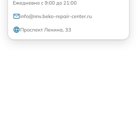
Ежедневно с 9:00 до 21:00
info@nnv.beko-repair-center.ru
Проспект Ленина, 33