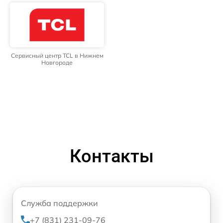
Сервисный центр TCL в Нижнем
Новгороде
Контакты
Служба поддержки
+7 (831) 231-09-76