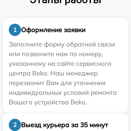
Оформление заявки
1
Заполните форму обратной связи
или позвоните нам по номеру,
указанному на сайте сервисного
центра Beko. Наш менеджер
перезвонит Вам для уточнения
индивидуальных условий ремонта
Вашего устройства Beko.
Выезд курьера за 35 минут
2