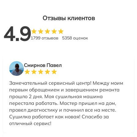
Отзывы клиентов
4.9
1799 отзывов
5358 оценок
Смирнов Павел
Замечательный сервисный центр! Между моим
первым обращением и завершением ремонта
прошло 2 дня. Моя сушильная машина
перестала работать. Мастер пришел на дом,
провел диагностику и починил все на месте.
Сушилка работает как новая! Спасибо за
отличный сервис!