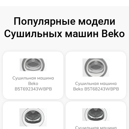
Популярные модели
Сушильных машин Beko
Сушильная машина
Beko
Сушильная машина
B5T692343WBPB
Beko B5T68243WBPB
Сушильная машина