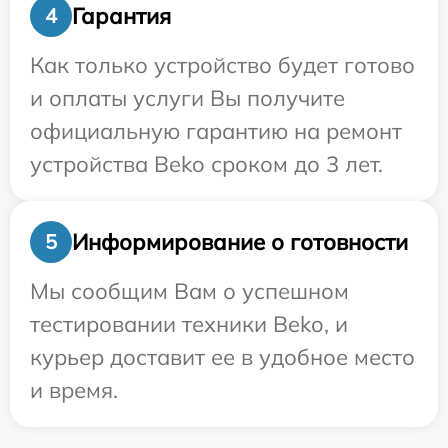
Гарантия
4
Как только устройство будет готово
и оплаты услуги Вы получите
официальную гарантию на ремонт
устройства Beko сроком до 3 лет.
Информирование о готовности
5
Мы сообщим Вам о успешном
тестировании техники Beko, и
курьер доставит ее в удобное место
и время.