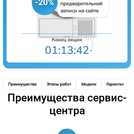
-20%
предварительной
записи на сайте
Конец акции
01:13:41
Преимущества
Этапы работ
Модели
Гарантия
Преимущества сервис-
центра