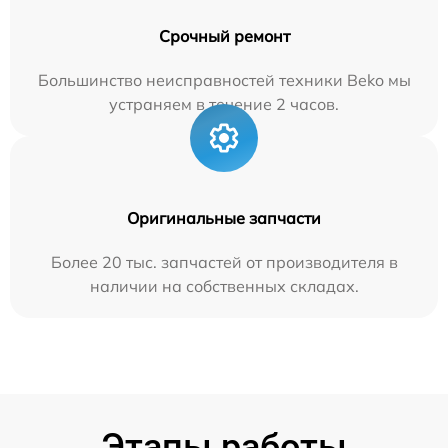
Срочный ремонт
Большинство неисправностей техники Beko мы
устраняем в течение 2 часов.
Оригинальные запчасти
Более 20 тыс. запчастей от производителя в
наличии на собственных складах.
Этапы работы