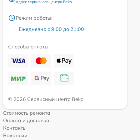
Адрес сервисного центра Beko
Режим работы:
Ежедневно с 9:00 до 21:00
Способы оплаты
© 2026 Сервисный центр Beko
Стоимость ремонта
Оплата и доставка
Контакты
Вакансии