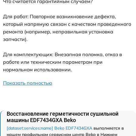
Что считается гарантийным случаем?
Для работ: Повторное возникновение дефекта,
который напрямую связан с качеством проведенного
ремонта (например, неправильная установка
запчасти).
Для комплектующих: Внезапная поломка, отказ в
работе или техническим параметрам при
нормальном использовании.
Показать полностью
Восстановление герметичности сушильной
машины EDF7434GXA Beko
[dataset:services:name] Beko EDF7434GXA
выполняется в
нашем профильном сервисном центр Beko в Нижнем