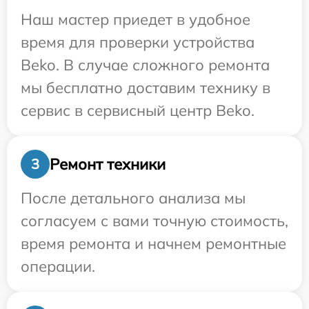
Наш мастер приедет в удобное
время для проверки устройства
Beko. В случае сложного ремонта
мы бесплатно доставим технику в
сервис в сервисный центр Beko.
Ремонт техники
3
После детального анализа мы
согласуем с вами точную стоимость,
время ремонта и начнем ремонтные
операции.