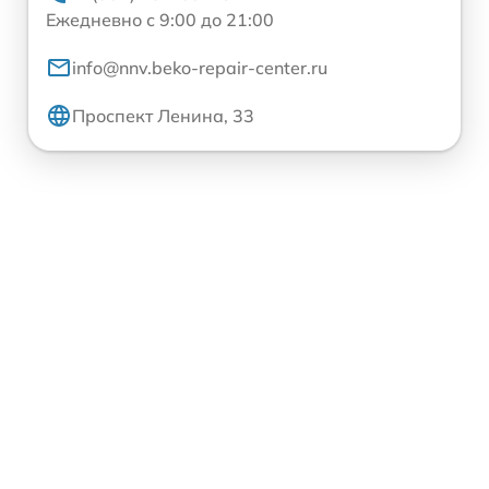
Ежедневно с 9:00 до 21:00
info@nnv.beko-repair-center.ru
Проспект Ленина, 33