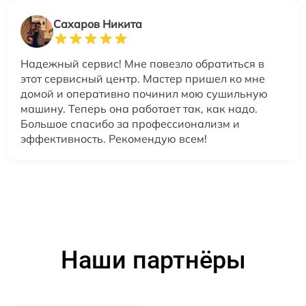
Сахаров Никита
Надежный сервис! Мне повезло обратиться в
этот сервисный центр. Мастер пришел ко мне
домой и оперативно починил мою сушильную
машину. Теперь она работает так, как надо.
Большое спасибо за профессионализм и
эффективность. Рекомендую всем!
Наши партнёры