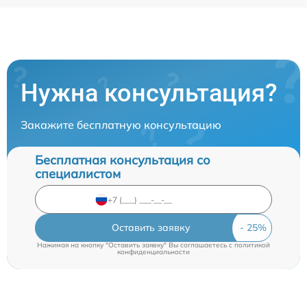
Нужна консультация?
Закажите бесплатную консультацию
Бесплатная консультация со
специалистом
Оставить заявку
Нажимая на кнопку "Оставить заявку" Вы соглашаетесь c
политикой
конфиденциальности