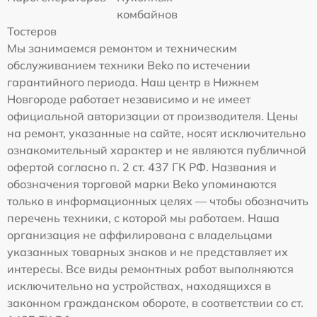
комбайнов
Тостеров
Мы занимаемся ремонтом и техническим
обслуживанием техники Beko по истечении
гарантийного периода. Наш центр в Нижнем
Новгороде работает независимо и не имеет
официальной авторизации от производителя. Цены
на ремонт, указанные на сайте, носят исключительно
ознакомительный характер и не являются публичной
офертой согласно п. 2 ст. 437 ГК РФ. Названия и
обозначения торговой марки Beko упоминаются
только в информационных целях — чтобы обозначить
перечень техники, с которой мы работаем. Наша
организация не аффилирована с владельцами
указанных товарных знаков и не представляет их
интересы. Все виды ремонтных работ выполняются
исключительно на устройствах, находящихся в
законном гражданском обороте, в соответствии со ст.