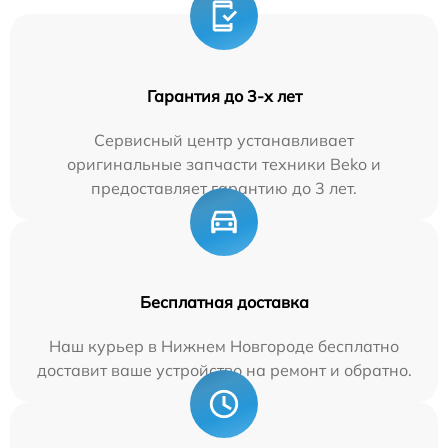
Гарантия до 3-х лет
Сервисный центр устанавливает
оригинальные запчасти техники Beko и
предоставляет гарантию до 3 лет.
Бесплатная доставка
Наш курьер в Нижнем Новгороде бесплатно
доставит ваше устройство на ремонт и обратно.