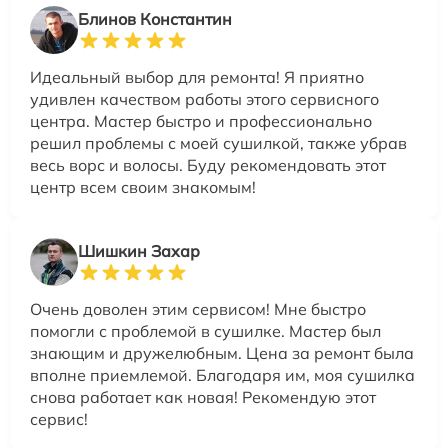
Блинов Константин
Идеальный выбор для ремонта! Я приятно
удивлен качеством работы этого сервисного
центра. Мастер быстро и профессионально
решил проблемы с моей сушилкой, также убрав
весь ворс и волосы. Буду рекомендовать этот
центр всем своим знакомым!
Шишкин Захар
Очень доволен этим сервисом! Мне быстро
помогли с проблемой в сушилке. Мастер был
знающим и дружелюбным. Цена за ремонт была
вполне приемлемой. Благодаря им, моя сушилка
снова работает как новая! Рекомендую этот
сервис!