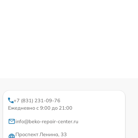
+7 (831) 231-09-76
Ежедневно с 9:00 до 21:00
info@beko-repair-center.ru
Проспект Ленина, 33