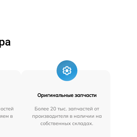
ра
Оригинальные запчасти
остей
Более 20 тыс. запчастей от
яем в
производителя в наличии на
собственных складах.