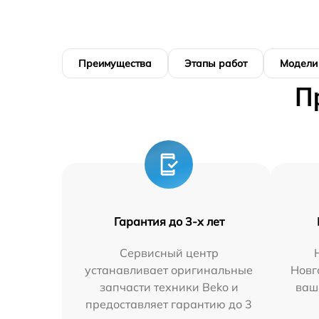
Преимущества
Этапы работ
Модели
П
Гарантия до 3-х лет
Сервисный центр
устанавливает оригинальные
Новг
запчасти техники Beko и
ваш
предоставляет гарантию до 3