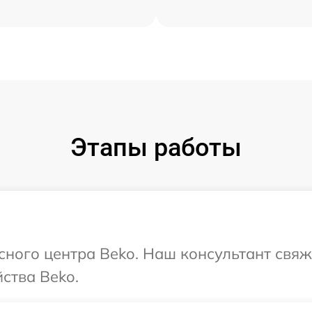
Этапы работы
исного центра Beko. Наш консультант свяж
ства Beko.