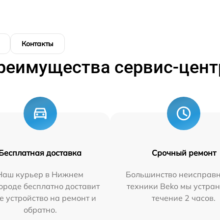
Контакты
реимущества сервис-цент
Бесплатная доставка
Срочный ремонт
Наш курьер в Нижнем
Большинство неисправн
ороде бесплатно доставит
техники Beko мы устран
е устройство на ремонт и
течение 2 часов.
обратно.