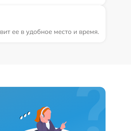
ит ее в удобное место и время.