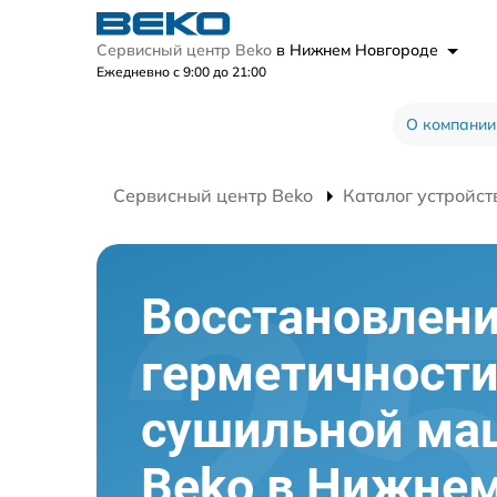
Сервисный центр Beko
в Нижнем Новгороде
Ежедневно с 9:00 до 21:00
О компании
Сервисный центр Beko
Каталог устройст
Восстановлен
герметичност
сушильной м
Beko в Нижне