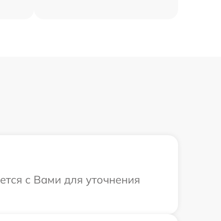
ется с Вами для уточнения