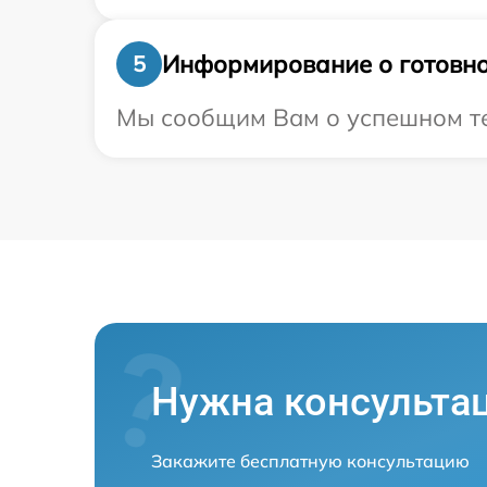
Информирование о готовно
5
Мы сообщим Вам о успешном тес
Нужна консульта
Закажите бесплатную консультацию