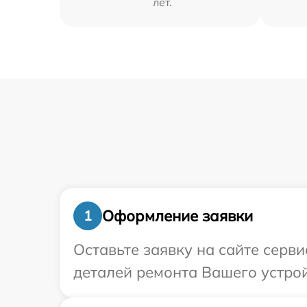
лет.
Оформление заявки
1
Оставьте заявку на сайте серв
деталей ремонта Вашего устрой