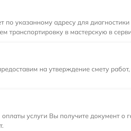
 по указанному адресу для диагностики 
м транспортировку в мастерскую в серви
редоставим на утверждение смету работ,
и оплаты услуги Вы получите документ о
т.