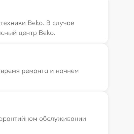
техники Beko. В случае
сный центр Beko.
 время ремонта и начнем
 гарантийном обслуживании