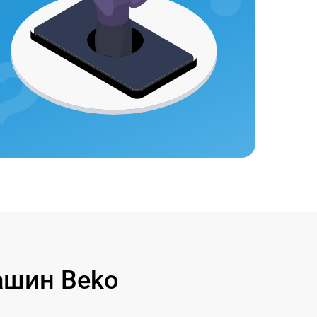
ашин Beko