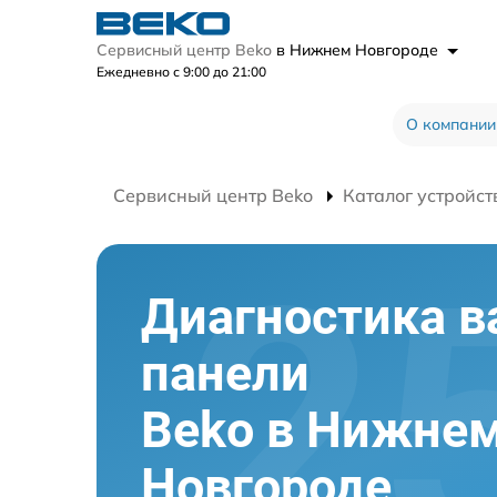
Сервисный центр Beko
в Нижнем Новгороде
Ежедневно с 9:00 до 21:00
О компании
Сервисный центр Beko
Каталог устройст
Диагностика в
панели
Beko в Нижне
Новгороде