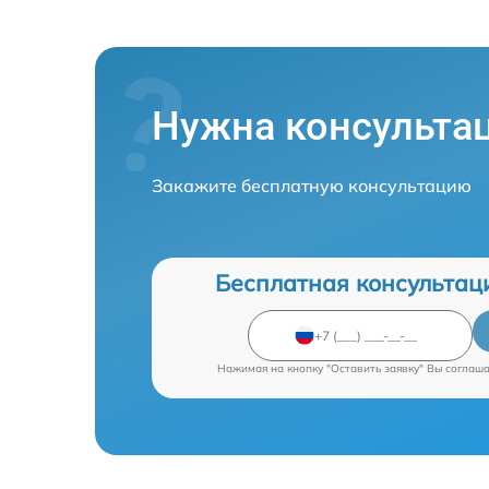
Нужна консульта
Закажите бесплатную консультацию
Бесплатная консультац
Нажимая на кнопку "Оставить заявку" Вы соглаш