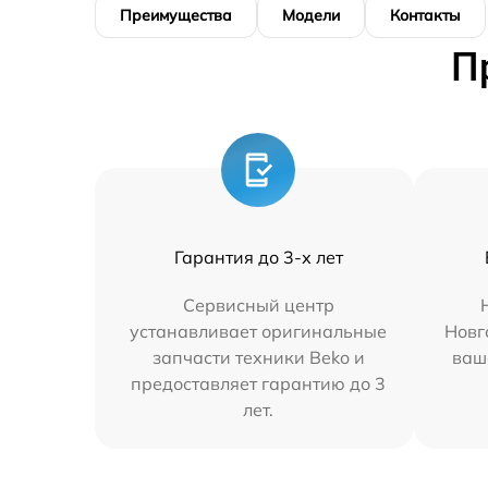
Преимущества
Модели
Контакты
П
Гарантия до 3-х лет
Сервисный центр
устанавливает оригинальные
Новг
запчасти техники Beko и
ваш
предоставляет гарантию до 3
лет.