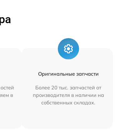
ра
Оригинальные запчасти
остей
Более 20 тыс. запчастей от
яем в
производителя в наличии на
собственных складах.