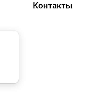
Контакты