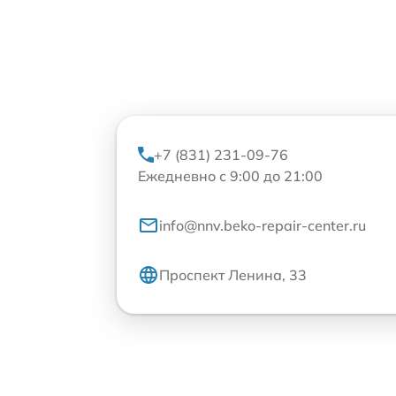
+7 (831) 231-09-76
Ежедневно с 9:00 до 21:00
info@nnv.beko-repair-center.ru
Проспект Ленина, 33