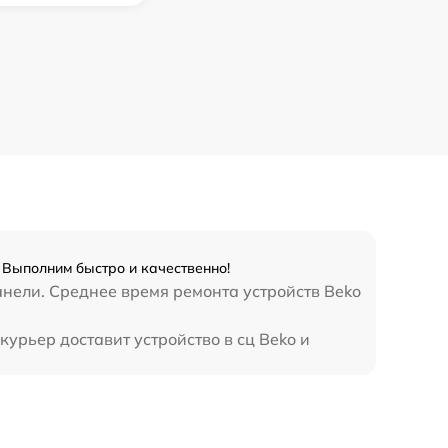
 Выполним быстро и качественно!
анели. Среднее время ремонта устройств Beko
урьер доставит устройство в сц Beko и