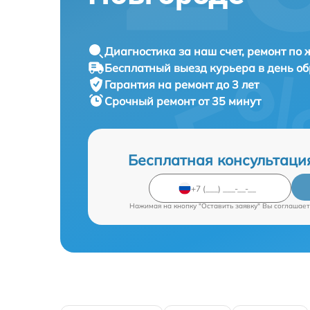
Диагностика за наш счет, ремонт по
Бесплатный выезд курьера в день о
Гарантия на ремонт до 3 лет
Срочный ремонт от 35 минут
Бесплатная консультаци
Нажимая на кнопку "Оставить заявку" Вы соглашает