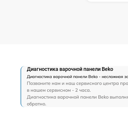
Диагностика варочной панели Beko
Диагностика варочной панели Beko - несложная з
Позвоните нам и наш сервисного центра про
в нашем сервисном - 2 часа.
Диагностика варочной панели Beko выполняет
обратно.