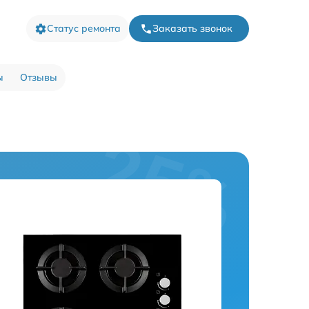
Статус ремонта
Заказать звонок
ы
Отзывы