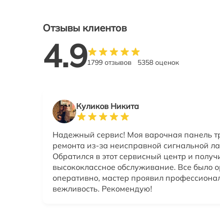
Отзывы клиентов
4.9
1799 отзывов
5358 оценок
Куликов Никита
Надежный сервис! Моя варочная панель т
ремонта из-за неисправной сигнальной л
Обратился в этот сервисный центр и получ
высококлассное обслуживание. Все было 
оперативно, мастер проявил профессиона
вежливость. Рекомендую!