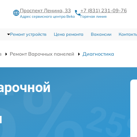
Проспект Ленина, 33
+7 (831) 231-09-76
Адрес сервисного центра Beko
Горячая линия
Ремонт устройств
Цена ремонта
Вакансии
Контакт
в
Ремонт Варочных панелей
Диагностика
арочной
м