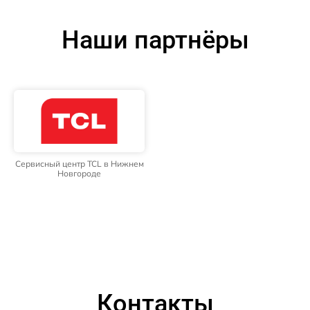
Наши партнёры
Сервисный центр TCL в Нижнем
Новгороде
Контакты