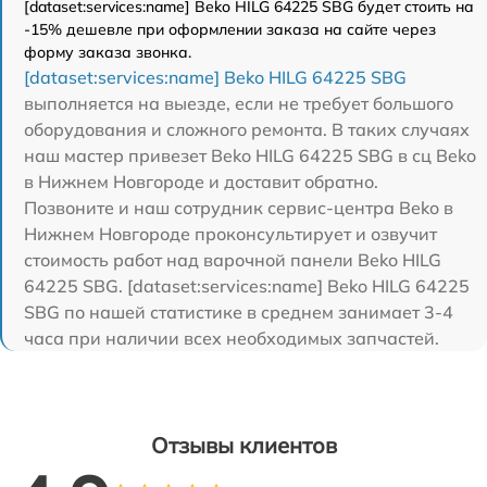
[dataset:services:name] Beko HILG 64225 SBG будет стоить на
-15% дешевле при оформлении заказа на сайте через
форму заказа звонка.
[dataset:services:name] Beko HILG 64225 SBG
выполняется на выезде, если не требует большого
оборудования и сложного ремонта. В таких случаях
наш мастер привезет Beko HILG 64225 SBG в сц Beko
в Нижнем Новгороде и доставит обратно.
Позвоните и наш сотрудник сервис-центра Beko в
Нижнем Новгороде проконсультирует и озвучит
стоимость работ над варочной панели Beko HILG
64225 SBG. [dataset:services:name] Beko HILG 64225
SBG по нашей статистике в среднем занимает 3-4
часа при наличии всех необходимых запчастей.
Отзывы клиентов