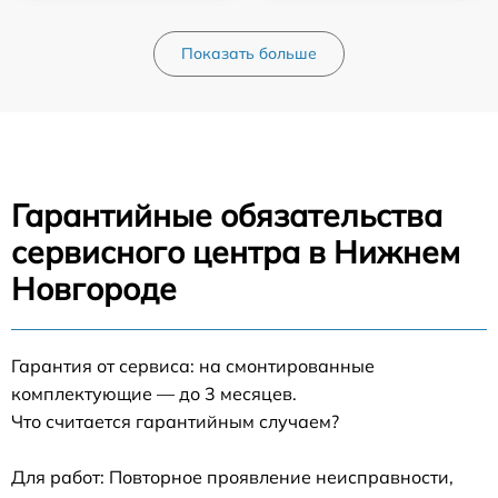
Показать больше
Гарантийные обязательства
сервисного центра в Нижнем
Новгороде
Гарантия от сервиса: на смонтированные
комплектующие — до 3 месяцев.
Что считается гарантийным случаем?
Для работ: Повторное проявление неисправности,