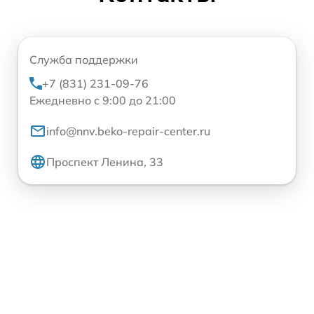
Служба поддержки
+7 (831) 231-09-76
Ежедневно с 9:00 до 21:00
info@nnv.beko-repair-center.ru
Проспект Ленина, 33