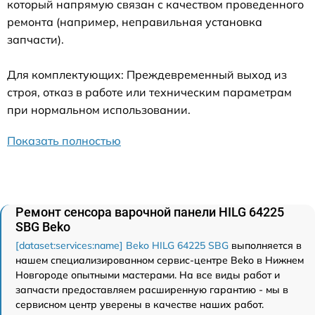
который напрямую связан с качеством проведенного
ремонта (например, неправильная установка
запчасти).
Для комплектующих: Преждевременный выход из
строя, отказ в работе или техническим параметрам
при нормальном использовании.
Показать полностью
Ремонт сенсора варочной панели HILG 64225
SBG Beko
[dataset:services:name] Beko HILG 64225 SBG
выполняется в
нашем специализированном сервис-центре Beko в Нижнем
Новгороде опытными мастерами. На все виды работ и
запчасти предоставляем расширенную гарантию - мы в
сервисном центр уверены в качестве наших работ.