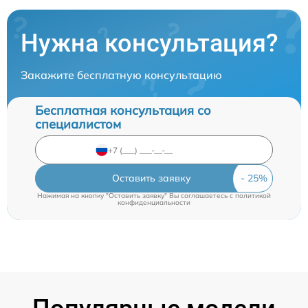
Нужна консультация?
Закажите бесплатную консультацию
Бесплатная консультация со
специалистом
Оставить заявку
Нажимая на кнопку "Оставить заявку" Вы соглашаетесь c
политикой
конфиденциальности