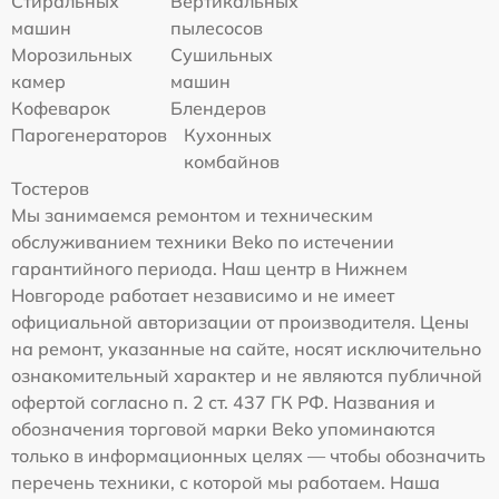
Стиральных
Вертикальных
машин
пылесосов
Морозильных
Сушильных
камер
машин
Кофеварок
Блендеров
Парогенераторов
Кухонных
комбайнов
Тостеров
Мы занимаемся ремонтом и техническим
обслуживанием техники Beko по истечении
гарантийного периода. Наш центр в Нижнем
Новгороде работает независимо и не имеет
официальной авторизации от производителя. Цены
на ремонт, указанные на сайте, носят исключительно
ознакомительный характер и не являются публичной
офертой согласно п. 2 ст. 437 ГК РФ. Названия и
обозначения торговой марки Beko упоминаются
только в информационных целях — чтобы обозначить
перечень техники, с которой мы работаем. Наша