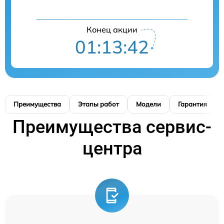
Конец акции
01:13:41
Преимущества
Этапы работ
Модели
Гарантия
Преимущества сервис-
центра