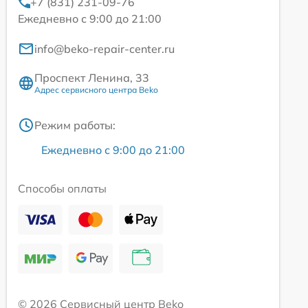
+7 (831) 231-09-76
Ежедневно с 9:00 до 21:00
info@beko-repair-center.ru
Проспект Ленина, 33
Адрес сервисного центра Beko
Режим работы:
Ежедневно с 9:00 до 21:00
Способы оплаты
© 2026 Сервисный центр Beko