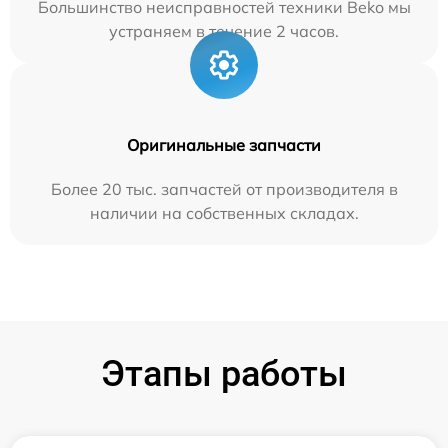
Большинство неисправностей техники Beko мы
устраняем в течение 2 часов.
Оригинальные запчасти
Более 20 тыс. запчастей от производителя в
наличии на собственных складах.
Этапы работы