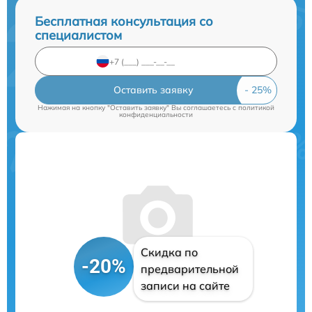
Бесплатная консультация со
специалистом
Оставить заявку
Нажимая на кнопку "Оставить заявку" Вы соглашаетесь c
политикой
конфиденциальности
Скидка по
-20%
предварительной
записи на сайте