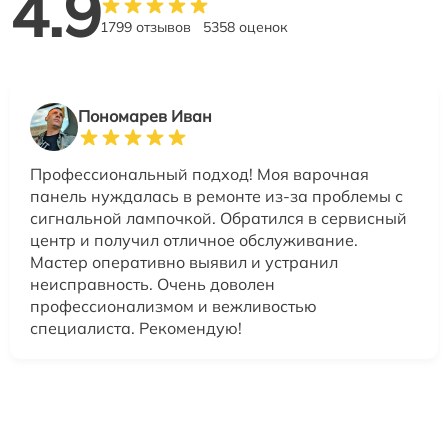
4.9
1799 отзывов
5358 оценок
Пономарев Иван
Профессиональный подход! Моя варочная
панель нуждалась в ремонте из-за проблемы с
сигнальной лампочкой. Обратился в сервисный
центр и получил отличное обслуживание.
Мастер оперативно выявил и устранил
неисправность. Очень доволен
профессионализмом и вежливостью
специалиста. Рекомендую!