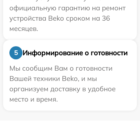
официальную гарантию на ремонт
устройства Beko сроком на 36
месяцев.
Информирование о готовности
5
Мы сообщим Вам о готовности
Вашей техники Beko, и мы
организуем доставку в удобное
место и время.