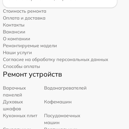
Стоимость ремонта
Оплата и доставка
Контакты
Вакансии
О компании
Ремонтируемые модели
Наши услуги
Согласие на обработку персональных данных
Способы оплаты
Ремонт устройств
Варочных
Водонагревателей
панелей
Духовых
Кофемашин
шкафов
Кухонных плит
Посудомоечных
машин