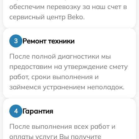
обеспечим перевозку за наш счет в
сервисный центр Beko.
Ремонт техники
3
После полной диагностики мы
предоставим на утверждение смету
работ, сроки выполнения и
займемся устранением неполадок.
Гарантия
4
После выполнения всех работ и
оплаты услуги Вы получите