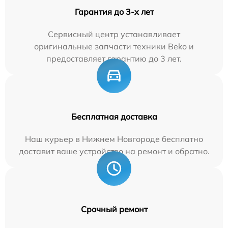
Гарантия до 3-х лет
Сервисный центр устанавливает
оригинальные запчасти техники Beko и
предоставляет гарантию до 3 лет.
Бесплатная доставка
Наш курьер в Нижнем Новгороде бесплатно
доставит ваше устройство на ремонт и обратно.
Срочный ремонт