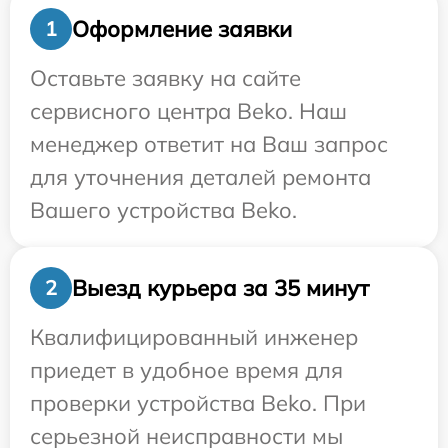
Оформление заявки
1
Оставьте заявку на сайте
сервисного центра Beko. Наш
менеджер ответит на Ваш запрос
для уточнения деталей ремонта
Вашего устройства Beko.
Выезд курьера за 35 минут
2
Квалифицированный инженер
приедет в удобное время для
проверки устройства Beko. При
серьезной неисправности мы