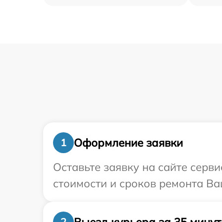
Оформление заявки
1
Оставьте заявку на сайте серв
стоимости и сроков ремонта Ва
Выезд курьера за 35 минут
2