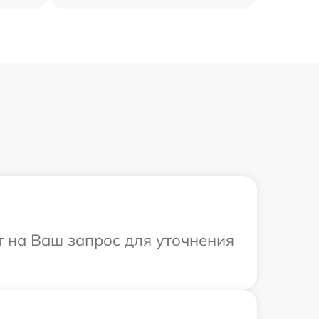
т на Ваш запрос для уточнения