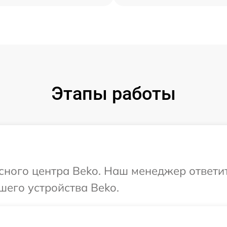
Этапы работы
исного центра Beko. Наш менеджер ответи
шего устройства Beko.