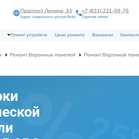
Проспект Ленина, 33
+7 (831) 231-09-76
Адрес сервисного центра Beko
Горячая линия
Ремонт устройств
Цена ремонта
Вакансии
Контакт
в
Ремонт Варочных панелей
Ремонт Варочной пан
рки
ческой
ли