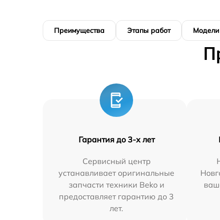
Преимущества
Этапы работ
Модели
П
Гарантия до 3-х лет
Сервисный центр
устанавливает оригинальные
Новг
запчасти техники Beko и
ваш
предоставляет гарантию до 3
лет.