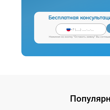
Бесплатная консультац
Нажимая на кнопку "Оставить заявку" Вы соглаш
Популярн