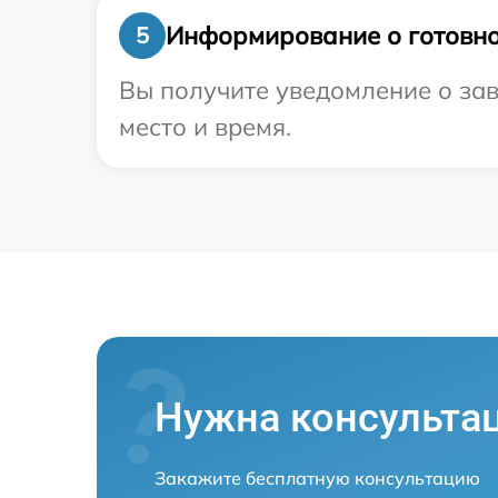
Информирование о готовно
5
Вы получите уведомление о зав
место и время.
Нужна консульта
Закажите бесплатную консультацию