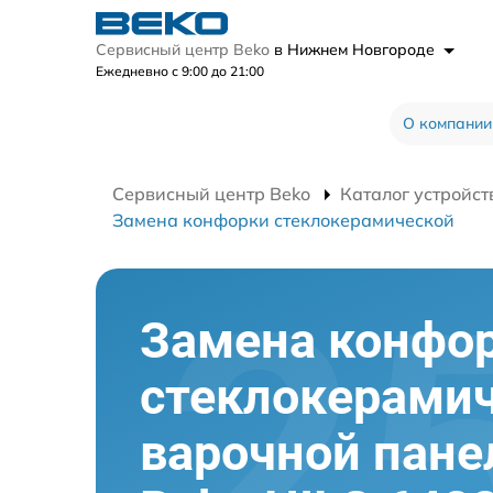
Сервисный центр Beko
в Нижнем Новгороде
Ежедневно с 9:00 до 21:00
О компании
Сервисный центр Beko
Каталог устройст
Замена конфорки стеклокерамической
Замена конфо
стеклокерами
варочной пане