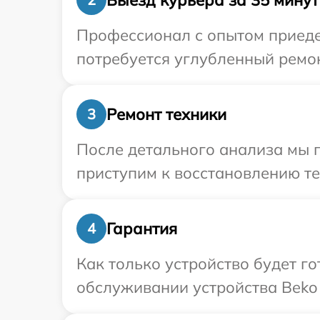
Профессионал с опытом приеде
потребуется углубленный ремон
Ремонт техники
3
После детального анализа мы 
приступим к восстановлению те
Гарантия
4
Как только устройство будет г
обслуживании устройства Beko 