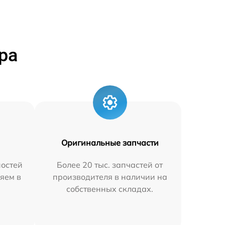
ра
Оригинальные запчасти
остей
Более 20 тыс. запчастей от
яем в
производителя в наличии на
собственных складах.