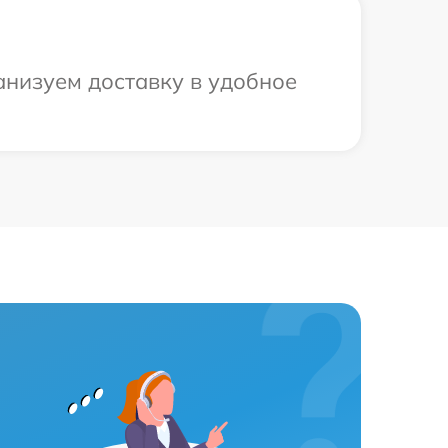
анизуем доставку в удобное