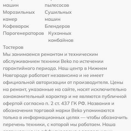
машин
пылесосов
Морозильных
Сушильных
камер
машин
Кофеварок
Блендеров
Парогенераторов
Кухонных
комбайнов
Тостеров
Мы занимаемся ремонтом и техническим
обслуживанием техники Beko по истечении
гарантийного периода. Наш центр в Нижнем
Новгороде работает независимо и не имеет
официальной авторизации от производителя. Цены
на ремонт, указанные на сайте, носят исключительно
ознакомительный характер и не являются публичной
офертой согласно п. 2 ст. 437 ГК РФ. Названия и
обозначения торговой марки Beko упоминаются
только в информационных целях — чтобы обозначить
перечень техники, с которой мы работаем. Наша