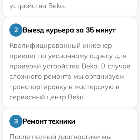
устройства Beko.
Выезд курьера за 35 минут
2
Квалифицированный инженер
приедет по указанному адресу для
проверки устройства Beko. В случае
сложного ремонта мы организуем
транспортировку в мастерскую в
сервисный центр Beko.
Ремонт техники
3
После полной диагностики мы