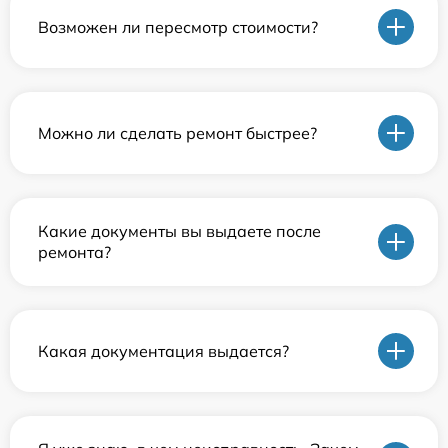
Возможен ли пересмотр стоимости?
Можно ли сделать ремонт быстрее?
Какие документы вы выдаете после
ремонта?
Какая документация выдается?