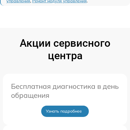
управления
,
Ремонт модуля управления
.
Акции сервисного
центра
Бесплатная диагностика в день
обращения
Узнать подробнее