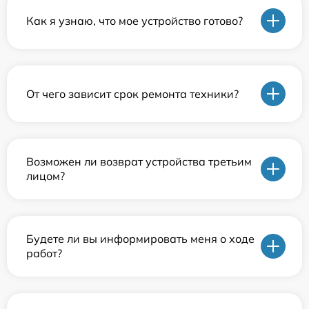
Как я узнаю, что мое устройство готово?
От чего зависит срок ремонта техники?
Возможен ли возврат устройства третьим
лицом?
Будете ли вы информировать меня о ходе
работ?