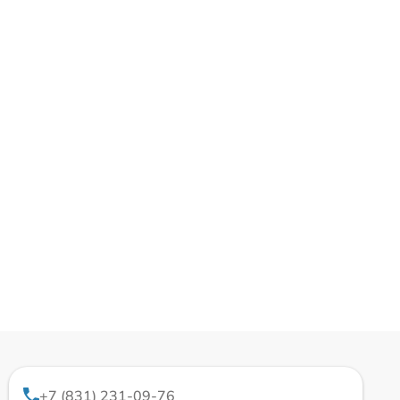
+7 (831) 231-09-76