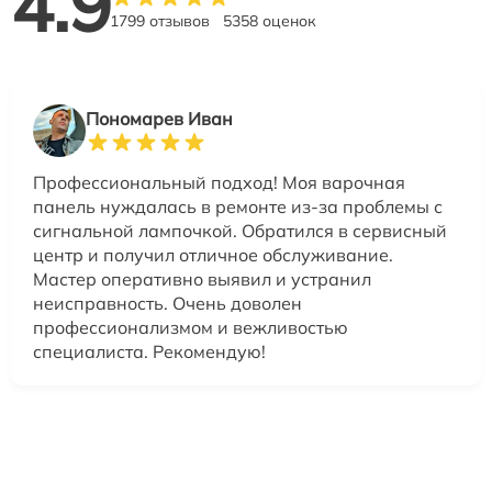
4.9
1799 отзывов
5358 оценок
Пономарев Иван
Профессиональный подход! Моя варочная
панель нуждалась в ремонте из-за проблемы с
сигнальной лампочкой. Обратился в сервисный
центр и получил отличное обслуживание.
Мастер оперативно выявил и устранил
неисправность. Очень доволен
профессионализмом и вежливостью
специалиста. Рекомендую!