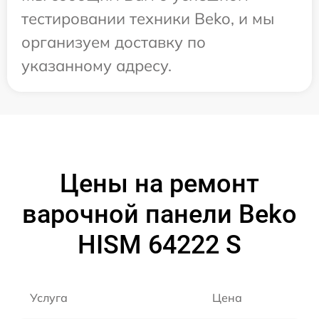
тестировании техники Beko, и мы
организуем доставку по
указанному адресу.
Цены на ремонт
варочной панели Beko
HISM 64222 S
Услуга
Цена