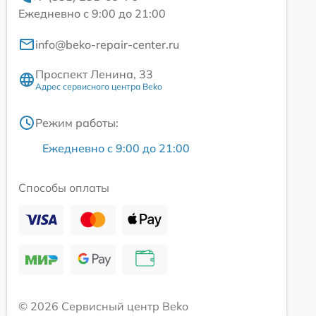
Ежедневно с 9:00 до 21:00
info@beko-repair-center.ru
Проспект Ленина, 33
Адрес сервисного центра Beko
Режим работы:
Ежедневно с 9:00 до 21:00
Способы оплаты
© 2026 Сервисный центр Beko