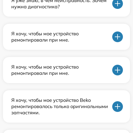
Я уже знаю, в чем неисправность. Зачем
нужна диагностика?
Я хочу, чтобы мое устройство
ремонтировали при мне.
Я хочу, чтобы мое устройство
ремонтировали при мне.
Я хочу, чтобы мое устройство Beko
ремонтировалось только оригинальными
запчастями.