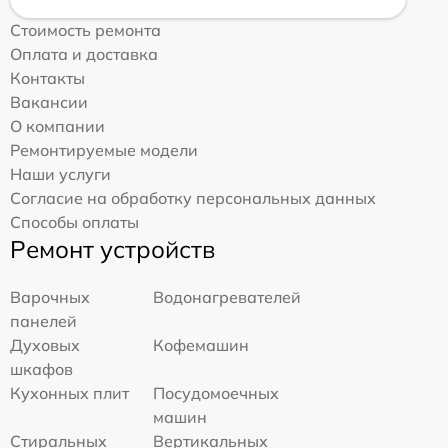
Стоимость ремонта
Оплата и доставка
Контакты
Вакансии
О компании
Ремонтируемые модели
Наши услуги
Согласие на обработку персональных данных
Способы оплаты
Ремонт устройств
Варочных
Водонагревателей
панелей
Духовых
Кофемашин
шкафов
Кухонных плит
Посудомоечных
машин
Стиральных
Вертикальных