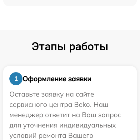
Этапы работы
Оформление заявки
1
Оставьте заявку на сайте
сервисного центра Beko. Наш
менеджер ответит на Ваш запрос
для уточнения индивидуальных
условий ремонта Вашего