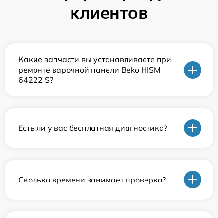
клиентов
Какие запчасти вы устанавливаете при
ремонте варочной панели Beko HISM
64222 S?
Есть ли у вас бесплатная диагностика?
Сколько времени занимает проверка?