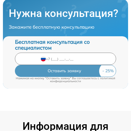
Нужна консультация?
Закажите бесплатную консультацию
Бесплатная консультация со
специалистом
Оставить заявку
Нажимая на кнопку "Оставить заявку" Вы соглашаетесь c
политикой
конфиденциальности
Информация для