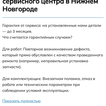
сервисного центра в Нижнем
Новгороде
Гарантия от сервиса: на установленные нами детали
— до 3 месяцев.
Что считается гарантийным случаем?
Для работ: Повторное возникновение дефекта,
который прямо обусловлен с качеством проведенного
ремонта (например, неправильная установка
запчасти).
Для комплектующих: Внезапная поломка, отказ в
работе или техническим параметрам при
соблюдении условий эксплуатации.
Показать полностью