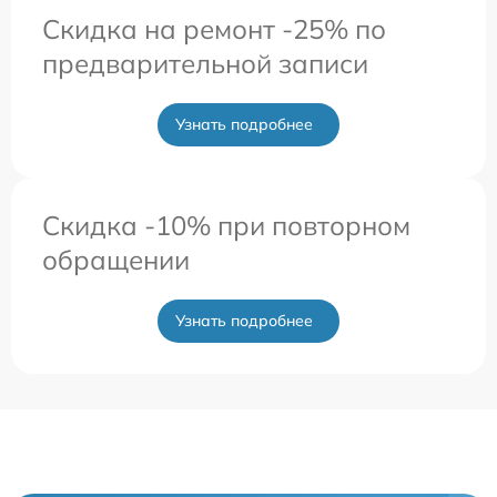
Скидка на ремонт -25% по
предварительной записи
Узнать подробнее
Скидка -10% при повторном
обращении
Узнать подробнее