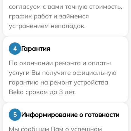
согласуем с вами точную стоимость,
график работ и займемся
устранением неполадок.
Гарантия
4
По окончании ремонта и оплаты
услуги Вы получите официальную
гарантию на ремонт устройства
Beko сроком до 3 лет.
Информирование о готовности
5
Мы сообщим Вам о успешном