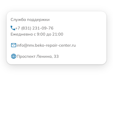
Служба поддержки
+7 (831) 231-09-76
Ежедневно с 9:00 до 21:00
info@nnv.beko-repair-center.ru
Проспект Ленина, 33