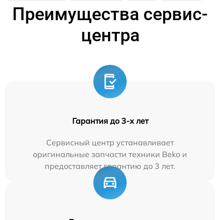
Преимущества сервис-
центра
Гарантия до 3-х лет
Сервисный центр устанавливает
оригинальные запчасти техники Beko и
предоставляет гарантию до 3 лет.