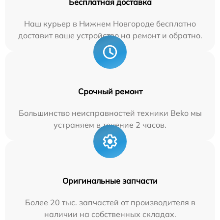
Бесплатная доставка
Наш курьер в Нижнем Новгороде бесплатно
доставит ваше устройство на ремонт и обратно.
Срочный ремонт
Большинство неисправностей техники Beko мы
устраняем в течение 2 часов.
Оригинальные запчасти
Более 20 тыс. запчастей от производителя в
наличии на собственных складах.