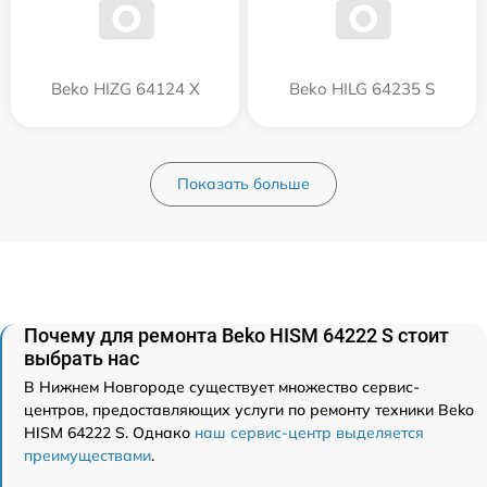
Beko HIZG 64124 X
Beko HILG 64235 S
Показать больше
Почему для ремонта Beko HISM 64222 S стоит
выбрать нас
В Нижнем Новгороде существует множество сервис-
центров, предоставляющих услуги по ремонту техники Beko
HISM 64222 S. Однако
наш сервис-центр выделяется
преимуществами
.