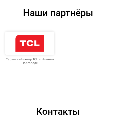
Наши партнёры
Сервисный центр TCL в Нижнем
Новгороде
Контакты