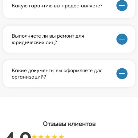
Какую гарантию вы предоставляете?
Выполняете ли вы ремонт для
юридических лиц?
Какие документы вы оформляете для
организаций?
Отзывы клиентов