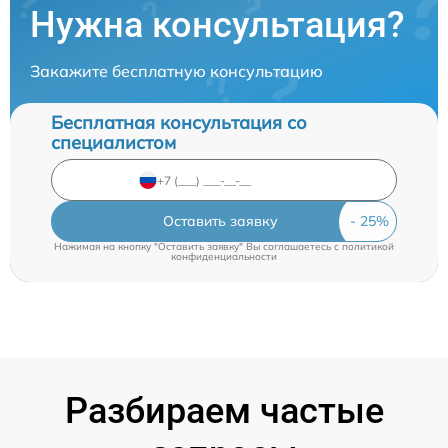
Нужна консультация?
Закажите бесплатную консультацию
Бесплатная консультация со
специалистом
Оставить заявку
Нажимая на кнопку "Оставить заявку" Вы соглашаетесь c
политикой
конфиденциальности
Разбираем частые