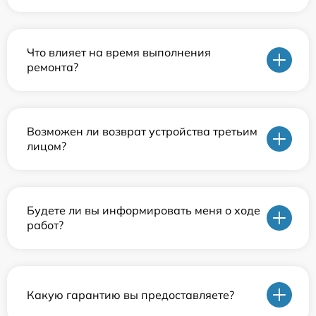
Что влияет на время выполнения
ремонта?
Возможен ли возврат устройства третьим
лицом?
Будете ли вы информировать меня о ходе
работ?
Какую гарантию вы предоставляете?