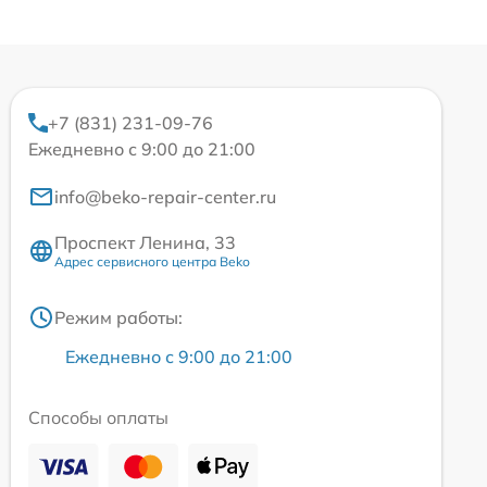
+7 (831) 231-09-76
Ежедневно с 9:00 до 21:00
info@beko-repair-center.ru
Проспект Ленина, 33
Адрес сервисного центра Beko
Режим работы:
Ежедневно с 9:00 до 21:00
Способы оплаты