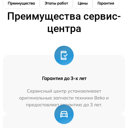
Преимущества
Этапы работ
Цены
Гарантия
М
Преимущества сервис-
центра
Гарантия до 3-х лет
Сервисный центр устанавливает
оригинальные запчасти техники Beko и
предоставляет гарантию до 3 лет.