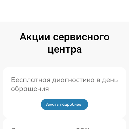
Акции сервисного
центра
Бесплатная диагностика в день
обращения
Узнать подробнее