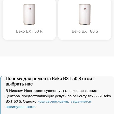
Beko BXT 50 R
Beko BXT 80 S
Почему для ремонта Beko BXT 50 S стоит
выбрать нас
В Нижнем Новгороде существует множество сервис-
центров, предоставляющих услуги по ремонту техники Beko
BXT 50 S. Однако
наш сервис-центр выделяется
преимуществами
.