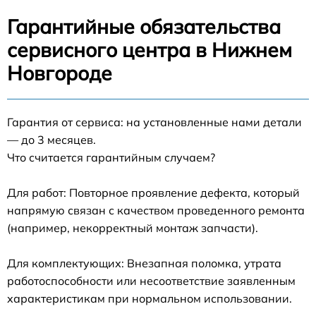
Гарантийные обязательства
сервисного центра в Нижнем
Новгороде
Гарантия от сервиса: на установленные нами детали
— до 3 месяцев.
Что считается гарантийным случаем?
Для работ: Повторное проявление дефекта, который
напрямую связан с качеством проведенного ремонта
(например, некорректный монтаж запчасти).
Для комплектующих: Внезапная поломка, утрата
работоспособности или несоответствие заявленным
характеристикам при нормальном использовании.