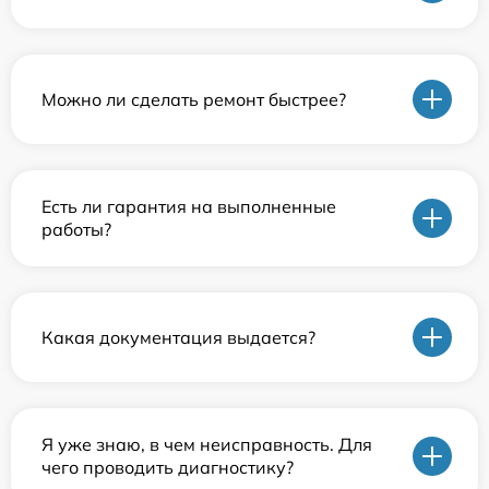
Можно ли сделать ремонт быстрее?
Есть ли гарантия на выполненные
работы?
Какая документация выдается?
Я уже знаю, в чем неисправность. Для
чего проводить диагностику?