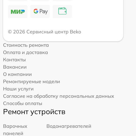
© 2026 Сервисный центр Beko
Стоимость ремонта
Оплата и доставка
Контакты
Вакансии
О компании
Ремонтируемые модели
Наши услуги
Согласие на обработку персональных данных
Способы оплаты
Ремонт устройств
Варочных
Водонагревателей
панелей