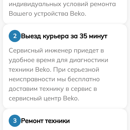
индивидуальных условий ремонта
Вашего устройства Beko.
Выезд курьера за 35 минут
2
Сервисный инженер приедет в
удобное время для диагностики
техники Beko. При серьезной
неисправности мы бесплатно
доставим технику в сервис в
сервисный центр Beko.
Ремонт техники
3