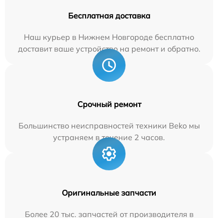
Бесплатная доставка
Наш курьер в Нижнем Новгороде бесплатно
доставит ваше устройство на ремонт и обратно.
Срочный ремонт
Большинство неисправностей техники Beko мы
устраняем в течение 2 часов.
Оригинальные запчасти
Более 20 тыс. запчастей от производителя в