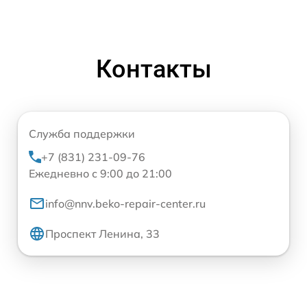
Контакты
Служба поддержки
+7 (831) 231-09-76
Ежедневно с 9:00 до 21:00
info@nnv.beko-repair-center.ru
Проспект Ленина, 33