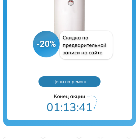
Скидка по
-20%
предварительной
записи на сайте
Цены на ремонт
Конец акции
01:13:40