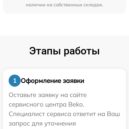
наличии на собственных складах.
Этапы работы
Оформление заявки
1
Оставьте заявку на сайте
сервисного центра Beko.
Специалист сервиса ответит на Ваш
запрос для уточнения