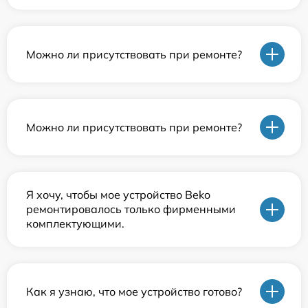
Можно ли присутствовать при ремонте?
Можно ли присутствовать при ремонте?
Я хочу, чтобы мое устройство Beko
ремонтировалось только фирменными
комплектующими.
Как я узнаю, что мое устройство готово?