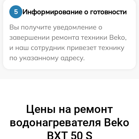
Информирование о готовности
5
Вы получите уведомление о
завершении ремонта техники Beko,
и наш сотрудник привезет технику
по указанному адресу.
Цены на ремонт
водонагревателя Beko
BXT 50 S