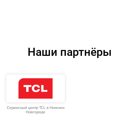
Наши партнёры
Сервисный центр TCL в Нижнем
Новгороде