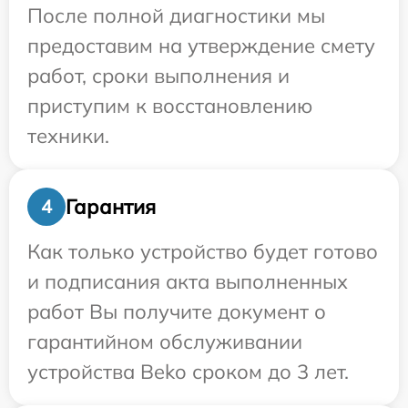
После полной диагностики мы
предоставим на утверждение смету
работ, сроки выполнения и
приступим к восстановлению
техники.
Гарантия
4
Как только устройство будет готово
и подписания акта выполненных
работ Вы получите документ о
гарантийном обслуживании
устройства Beko сроком до 3 лет.