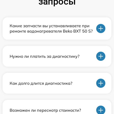
запросы
Какие запчасти вы устанавливаете при
ремонте водонагревателя Beko BXT 50 S?
Нужно ли платить за диагностику?
Как долго длится диагностика?
Возможен ли пересмотр стоимости?