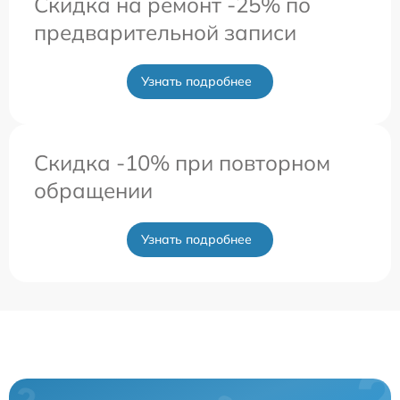
Скидка на ремонт -25% по
предварительной записи
Узнать подробнее
Скидка -10% при повторном
обращении
Узнать подробнее