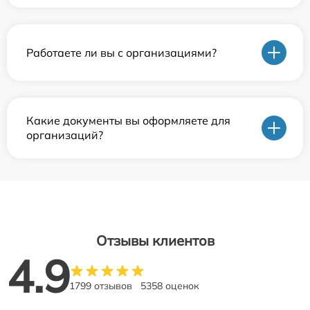
Работаете ли вы с организациями?
Какие документы вы оформляете для
организаций?
Отзывы клиентов
4.9
1799 отзывов
5358 оценок