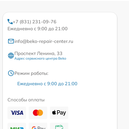
+7 (831) 231-09-76
Ежедневно с 9:00 до 21:00
info@beko-repair-center.ru
Проспект Ленина, 33
Адрес сервисного центра Beko
Режим работы:
Ежедневно с 9:00 до 21:00
Способы оплаты