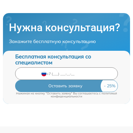
Нужна консультация?
Закажите бесплатную консультацию
Бесплатная консультация со
специалистом
Оставить заявку
Нажимая на кнопку "Оставить заявку" Вы соглашаетесь c
политикой
конфиденциальности