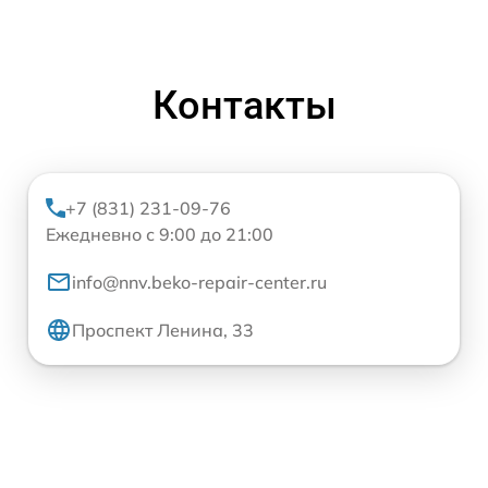
Контакты
+7 (831) 231-09-76
Ежедневно с 9:00 до 21:00
info@nnv.beko-repair-center.ru
Проспект Ленина, 33