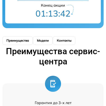
Конец акции
01:13:42
Преимущества
Модели
Контакты
Преимущества сервис-
центра
Гарантия до 3-х лет