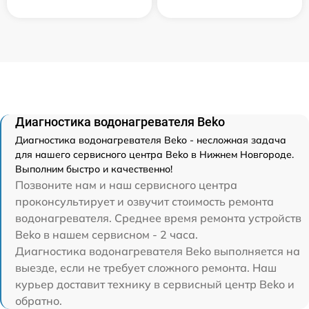
Диагностика водонагревателя Beko
Диагностика водонагревателя Beko - несложная задача
для нашего сервисного центра Beko в Нижнем Новгороде.
Выполним быстро и качественно!
Позвоните нам и наш сервисного центра
проконсультирует и озвучит стоимость ремонта
водонагревателя. Среднее время ремонта устройств
Beko в нашем сервисном - 2 часа.
Диагностика водонагревателя Beko выполняется на
выезде, если не требует сложного ремонта. Наш
курьер доставит технику в сервисный центр Beko и
обратно.