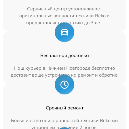
Сервисный центр устанавливает
оригинальные запчасти техники Beko и
предоставляет гарантию до 3 лет.
Бесплатная доставка
Наш курьер в Нижнем Новгороде бесплатно
доставит ваше устройство на ремонт и обратно.
Срочный ремонт
Большинство неисправностей техники Beko мы
устраняем в течение 2 часов.