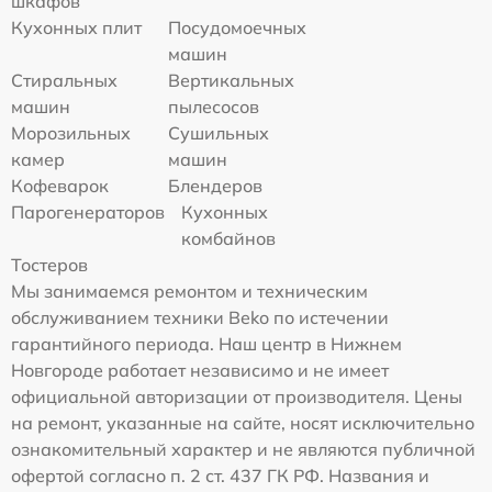
шкафов
Кухонных плит
Посудомоечных
машин
Стиральных
Вертикальных
машин
пылесосов
Морозильных
Сушильных
камер
машин
Кофеварок
Блендеров
Парогенераторов
Кухонных
комбайнов
Тостеров
Мы занимаемся ремонтом и техническим
обслуживанием техники Beko по истечении
гарантийного периода. Наш центр в Нижнем
Новгороде работает независимо и не имеет
официальной авторизации от производителя. Цены
на ремонт, указанные на сайте, носят исключительно
ознакомительный характер и не являются публичной
офертой согласно п. 2 ст. 437 ГК РФ. Названия и