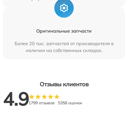
Оригинальные запчасти
Более 20 тыс. запчастей от производителя в
наличии на собственных складах.
Отзывы клиентов
4.9
1799 отзывов
5358 оценок