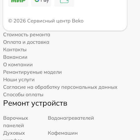
© 2026 Сервисный центр Beko
Стоимость ремонта
Оплата и доставка
Контакты
Вакансии
О компании
Ремонтируемые модели
Наши услуги
Согласие на обработку персональных данных
Способы оплаты
Ремонт устройств
Варочных
Водонагревателей
панелей
Духовых
Кофемашин