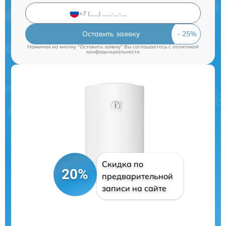
Оставить заявку
Нажимая на кнопку "Оставить заявку" Вы соглашаетесь c
политикой
конфиденциальности
Скидка по
20%
предварительной
записи на сайте